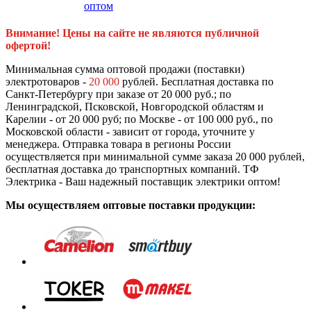
оптом
Внимание! Цены на сайте не являются публичной
офертой!
Минимальная сумма оптовой продажи (поставки)
электротоваров -
20 000
рублей. Бесплатная доставка по
Санкт-Петербургу при заказе от 20 000 руб.; по
Ленинградской, Псковской, Новгородской областям и
Карелии - от 20 000 руб; по Москве - от 100 000 руб., по
Московской области - зависит от города, уточните у
менеджера. Отправка товара в регионы России
осуществляется при минимальной сумме заказа 20 000 рублей,
бесплатная доставка до транспортных компаний. ТФ
Электрика - Ваш надежный поставщик электрики оптом!
Мы осуществляем оптовые поставки продукции: