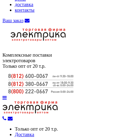
доставка
контакты
Ваш заказ
Комплексные поставки
электротоваров
Только опт от 20 т.р.
Только опт от 20 т.р.
Доставка