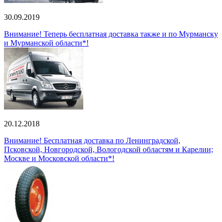
30.09.2019
Внимание! Теперь бесплатная доставка также и по Мурманску
и Мурманской области*!
20.12.2018
Внимание! Бесплатная доставка по Ленинградской,
Псковской, Новгородской, Вологодской областям и Карелии;
Москве и Московской области*!