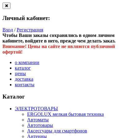
Личный кабинет:
Вход
/
Регистрация
Чтобы Ваши заказы сохранялись в одном личном
кабинете, войдите в него, прежде чем делать заказ.
Внимание! Цены на сайте не являются публичной
офертой!
о компании
каталог
цены
доставка
контакты
Каталог
ЭЛЕКТРОТОВАРЫ
ERGOLUX мелкая бытовая техника
Автоматы
Автотовары
Аксессуары для смартфонов
Антенны