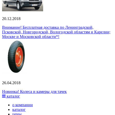
20.12.2018
Внимание! Бесплатная доставка по Ленинградской,
Псковской, Новгородской, Вологодской областям и Карелии;
Москве и Московской области*!
26.04.2018
Новинка! Колеса и камеры для тачек
каталог
о компании
каталог
цены