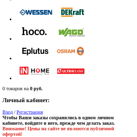
0 товаров
на
0 руб.
Личный кабинет:
Вход
/
Регистрация
Чтобы Ваши заказы сохранялись в одном личном
кабинете, войдите в него, прежде чем делать заказ.
Внимание! Цены на сайте не являются публичной
офертой!