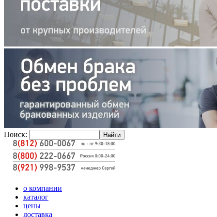
Поиск:
о компании
каталог
цены
доставка