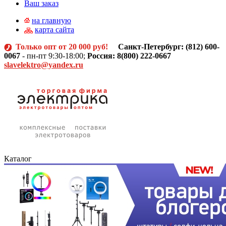
Ваш заказ
на главную
карта сайта
Только опт от 20 000 руб!
Санкт-Петербург: (812)
600-
0067
- пн-пт 9:30-18:00;
Россия: 8(800) 222-0667
slavelektro@yandex.ru
Каталог