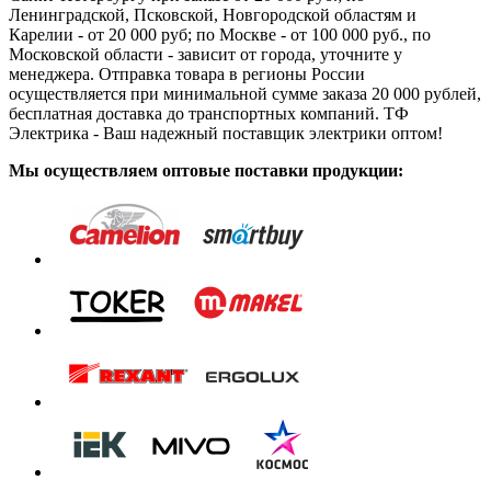
Ленинградской, Псковской, Новгородской областям и
Карелии - от 20 000 руб; по Москве - от 100 000 руб., по
Московской области - зависит от города, уточните у
менеджера. Отправка товара в регионы России
осуществляется при минимальной сумме заказа 20 000 рублей,
бесплатная доставка до транспортных компаний. ТФ
Электрика - Ваш надежный поставщик электрики оптом!
Мы осуществляем оптовые поставки продукции: