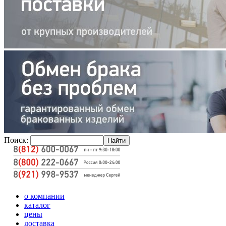
Поиск:
о компании
каталог
цены
доставка