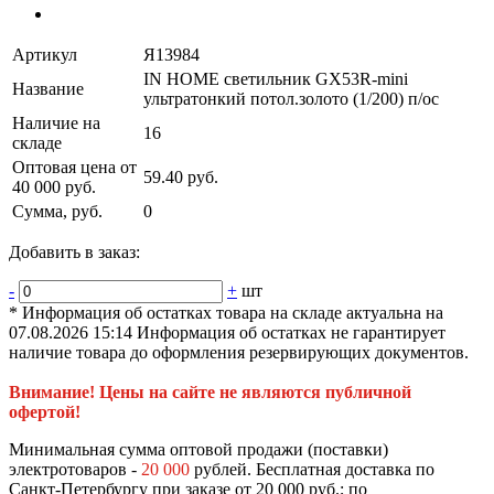
Артикул
Я13984
IN HOME светильник GX53R-mini
Название
ультратонкий потол.золото (1/200) п/ос
Наличие на
16
складе
Оптовая цена от
59.40 руб.
40 000 руб.
Сумма, руб.
0
Добавить в заказ:
-
+
шт
* Информация об остатках товара на складе актуальна на
07.08.2026 15:14 Информация об остатках не гарантирует
наличие товара до оформления резервирующих документов.
Внимание! Цены на сайте не являются публичной
офертой!
Минимальная сумма оптовой продажи (поставки)
электротоваров -
20 000
рублей. Бесплатная доставка по
Санкт-Петербургу при заказе от 20 000 руб.; по