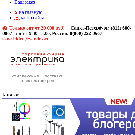
Ваш заказ
на главную
карта сайта
Только опт от 20 000 руб!
Санкт-Петербург: (812)
600-
0067
- пн-пт 9:30-18:00;
Россия: 8(800) 222-0667
slavelektro@yandex.ru
Каталог