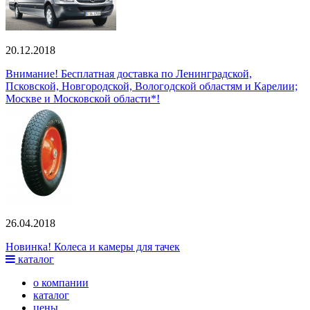
20.12.2018
Внимание! Бесплатная доставка по Ленинградской,
Псковской, Новгородской, Вологодской областям и Карелии;
Москве и Московской области*!
26.04.2018
Новинка! Колеса и камеры для тачек
каталог
о компании
каталог
цены