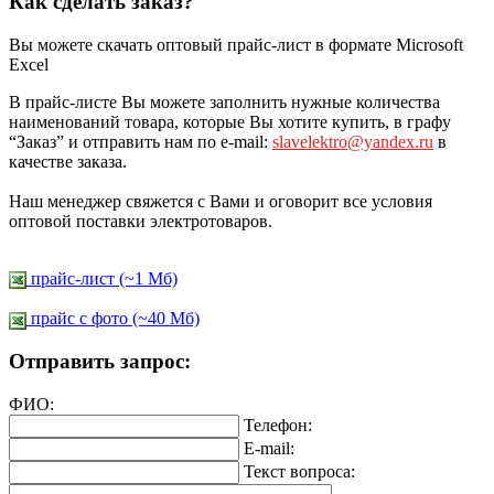
Как сделать заказ?
Вы можете скачать оптовый прайс-лист в формате Microsoft
Excel
В прайс-листе Вы можете заполнить нужные количества
наименований товара, которые Вы хотите купить, в графу
“Заказ” и отправить нам по e-mail:
slavelektro@yandex.ru
в
качестве заказа.
Наш менеджер свяжется с Вами и оговорит все условия
оптовой поставки электротоваров.
прайс-лист (~1 Мб)
прайс c фото (~40 Мб)
Отправить запрос:
ФИО:
Телефон:
E-mail:
Текст вопроса: