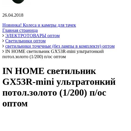
26.04.2018
Новинка! Колеса и камеры для тачек
Главная страница
ЭЛЕКТРОТОВАРЫ оптом
Светильники оптом
светильники точечные (без лампы в комплекте) оптом
IN HOME светильник GX53R-mini ультратонкий
потол.золото (1/200) п/ос оптом
IN HOME светильник
GX53R-mini ультратонкий
потол.золото (1/200) п/ос
оптом