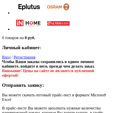
0 товаров
на
0 руб.
Личный кабинет:
Вход
/
Регистрация
Чтобы Ваши заказы сохранялись в одном личном
кабинете, войдите в него, прежде чем делать заказ.
Внимание! Цены на сайте не являются публичной
офертой!
Отправить заявку:
Вы можете скачать оптовый прайс-лист в формате Microsoft
Excel
В прайс-листе Вы можете заполнить нужные количества
наименований товара, которые Вы хотите купить, в графу