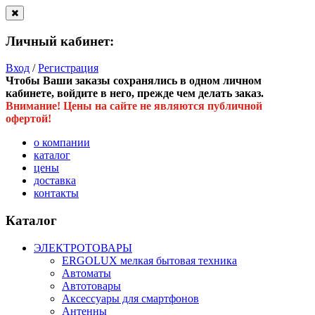
Личный кабинет:
Вход
/
Регистрация
Чтобы Ваши заказы сохранялись в одном личном
кабинете, войдите в него, прежде чем делать заказ.
Внимание! Цены на сайте не являются публичной
офертой!
о компании
каталог
цены
доставка
контакты
Каталог
ЭЛЕКТРОТОВАРЫ
ERGOLUX мелкая бытовая техника
Автоматы
Автотовары
Аксессуары для смартфонов
Антенны