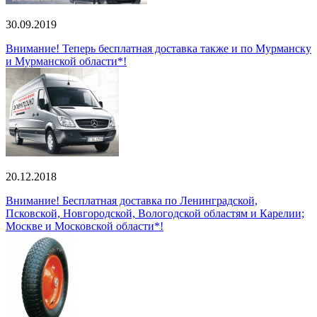
30.09.2019
Внимание! Теперь бесплатная доставка также и по Мурманску
и Мурманской области*!
20.12.2018
Внимание! Бесплатная доставка по Ленинградской,
Псковской, Новгородской, Вологодской областям и Карелии;
Москве и Московской области*!