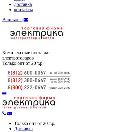
доставка
контакты
Ваш заказ
Комплексные поставки
электротоваров
Только опт от 20 т.р.
Только опт от 20 т.р.
Доставка