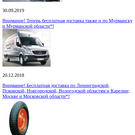
30.09.2019
Внимание! Теперь бесплатная доставка также и по Мурманску
и Мурманской области*!
20.12.2018
Внимание! Бесплатная доставка по Ленинградской,
Псковской, Новгородской, Вологодской областям и Карелии;
Москве и Московской области*!