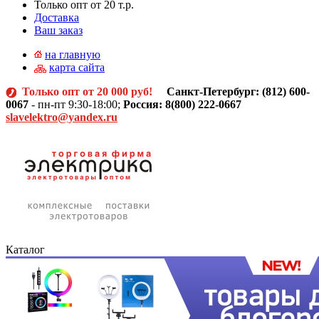
Только опт от 20 т.р.
Доставка
Ваш заказ
на главную
карта сайта
Только опт от 20 000 руб!
Санкт-Петербург: (812)
600-
0067
- пн-пт 9:30-18:00;
Россия: 8(800) 222-0667
slavelektro@yandex.ru
Каталог