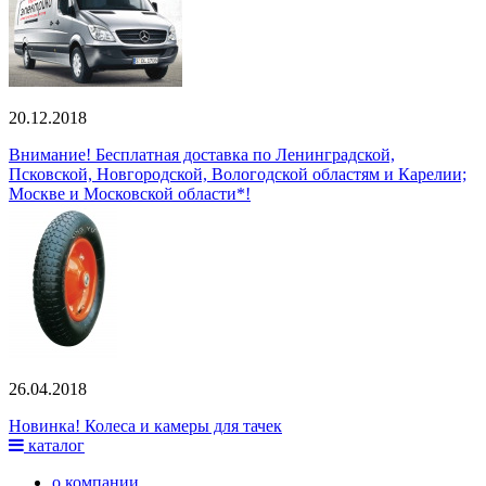
20.12.2018
Внимание! Бесплатная доставка по Ленинградской,
Псковской, Новгородской, Вологодской областям и Карелии;
Москве и Московской области*!
26.04.2018
Новинка! Колеса и камеры для тачек
каталог
о компании