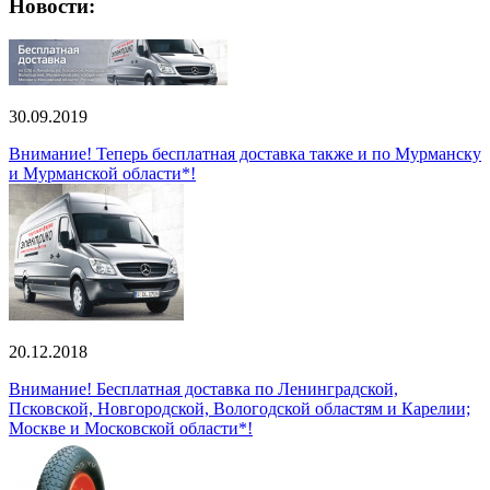
Новости:
30.09.2019
Внимание! Теперь бесплатная доставка также и по Мурманску
и Мурманской области*!
20.12.2018
Внимание! Бесплатная доставка по Ленинградской,
Псковской, Новгородской, Вологодской областям и Карелии;
Москве и Московской области*!