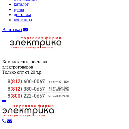
каталог
цены
доставка
контакты
Ваш заказ
Комплексные поставки
электротоваров
Только опт от 20 т.р.