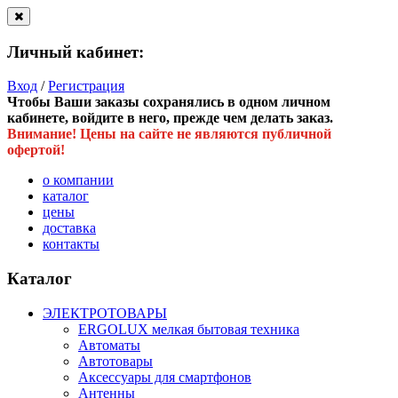
Личный кабинет:
Вход
/
Регистрация
Чтобы Ваши заказы сохранялись в одном личном
кабинете, войдите в него, прежде чем делать заказ.
Внимание! Цены на сайте не являются публичной
офертой!
о компании
каталог
цены
доставка
контакты
Каталог
ЭЛЕКТРОТОВАРЫ
ERGOLUX мелкая бытовая техника
Автоматы
Автотовары
Аксессуары для смартфонов
Антенны