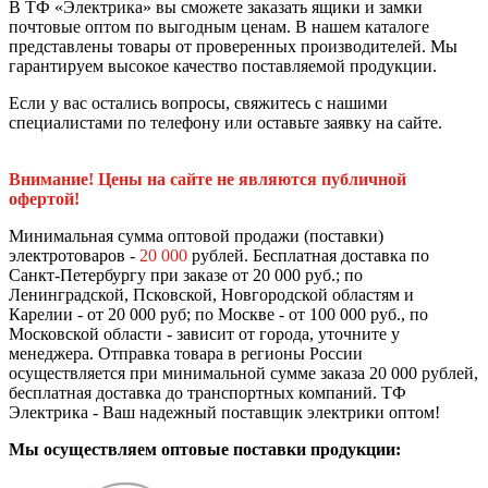
В ТФ «Электрика» вы сможете заказать ящики и замки
почтовые оптом по выгодным ценам. В нашем каталоге
представлены товары от проверенных производителей. Мы
гарантируем высокое качество поставляемой продукции.
Если у вас остались вопросы, свяжитесь с нашими
специалистами по телефону или оставьте заявку на сайте.
Внимание! Цены на сайте не являются публичной
офертой!
Минимальная сумма оптовой продажи (поставки)
электротоваров -
20 000
рублей. Бесплатная доставка по
Санкт-Петербургу при заказе от 20 000 руб.; по
Ленинградской, Псковской, Новгородской областям и
Карелии - от 20 000 руб; по Москве - от 100 000 руб., по
Московской области - зависит от города, уточните у
менеджера. Отправка товара в регионы России
осуществляется при минимальной сумме заказа 20 000 рублей,
бесплатная доставка до транспортных компаний. ТФ
Электрика - Ваш надежный поставщик электрики оптом!
Мы осуществляем оптовые поставки продукции: