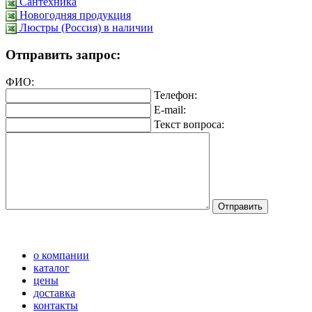
Сантехника
Новогодняя продукция
Люстры (Россия) в наличии
Отправить запрос:
ФИО:
Телефон:
E-mail:
Текст вопроса:
о компании
каталог
цены
доставка
контакты