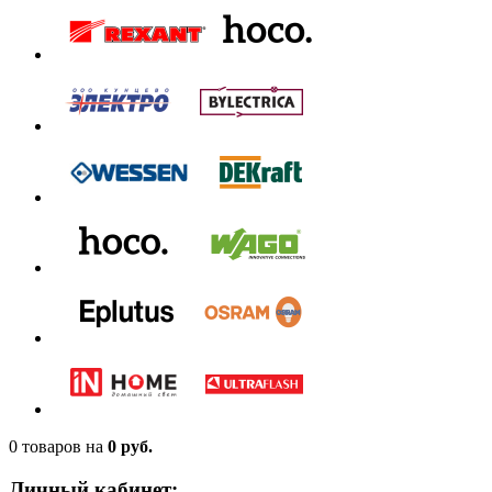
0 товаров
на
0 руб.
Личный кабинет: