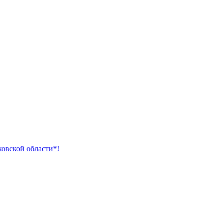
ковской области*!