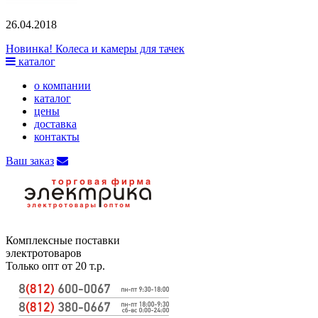
26.04.2018
Новинка! Колеса и камеры для тачек
каталог
о компании
каталог
цены
доставка
контакты
Ваш заказ
Комплексные поставки
электротоваров
Только опт от 20 т.р.