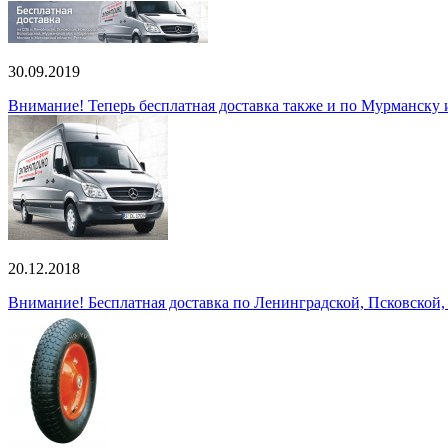
30.09.2019
Внимание! Теперь бесплатная доставка также и по Мурманску
20.12.2018
Внимание! Бесплатная доставка по Ленинградской, Псковской,