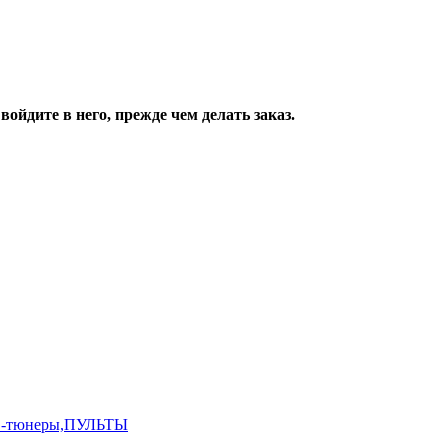
ойдите в него, прежде чем делать заказ.
,ТВ-тюнеры,ПУЛЬТЫ