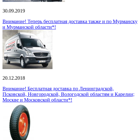
30.09.2019
Внимание! Теперь бесплатная доставка также и по Мурманску
и Мурманской области*!
20.12.2018
Внимание! Бесплатная доставка по Ленинградской,
Псковской, Новгородской, Вологодской областям и Карелии;
Москве и Московской области*!