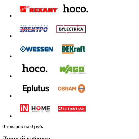
0 товаров
на
0 руб.
Личный кабинет: