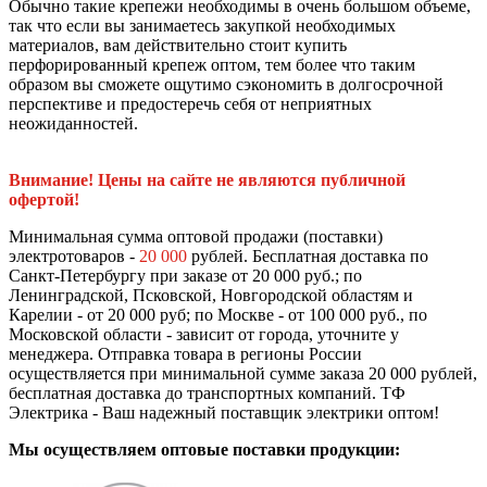
Обычно такие крепежи необходимы в очень большом объеме,
так что если вы занимаетесь закупкой необходимых
материалов, вам действительно стоит купить
перфорированный крепеж оптом, тем более что таким
образом вы сможете ощутимо сэкономить в долгосрочной
перспективе и предостеречь себя от неприятных
неожиданностей.
Внимание! Цены на сайте не являются публичной
офертой!
Минимальная сумма оптовой продажи (поставки)
электротоваров -
20 000
рублей. Бесплатная доставка по
Санкт-Петербургу при заказе от 20 000 руб.; по
Ленинградской, Псковской, Новгородской областям и
Карелии - от 20 000 руб; по Москве - от 100 000 руб., по
Московской области - зависит от города, уточните у
менеджера. Отправка товара в регионы России
осуществляется при минимальной сумме заказа 20 000 рублей,
бесплатная доставка до транспортных компаний. ТФ
Электрика - Ваш надежный поставщик электрики оптом!
Мы осуществляем оптовые поставки продукции: