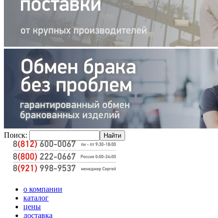
Поиск:
о компании
каталог
цены
доставка