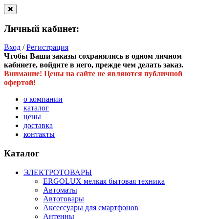
Личный кабинет:
Вход
/
Регистрация
Чтобы Ваши заказы сохранялись в одном личном
кабинете, войдите в него, прежде чем делать заказ.
Внимание! Цены на сайте не являются публичной
офертой!
о компании
каталог
цены
доставка
контакты
Каталог
ЭЛЕКТРОТОВАРЫ
ERGOLUX мелкая бытовая техника
Автоматы
Автотовары
Аксессуары для смартфонов
Антенны