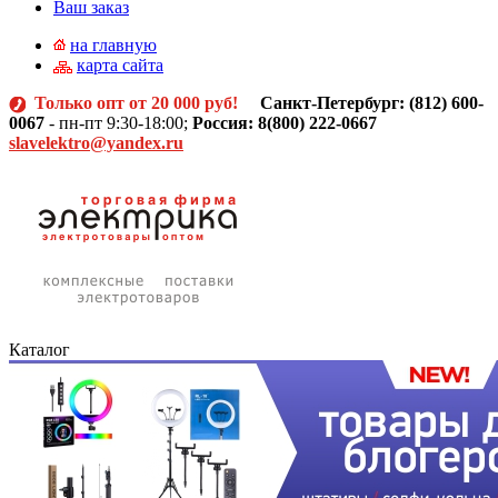
Ваш заказ
на главную
карта сайта
Только опт от 20 000 руб!
Санкт-Петербург: (812)
600-
0067
- пн-пт 9:30-18:00;
Россия: 8(800) 222-0667
slavelektro@yandex.ru
Каталог