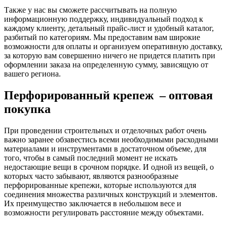
Также у нас вы сможете рассчитывать на полную
информационную поддержку, индивидуальный подход к
каждому клиенту, детальный прайс-лист и удобный каталог,
разбитый по категориям. Мы предоставим вам широкие
возможности для оплаты и организуем оперативную доставку,
за которую вам совершенно ничего не придется платить при
оформлении заказа на определенную сумму, зависящую от
вашего региона.
Перфорированный крепеж – оптовая
покупка
При проведении строительных и отделочных работ очень
важно заранее обзавестись всеми необходимыми расходными
материалами и инструментами в достаточном объеме, для
того, чтобы в самый последний момент не искать
недостающие вещи в срочном порядке. И одной из вещей, о
которых часто забывают, являются разнообразные
перфорированные крепежи, которые используются для
соединения множества различных конструкций и элементов.
Их преимущество заключается в небольшом весе и
возможности регулировать расстояние между объектами.