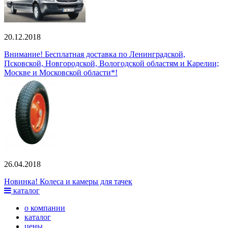
20.12.2018
Внимание! Бесплатная доставка по Ленинградской,
Псковской, Новгородской, Вологодской областям и Карелии;
Москве и Московской области*!
26.04.2018
Новинка! Колеса и камеры для тачек
каталог
о компании
каталог
цены