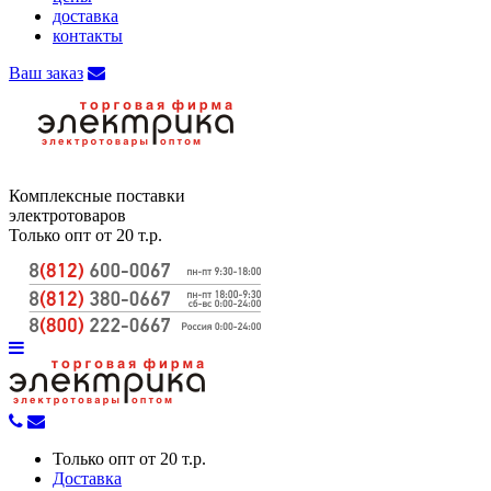
доставка
контакты
Ваш заказ
Комплексные поставки
электротоваров
Только опт от 20 т.р.
Только опт от 20 т.р.
Доставка