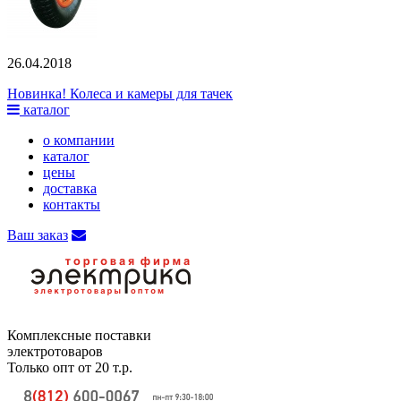
26.04.2018
Новинка! Колеса и камеры для тачек
каталог
о компании
каталог
цены
доставка
контакты
Ваш заказ
Комплексные поставки
электротоваров
Только опт от 20 т.р.