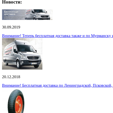
Новости:
30.09.2019
Внимание! Теперь бесплатная доставка также и по Мурманску
20.12.2018
Внимание! Бесплатная доставка по Ленинградской, Псковской,