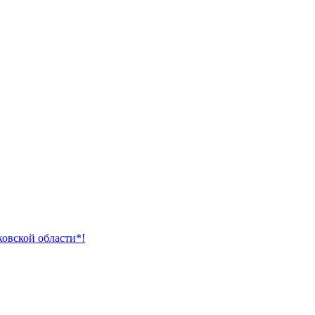
ковской области*!