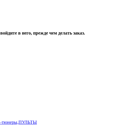
ойдите в него, прежде чем делать заказ.
,ТВ-тюнеры,ПУЛЬТЫ