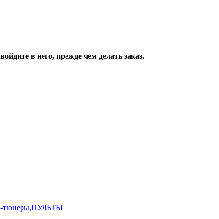
ойдите в него, прежде чем делать заказ.
,ТВ-тюнеры,ПУЛЬТЫ