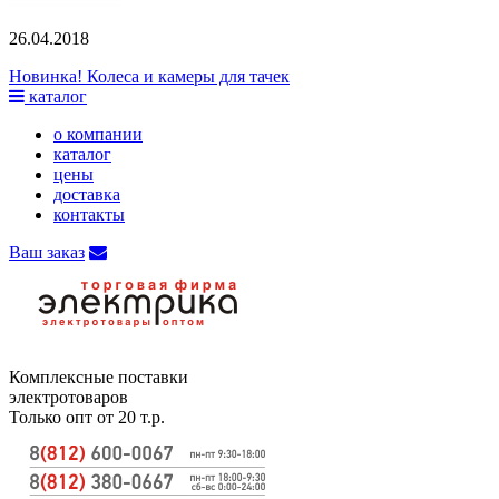
26.04.2018
Новинка! Колеса и камеры для тачек
каталог
о компании
каталог
цены
доставка
контакты
Ваш заказ
Комплексные поставки
электротоваров
Только опт от 20 т.р.