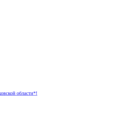
ковской области*!