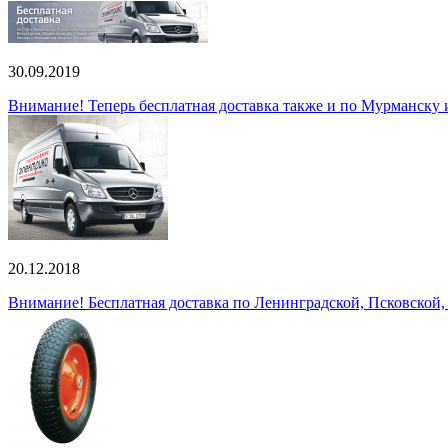
30.09.2019
Внимание! Теперь бесплатная доставка также и по Мурманску
20.12.2018
Внимание! Бесплатная доставка по Ленинградской, Псковской,