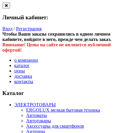
Личный кабинет:
Вход
/
Регистрация
Чтобы Ваши заказы сохранялись в одном личном
кабинете, войдите в него, прежде чем делать заказ.
Внимание! Цены на сайте не являются публичной
офертой!
о компании
каталог
цены
доставка
контакты
Каталог
ЭЛЕКТРОТОВАРЫ
ERGOLUX мелкая бытовая техника
Автоматы
Автотовары
Аксессуары для смартфонов
Антенны