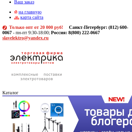
Ваш заказ
на главную
карта сайта
Только опт от 20 000 руб!
Санкт-Петербург: (812)
600-
0067
- пн-пт 9:30-18:00;
Россия: 8(800) 222-0667
slavelektro@yandex.ru
Каталог