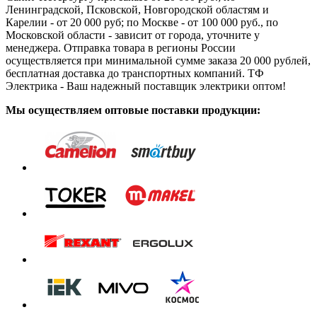
Ленинградской, Псковской, Новгородской областям и
Карелии - от 20 000 руб; по Москве - от 100 000 руб., по
Московской области - зависит от города, уточните у
менеджера. Отправка товара в регионы России
осуществляется при минимальной сумме заказа 20 000 рублей,
бесплатная доставка до транспортных компаний. ТФ
Электрика - Ваш надежный поставщик электрики оптом!
Мы осуществляем оптовые поставки продукции: