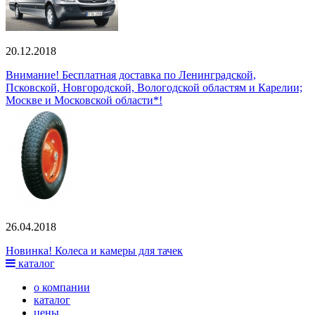
20.12.2018
Внимание! Бесплатная доставка по Ленинградской,
Псковской, Новгородской, Вологодской областям и Карелии;
Москве и Московской области*!
26.04.2018
Новинка! Колеса и камеры для тачек
каталог
о компании
каталог
цены