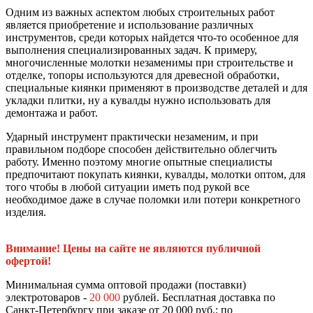
Одним из важных аспектом любых строительных работ
является приобретение и использование различных
инструментов, среди которых найдется что-то особенное для
выполнения специализированных задач. К примеру,
многочисленные молотки незаменимы при строительстве и
отделке, топоры используются для древесной обработки,
специальные киянки применяют в производстве деталей и для
укладки плитки, ну а кувалды нужно использовать для
демонтажа и работ.
Ударный инструмент практически незаменим, и при
правильном подборе способен действительно облегчить
работу. Именно поэтому многие опытные специалисты
предпочитают покупать киянки, кувалды, молотки оптом, для
того чтобы в любой ситуации иметь под рукой все
необходимое даже в случае поломки или потери конкретного
изделия.
Внимание! Цены на сайте не являются публичной
офертой!
Минимальная сумма оптовой продажи (поставки)
электротоваров -
20 000
рублей. Бесплатная доставка по
Санкт-Петербургу при заказе от 20 000 руб.; по