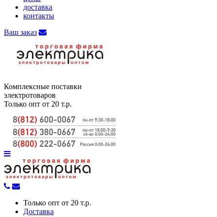
доставка
контакты
Ваш заказ
Комплексные поставки
электротоваров
Только опт от 20 т.р.
Только опт от 20 т.р.
Доставка