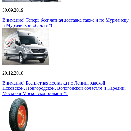
30.09.2019
Внимание! Теперь бесплатная доставка также и по Мурманску
и Мурманской области*!
20.12.2018
Внимание! Бесплатная доставка по Ленинградской,
Псковской, Новгородской, Вологодской областям и Карелии;
Москве и Московской области*!