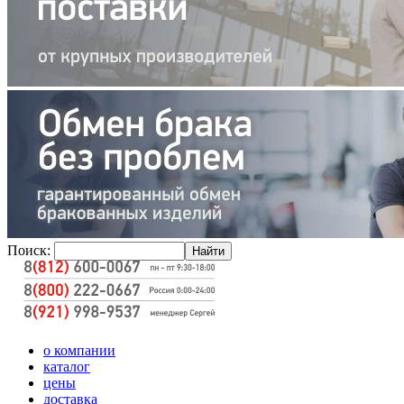
Поиск:
о компании
каталог
цены
доставка