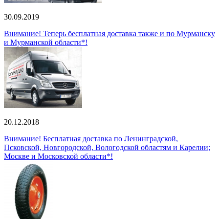
30.09.2019
Внимание! Теперь бесплатная доставка также и по Мурманску
и Мурманской области*!
20.12.2018
Внимание! Бесплатная доставка по Ленинградской,
Псковской, Новгородской, Вологодской областям и Карелии;
Москве и Московской области*!