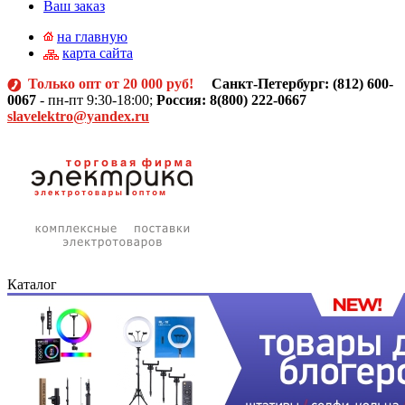
Ваш заказ
на главную
карта сайта
Только опт от 20 000 руб!
Санкт-Петербург: (812)
600-
0067
- пн-пт 9:30-18:00;
Россия: 8(800) 222-0667
slavelektro@yandex.ru
Каталог