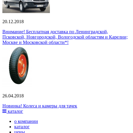
20.12.2018
Внимание! Бесплатная доставка по Ленинградской,
Псковской, Новгородской, Вологодской областям и Карелии;
Москве и Московской области*!
26.04.2018
Новинка! Колеса и камеры для тачек
каталог
о компании
каталог
цены