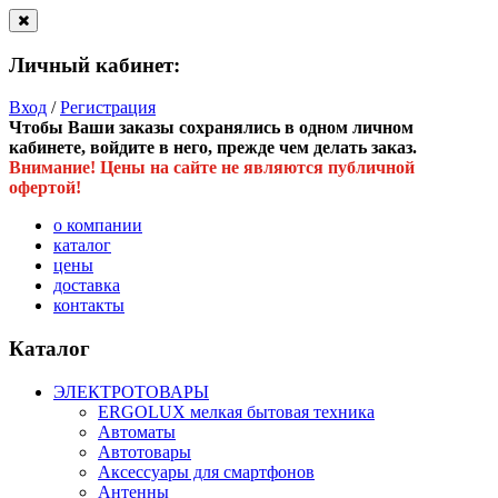
Личный кабинет:
Вход
/
Регистрация
Чтобы Ваши заказы сохранялись в одном личном
кабинете, войдите в него, прежде чем делать заказ.
Внимание! Цены на сайте не являются публичной
офертой!
о компании
каталог
цены
доставка
контакты
Каталог
ЭЛЕКТРОТОВАРЫ
ERGOLUX мелкая бытовая техника
Автоматы
Автотовары
Аксессуары для смартфонов
Антенны