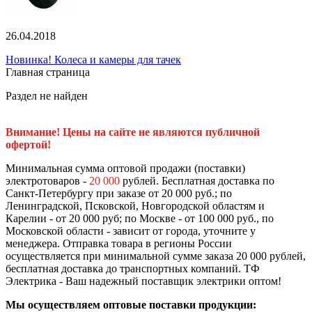
26.04.2018
Новинка! Колеса и камеры для тачек
Главная страница
Раздел не найден
Внимание! Цены на сайте не являются публичной
офертой!
Минимальная сумма оптовой продажи (поставки)
электротоваров -
20 000
рублей. Бесплатная доставка по
Санкт-Петербургу при заказе от 20 000 руб.; по
Ленинградской, Псковской, Новгородской областям и
Карелии - от 20 000 руб; по Москве - от 100 000 руб., по
Московской области - зависит от города, уточните у
менеджера. Отправка товара в регионы России
осуществляется при минимальной сумме заказа 20 000 рублей,
бесплатная доставка до транспортных компаний. ТФ
Электрика - Ваш надежный поставщик электрики оптом!
Мы осуществляем оптовые поставки продукции: