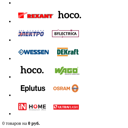
0 товаров
на
0 руб.