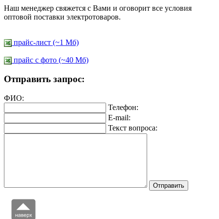
Наш менеджер свяжется с Вами и оговорит все условия
оптовой поставки электротоваров.
прайс-лист (~1 Мб)
прайс c фото (~40 Мб)
Отправить запрос:
ФИО:
Телефон:
E-mail:
Текст вопроса: