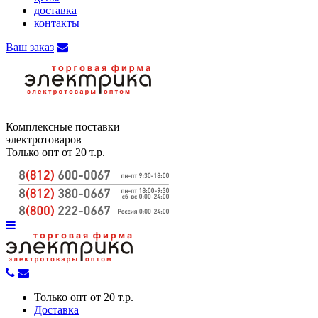
доставка
контакты
Ваш заказ
Комплексные поставки
электротоваров
Только опт от 20 т.р.
Только опт от 20 т.р.
Доставка