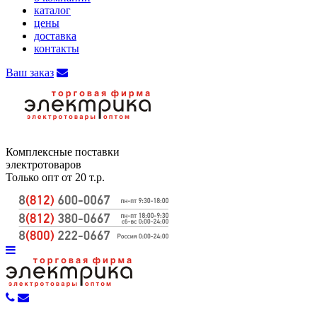
каталог
цены
доставка
контакты
Ваш заказ
Комплексные поставки
электротоваров
Только опт от 20 т.р.