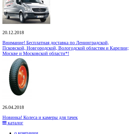
20.12.2018
Внимание! Бесплатная доставка по Ленинградской,
Псковской, Новгородской, Вологодской областям и Карелии;
Москве и Московской области*!
26.04.2018
Новинка! Колеса и камеры для тачек
каталог
о компании