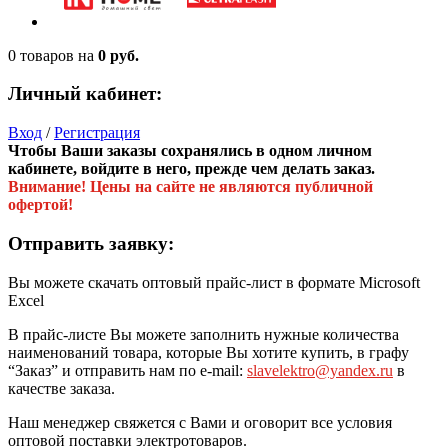
0 товаров
на
0 руб.
Личный кабинет:
Вход
/
Регистрация
Чтобы Ваши заказы сохранялись в одном личном
кабинете, войдите в него, прежде чем делать заказ.
Внимание! Цены на сайте не являются публичной
офертой!
Отправить заявку:
Вы можете скачать оптовый прайс-лист в формате Microsoft
Excel
В прайс-листе Вы можете заполнить нужные количества
наименований товара, которые Вы хотите купить, в графу
“Заказ” и отправить нам по e-mail:
slavelektro@yandex.ru
в
качестве заказа.
Наш менеджер свяжется с Вами и оговорит все условия
оптовой поставки электротоваров.