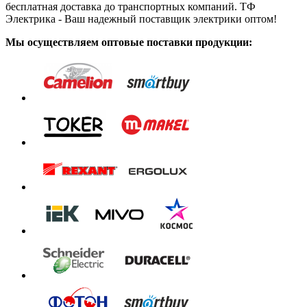
бесплатная доставка до транспортных компаний. ТФ
Электрика - Ваш надежный поставщик электрики оптом!
Мы осуществляем оптовые поставки продукции: