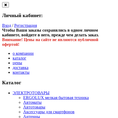
Личный кабинет:
Вход
/
Регистрация
Чтобы Ваши заказы сохранялись в одном личном
кабинете, войдите в него, прежде чем делать заказ.
Внимание! Цены на сайте не являются публичной
офертой!
о компании
каталог
цены
доставка
контакты
Каталог
ЭЛЕКТРОТОВАРЫ
ERGOLUX мелкая бытовая техника
Автоматы
Автотовары
Аксессуары для смартфонов
Антенны