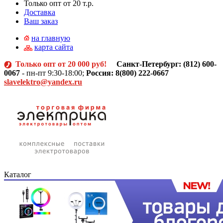
Только опт от 20 т.р.
Доставка
Ваш заказ
на главную
карта сайта
Только опт от 20 000 руб!
Санкт-Петербург: (812)
600-
0067
- пн-пт 9:30-18:00;
Россия: 8(800) 222-0667
slavelektro@yandex.ru
Каталог