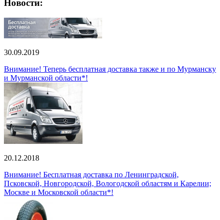
Новости:
30.09.2019
Внимание! Теперь бесплатная доставка также и по Мурманску
и Мурманской области*!
20.12.2018
Внимание! Бесплатная доставка по Ленинградской,
Псковской, Новгородской, Вологодской областям и Карелии;
Москве и Московской области*!