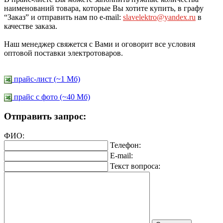
наименований товара, которые Вы хотите купить, в графу
“Заказ” и отправить нам по e-mail:
slavelektro@yandex.ru
в
качестве заказа.
Наш менеджер свяжется с Вами и оговорит все условия
оптовой поставки электротоваров.
прайс-лист (~1 Мб)
прайс c фото (~40 Мб)
Отправить запрос:
ФИО:
Телефон:
E-mail:
Текст вопроса: