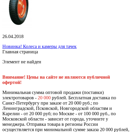
26.04.2018
Новинка! Колеса и камеры для тачек
Главная страница
Элемент не найден
Внимание! Цены на сайте не являются публичной
офертой!
Минимальная сумма оптовой продажи (поставки)
электротоваров -
20 000
рублей. Бесплатная доставка по
Санкт-Петербургу при заказе от 20 000 руб.; по
Ленинградской, Псковской, Новгородской областям и
Карелии - от 20 000 руб; по Москве - от 100 000 руб., по
Московской области - зависит от города, уточните у
менеджера. Отправка товара в регионы России
осуществляется при минимальной сумме заказа 20 000 рублей,