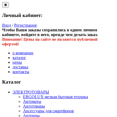
Личный кабинет:
Вход
/
Регистрация
Чтобы Ваши заказы сохранялись в одном личном
кабинете, войдите в него, прежде чем делать заказ.
Внимание! Цены на сайте не являются публичной
офертой!
о компании
каталог
цены
доставка
контакты
Каталог
ЭЛЕКТРОТОВАРЫ
ERGOLUX мелкая бытовая техника
Автоматы
Автотовары
Аксессуары для смартфонов
Антенны