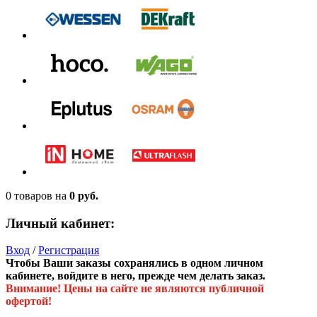
0 товаров
на
0 руб.
Личный кабинет:
Вход
/
Регистрация
Чтобы Ваши заказы сохранялись в одном личном
кабинете, войдите в него, прежде чем делать заказ.
Внимание! Цены на сайте не являются публичной
офертой!