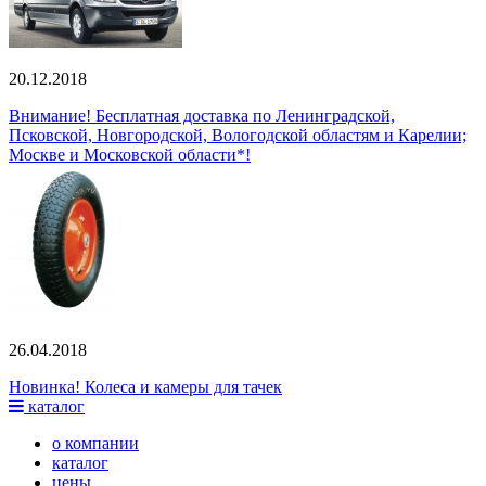
20.12.2018
Внимание! Бесплатная доставка по Ленинградской,
Псковской, Новгородской, Вологодской областям и Карелии;
Москве и Московской области*!
26.04.2018
Новинка! Колеса и камеры для тачек
каталог
о компании
каталог
цены