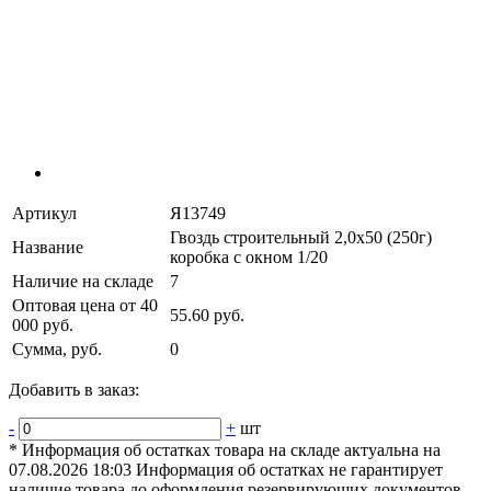
Артикул
Я13749
Гвоздь строительный 2,0х50 (250г)
Название
коробка с окном 1/20
Наличие на складе
7
Оптовая цена от 40
55.60 руб.
000 руб.
Сумма, руб.
0
Добавить в заказ:
-
+
шт
* Информация об остатках товара на складе актуальна на
07.08.2026 18:03 Информация об остатках не гарантирует
наличие товара до оформления резервирующих документов.