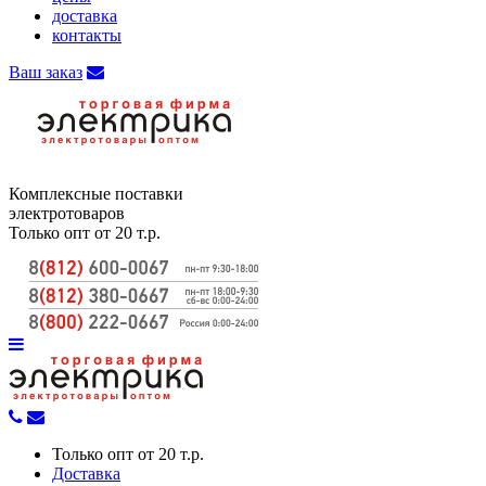
доставка
контакты
Ваш заказ
Комплексные поставки
электротоваров
Только опт от 20 т.р.
Только опт от 20 т.р.
Доставка