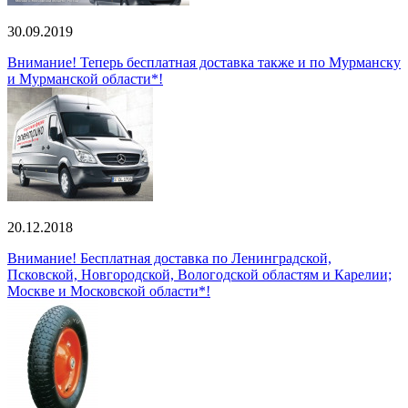
30.09.2019
Внимание! Теперь бесплатная доставка также и по Мурманску
и Мурманской области*!
20.12.2018
Внимание! Бесплатная доставка по Ленинградской,
Псковской, Новгородской, Вологодской областям и Карелии;
Москве и Московской области*!