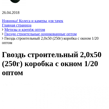
26.04.2018
Новинка! Колеса и камеры для тачек
Главная страница
Метизы и крепёж оптом
Гвозди строительные оцинкованные оптом
Гвоздь строительный 2,0х50 (250г) коробка с окном 1/20
оптом
Гвоздь строительный 2,0х50
(250г) коробка с окном 1/20
оптом