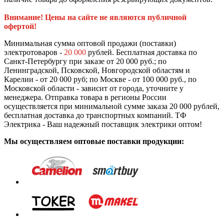
Внимание! Цены на сайте не являются публичной
офертой!
Минимальная сумма оптовой продажи (поставки)
электротоваров -
20 000
рублей. Бесплатная доставка по
Санкт-Петербургу при заказе от 20 000 руб.; по
Ленинградской, Псковской, Новгородской областям и
Карелии - от 20 000 руб; по Москве - от 100 000 руб., по
Московской области - зависит от города, уточните у
менеджера. Отправка товара в регионы России
осуществляется при минимальной сумме заказа 20 000 рублей,
бесплатная доставка до транспортных компаний. ТФ
Электрика - Ваш надежный поставщик электрики оптом!
Мы осуществляем оптовые поставки продукции: