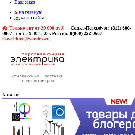
Ваш заказ
на главную
карта сайта
Только опт от 20 000 руб!
Санкт-Петербург: (812)
600-
0067
- пн-пт 9:30-18:00;
Россия: 8(800) 222-0667
slavelektro@yandex.ru
Каталог