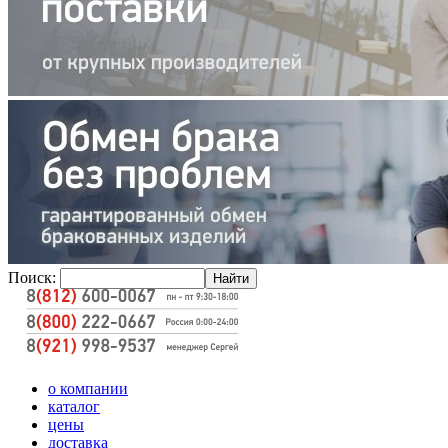
Поиск:
о компании
каталог
цены
доставка