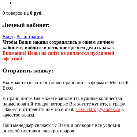
0 товаров
на
0 руб.
Личный кабинет:
Вход
/
Регистрация
Чтобы Ваши заказы сохранялись в одном личном
кабинете, войдите в него, прежде чем делать заказ.
Внимание! Цены на сайте не являются публичной
офертой!
Отправить заявку:
Вы можете скачать оптовый прайс-лист в формате Microsoft
Excel
В прайс-листе Вы можете заполнить нужные количества
наименований товара, которые Вы хотите купить, в графу
“Заказ” и отправить нам по e-mail:
slavelektro@yandex.ru
в
качестве заказа.
Наш менеджер свяжется с Вами и оговорит все условия
оптовой поставки электротоваров.