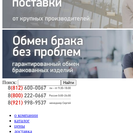
Поиск:
о компании
каталог
цены
доставка