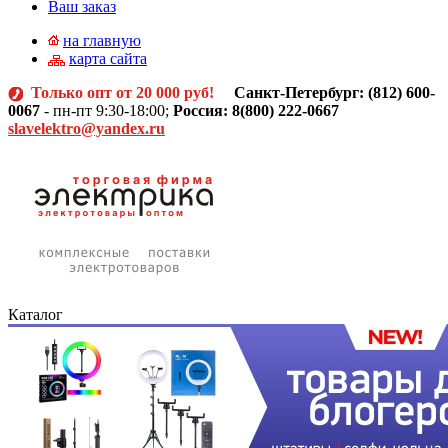
Ваш заказ
на главную
карта сайта
Только опт от 20 000 руб!
Санкт-Петербург: (812)
600-
0067
- пн-пт 9:30-18:00;
Россия: 8(800) 222-0667
slavelektro@yandex.ru
Каталог