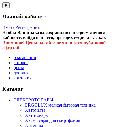
Личный кабинет:
Вход
/
Регистрация
Чтобы Ваши заказы сохранялись в одном личном
кабинете, войдите в него, прежде чем делать заказ.
Внимание! Цены на сайте не являются публичной
офертой!
о компании
каталог
цены
доставка
контакты
Каталог
ЭЛЕКТРОТОВАРЫ
ERGOLUX мелкая бытовая техника
Автоматы
Автотовары
Аксессуары для смартфонов
Антенны