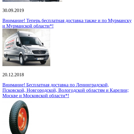
30.09.2019
Внимание! Теперь бесплатная доставка также и по Мурманску
и Мурманской области*!
20.12.2018
Внимание! Бесплатная доставка по Ленинградской,
Псковской, Новгородской, Вологодской областям и Карелии;
Москве и Московской области*!