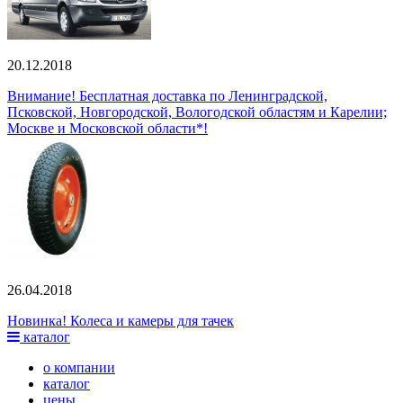
20.12.2018
Внимание! Бесплатная доставка по Ленинградской,
Псковской, Новгородской, Вологодской областям и Карелии;
Москве и Московской области*!
26.04.2018
Новинка! Колеса и камеры для тачек
каталог
о компании
каталог
цены