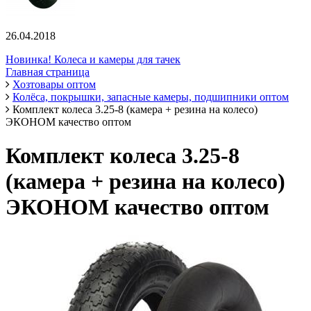
26.04.2018
Новинка! Колеса и камеры для тачек
Главная страница
Хозтовары оптом
Колёса, покрышки, запасные камеры, подшипники оптом
Комплект колеса 3.25-8 (камера + резина на колесо)
ЭКОНОМ качество оптом
Комплект колеса 3.25-8
(камера + резина на колесо)
ЭКОНОМ качество оптом