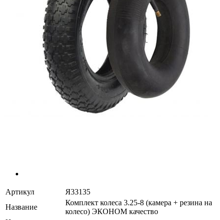
Артикул
Я33135
Комплект колеса 3.25-8 (камера + резина на
Название
колесо) ЭКОНОМ качество