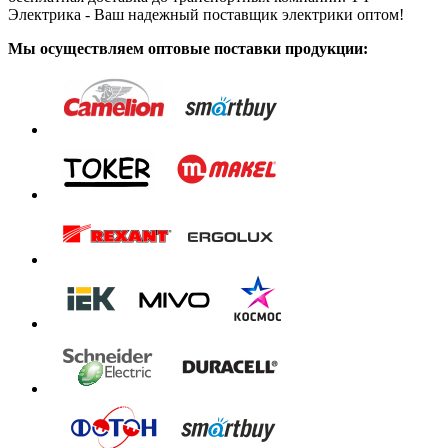
Электрика - Ваш надежный поставщик электрики оптом!
Мы осуществляем оптовые поставки продукции: