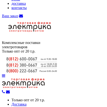
доставка
контакты
Ваш заказ
Комплексные поставки
электротоваров
Только опт от 20 т.р.
Только опт от 20 т.р.
Доставка