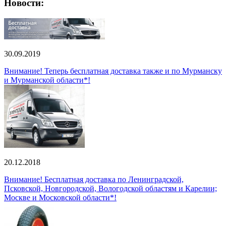
Новости:
30.09.2019
Внимание! Теперь бесплатная доставка также и по Мурманску
и Мурманской области*!
20.12.2018
Внимание! Бесплатная доставка по Ленинградской,
Псковской, Новгородской, Вологодской областям и Карелии;
Москве и Московской области*!