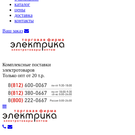
каталог
цены
доставка
контакты
Ваш заказ
Комплексные поставки
электротоваров
Только опт от 20 т.р.