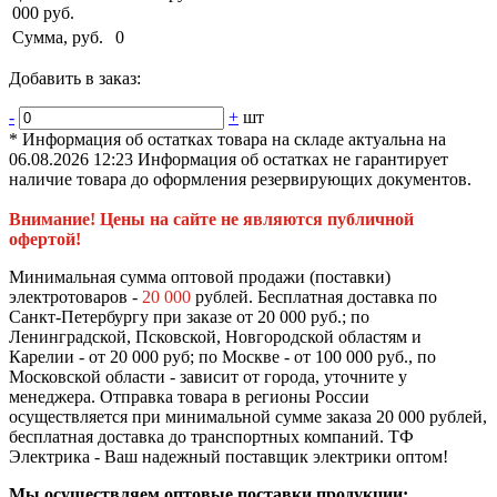
000 руб.
Сумма, руб.
0
Добавить в заказ:
-
+
шт
* Информация об остатках товара на складе актуальна на
06.08.2026 12:23 Информация об остатках не гарантирует
наличие товара до оформления резервирующих документов.
Внимание! Цены на сайте не являются публичной
офертой!
Минимальная сумма оптовой продажи (поставки)
электротоваров -
20 000
рублей. Бесплатная доставка по
Санкт-Петербургу при заказе от 20 000 руб.; по
Ленинградской, Псковской, Новгородской областям и
Карелии - от 20 000 руб; по Москве - от 100 000 руб., по
Московской области - зависит от города, уточните у
менеджера. Отправка товара в регионы России
осуществляется при минимальной сумме заказа 20 000 рублей,
бесплатная доставка до транспортных компаний. ТФ
Электрика - Ваш надежный поставщик электрики оптом!
Мы осуществляем оптовые поставки продукции: