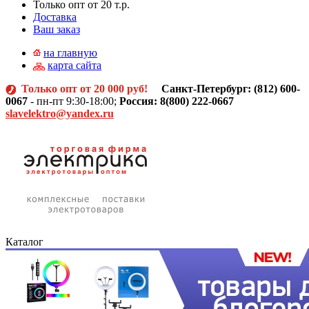
Только опт от 20 т.р.
Доставка
Ваш заказ
на главную
карта сайта
Только опт от 20 000 руб!
Санкт-Петербург: (812)
600-
0067
- пн-пт 9:30-18:00;
Россия: 8(800) 222-0667
slavelektro@yandex.ru
Каталог