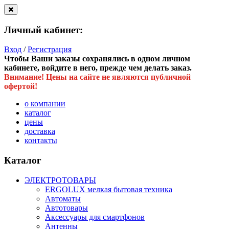
Личный кабинет:
Вход
/
Регистрация
Чтобы Ваши заказы сохранялись в одном личном
кабинете, войдите в него, прежде чем делать заказ.
Внимание! Цены на сайте не являются публичной
офертой!
о компании
каталог
цены
доставка
контакты
Каталог
ЭЛЕКТРОТОВАРЫ
ERGOLUX мелкая бытовая техника
Автоматы
Автотовары
Аксессуары для смартфонов
Антенны