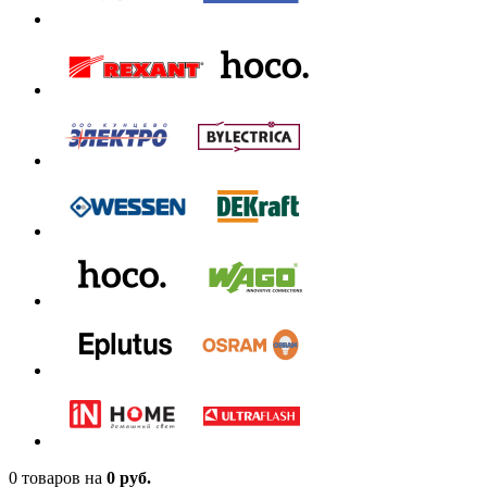
0 товаров
на
0 руб.