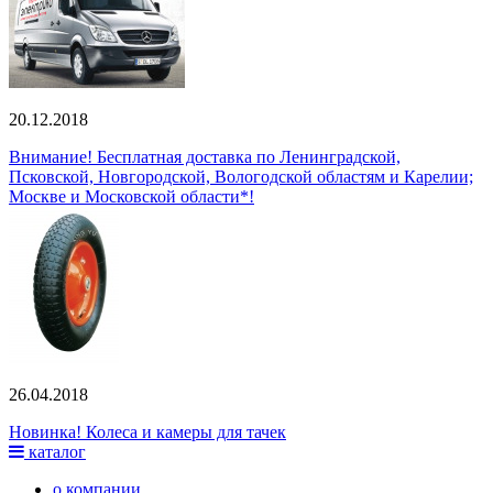
20.12.2018
Внимание! Бесплатная доставка по Ленинградской,
Псковской, Новгородской, Вологодской областям и Карелии;
Москве и Московской области*!
26.04.2018
Новинка! Колеса и камеры для тачек
каталог
о компании