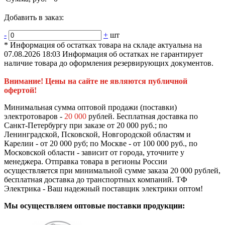
Добавить в заказ:
-
+
шт
* Информация об остатках товара на складе актуальна на
07.08.2026 18:03 Информация об остатках не гарантирует
наличие товара до оформления резервирующих документов.
Внимание! Цены на сайте не являются публичной
офертой!
Минимальная сумма оптовой продажи (поставки)
электротоваров -
20 000
рублей. Бесплатная доставка по
Санкт-Петербургу при заказе от 20 000 руб.; по
Ленинградской, Псковской, Новгородской областям и
Карелии - от 20 000 руб; по Москве - от 100 000 руб., по
Московской области - зависит от города, уточните у
менеджера. Отправка товара в регионы России
осуществляется при минимальной сумме заказа 20 000 рублей,
бесплатная доставка до транспортных компаний. ТФ
Электрика - Ваш надежный поставщик электрики оптом!
Мы осуществляем оптовые поставки продукции: