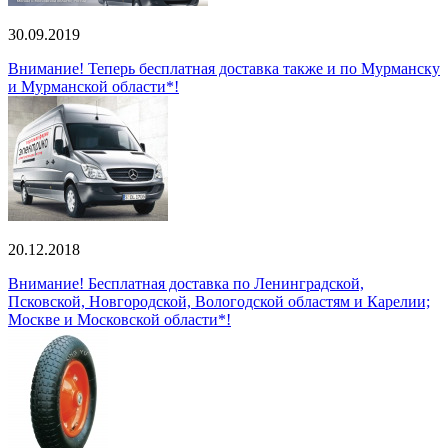
30.09.2019
Внимание! Теперь бесплатная доставка также и по Мурманску
и Мурманской области*!
20.12.2018
Внимание! Бесплатная доставка по Ленинградской,
Псковской, Новгородской, Вологодской областям и Карелии;
Москве и Московской области*!