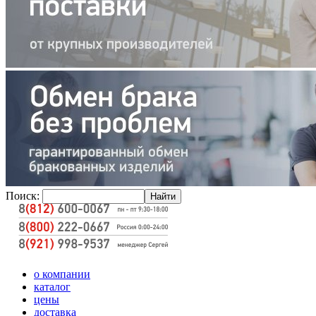
Поиск:
о компании
каталог
цены
доставка