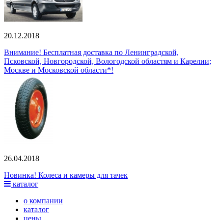
20.12.2018
Внимание! Бесплатная доставка по Ленинградской,
Псковской, Новгородской, Вологодской областям и Карелии;
Москве и Московской области*!
26.04.2018
Новинка! Колеса и камеры для тачек
каталог
о компании
каталог
цены