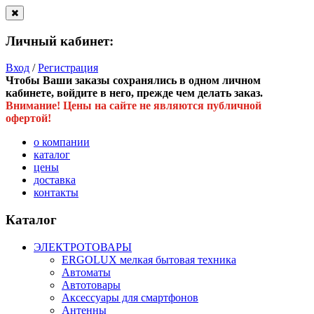
Личный кабинет:
Вход
/
Регистрация
Чтобы Ваши заказы сохранялись в одном личном
кабинете, войдите в него, прежде чем делать заказ.
Внимание! Цены на сайте не являются публичной
офертой!
о компании
каталог
цены
доставка
контакты
Каталог
ЭЛЕКТРОТОВАРЫ
ERGOLUX мелкая бытовая техника
Автоматы
Автотовары
Аксессуары для смартфонов
Антенны