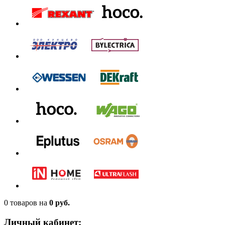
0 товаров
на
0 руб.
Личный кабинет: