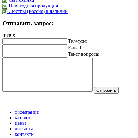
Новогодняя продукция
Люстры (Россия) в наличии
Отправить запрос:
ФИО:
Телефон:
E-mail:
Текст вопроса:
о компании
каталог
цены
доставка
контакты