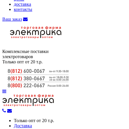
доставка
контакты
Ваш заказ
Комплексные поставки
электротоваров
Только опт от 20 т.р.
Только опт от 20 т.р.
Доставка