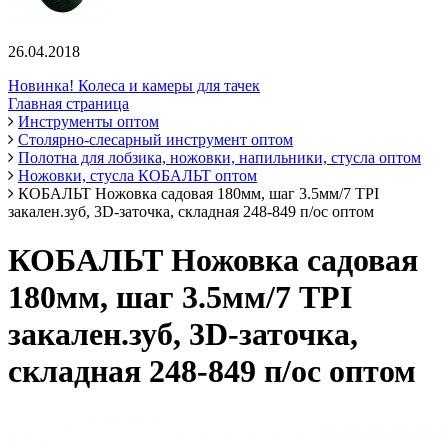
26.04.2018
Новинка! Колеса и камеры для тачек
Главная страница
Инструменты оптом
Столярно-слесарный инструмент оптом
Полотна для лобзика, ножовки, напильники, стусла оптом
Ножовки, стусла КОБАЛЬТ оптом
КОБАЛЬТ Ножовка садовая 180мм, шаг 3.5мм/7 TPI
закален.зуб, 3D-заточка, складная 248-849 п/ос оптом
КОБАЛЬТ Ножовка садовая
180мм, шаг 3.5мм/7 TPI
закален.зуб, 3D-заточка,
складная 248-849 п/ос оптом