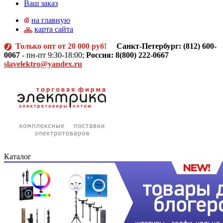
Ваш заказ
на главную
карта сайта
Только опт от 20 000 руб!
Санкт-Петербург: (812)
600-
0067
- пн-пт 9:30-18:00;
Россия: 8(800) 222-0667
slavelektro@yandex.ru
Каталог