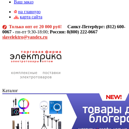
Ваш заказ
на главную
карта сайта
Только опт от 20 000 руб!
Санкт-Петербург: (812)
600-
0067
- пн-пт 9:30-18:00;
Россия: 8(800) 222-0667
slavelektro@yandex.ru
Каталог