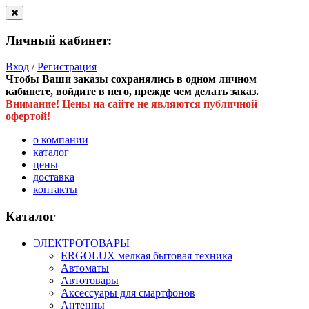
Личный кабинет:
Вход
/
Регистрация
Чтобы Ваши заказы сохранялись в одном личном
кабинете, войдите в него, прежде чем делать заказ.
Внимание! Цены на сайте не являются публичной
офертой!
о компании
каталог
цены
доставка
контакты
Каталог
ЭЛЕКТРОТОВАРЫ
ERGOLUX мелкая бытовая техника
Автоматы
Автотовары
Аксессуары для смартфонов
Антенны