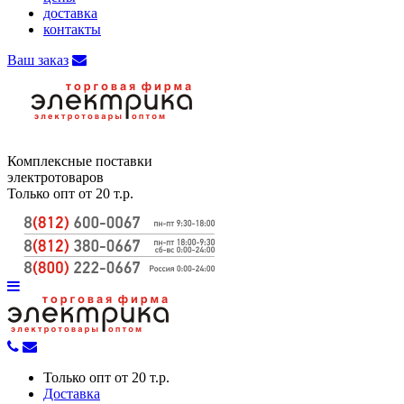
доставка
контакты
Ваш заказ
Комплексные поставки
электротоваров
Только опт от 20 т.р.
Только опт от 20 т.р.
Доставка