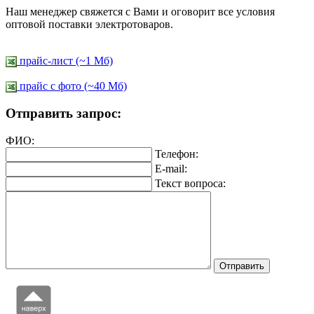
Наш менеджер свяжется с Вами и оговорит все условия
оптовой поставки электротоваров.
прайс-лист (~1 Мб)
прайс c фото (~40 Мб)
Отправить запрос:
ФИО:
Телефон:
E-mail:
Текст вопроса: