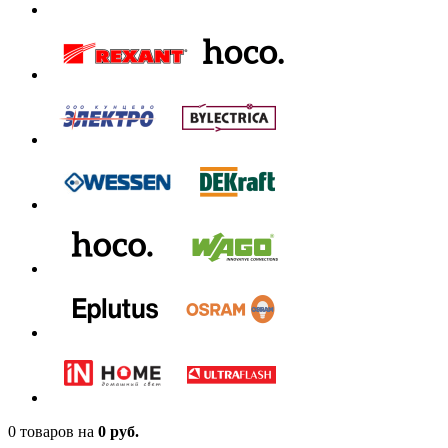
0 товаров
на
0 руб.