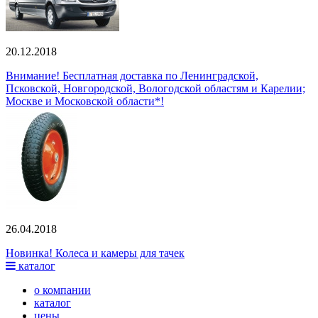
20.12.2018
Внимание! Бесплатная доставка по Ленинградской,
Псковской, Новгородской, Вологодской областям и Карелии;
Москве и Московской области*!
26.04.2018
Новинка! Колеса и камеры для тачек
каталог
о компании
каталог
цены