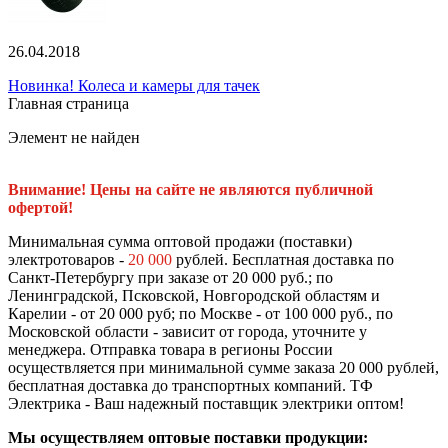
26.04.2018
Новинка! Колеса и камеры для тачек
Главная страница
Элемент не найден
Внимание! Цены на сайте не являются публичной
офертой!
Минимальная сумма оптовой продажи (поставки)
электротоваров -
20 000
рублей. Бесплатная доставка по
Санкт-Петербургу при заказе от 20 000 руб.; по
Ленинградской, Псковской, Новгородской областям и
Карелии - от 20 000 руб; по Москве - от 100 000 руб., по
Московской области - зависит от города, уточните у
менеджера. Отправка товара в регионы России
осуществляется при минимальной сумме заказа 20 000 рублей,
бесплатная доставка до транспортных компаний. ТФ
Электрика - Ваш надежный поставщик электрики оптом!
Мы осуществляем оптовые поставки продукции: