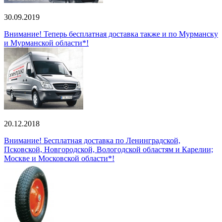
30.09.2019
Внимание! Теперь бесплатная доставка также и по Мурманску
и Мурманской области*!
20.12.2018
Внимание! Бесплатная доставка по Ленинградской,
Псковской, Новгородской, Вологодской областям и Карелии;
Москве и Московской области*!