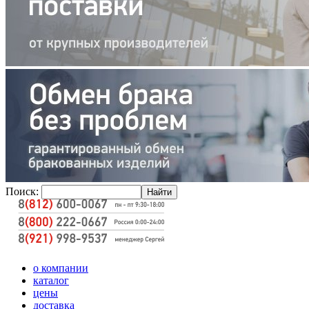
Поиск:
о компании
каталог
цены
доставка