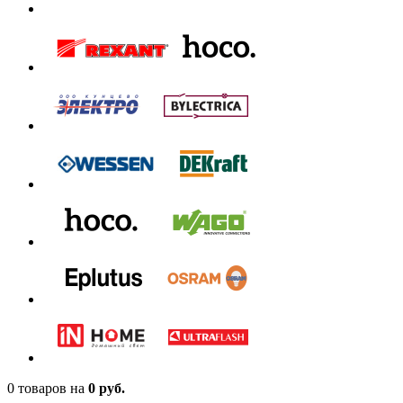
0 товаров
на
0 руб.