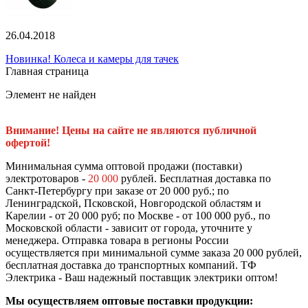
26.04.2018
Новинка! Колеса и камеры для тачек
Главная страница
Элемент не найден
Внимание! Цены на сайте не являются публичной
офертой!
Минимальная сумма оптовой продажи (поставки)
электротоваров -
20 000
рублей. Бесплатная доставка по
Санкт-Петербургу при заказе от 20 000 руб.; по
Ленинградской, Псковской, Новгородской областям и
Карелии - от 20 000 руб; по Москве - от 100 000 руб., по
Московской области - зависит от города, уточните у
менеджера. Отправка товара в регионы России
осуществляется при минимальной сумме заказа 20 000 рублей,
бесплатная доставка до транспортных компаний. ТФ
Электрика - Ваш надежный поставщик электрики оптом!
Мы осуществляем оптовые поставки продукции: