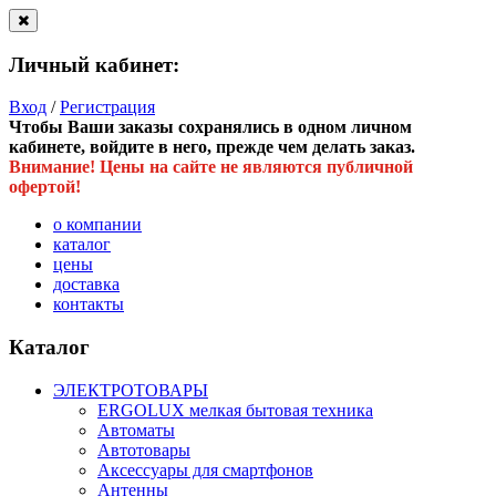
Личный кабинет:
Вход
/
Регистрация
Чтобы Ваши заказы сохранялись в одном личном
кабинете, войдите в него, прежде чем делать заказ.
Внимание! Цены на сайте не являются публичной
офертой!
о компании
каталог
цены
доставка
контакты
Каталог
ЭЛЕКТРОТОВАРЫ
ERGOLUX мелкая бытовая техника
Автоматы
Автотовары
Аксессуары для смартфонов
Антенны