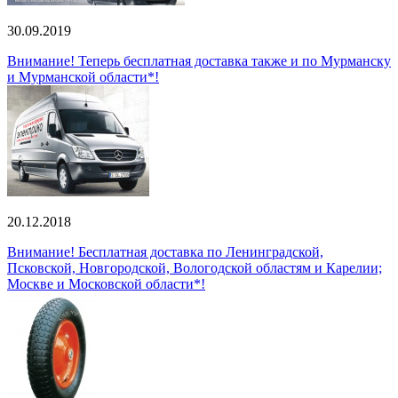
30.09.2019
Внимание! Теперь бесплатная доставка также и по Мурманску
и Мурманской области*!
20.12.2018
Внимание! Бесплатная доставка по Ленинградской,
Псковской, Новгородской, Вологодской областям и Карелии;
Москве и Московской области*!