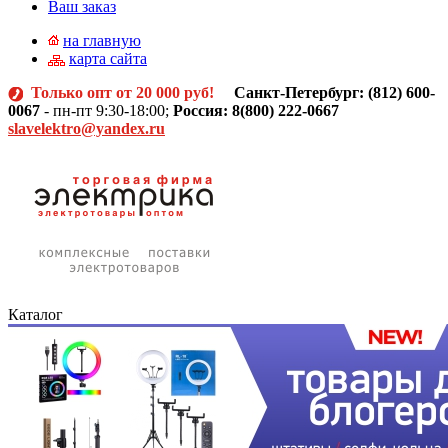
Ваш заказ
на главную
карта сайта
Только опт от 20 000 руб!
Санкт-Петербург: (812)
600-
0067
- пн-пт 9:30-18:00;
Россия: 8(800) 222-0667
slavelektro@yandex.ru
Каталог