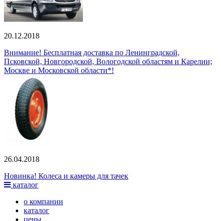
20.12.2018
Внимание! Бесплатная доставка по Ленинградской,
Псковской, Новгородской, Вологодской областям и Карелии;
Москве и Московской области*!
26.04.2018
Новинка! Колеса и камеры для тачек
каталог
о компании
каталог
цены