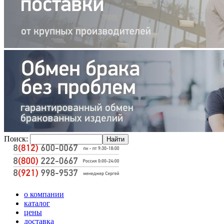
Поиск:
о компании
каталог
цены
доставка