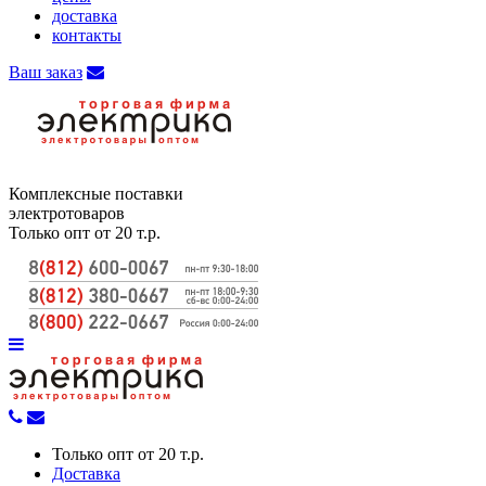
доставка
контакты
Ваш заказ
Комплексные поставки
электротоваров
Только опт от 20 т.р.
Только опт от 20 т.р.
Доставка