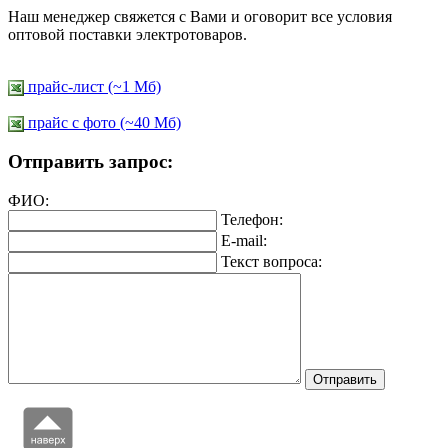
Наш менеджер свяжется с Вами и оговорит все условия
оптовой поставки электротоваров.
прайс-лист (~1 Мб)
прайс c фото (~40 Мб)
Отправить запрос:
ФИО:
Телефон:
E-mail:
Текст вопроса: