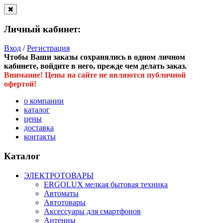
Личный кабинет:
Вход
/
Регистрация
Чтобы Ваши заказы сохранялись в одном личном
кабинете, войдите в него, прежде чем делать заказ.
Внимание! Цены на сайте не являются публичной
офертой!
о компании
каталог
цены
доставка
контакты
Каталог
ЭЛЕКТРОТОВАРЫ
ERGOLUX мелкая бытовая техника
Автоматы
Автотовары
Аксессуары для смартфонов
Антенны