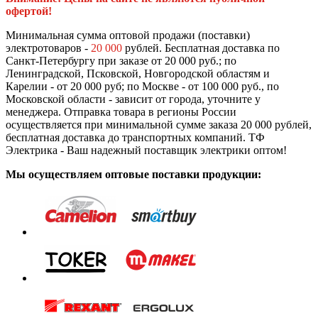
офертой!
Минимальная сумма оптовой продажи (поставки)
электротоваров -
20 000
рублей. Бесплатная доставка по
Санкт-Петербургу при заказе от 20 000 руб.; по
Ленинградской, Псковской, Новгородской областям и
Карелии - от 20 000 руб; по Москве - от 100 000 руб., по
Московской области - зависит от города, уточните у
менеджера. Отправка товара в регионы России
осуществляется при минимальной сумме заказа 20 000 рублей,
бесплатная доставка до транспортных компаний. ТФ
Электрика - Ваш надежный поставщик электрики оптом!
Мы осуществляем оптовые поставки продукции: