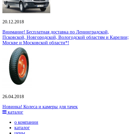
20.12.2018
Внимание! Бесплатная доставка по Ленинградской,
Псковской, Новгородской, Вологодской областям и Карелии;
Москве и Московской области*!
26.04.2018
Новинка! Колеса и камеры для тачек
каталог
о компании
каталог
цены