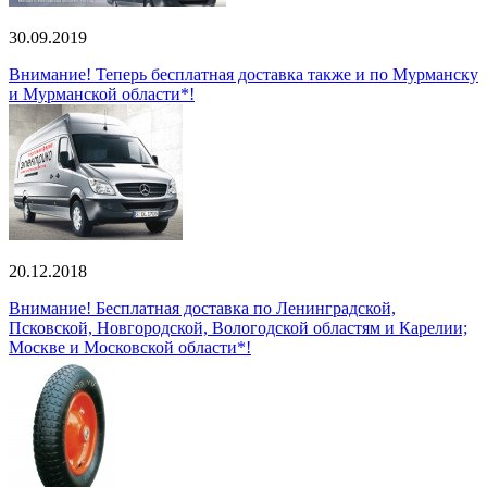
30.09.2019
Внимание! Теперь бесплатная доставка также и по Мурманску
и Мурманской области*!
20.12.2018
Внимание! Бесплатная доставка по Ленинградской,
Псковской, Новгородской, Вологодской областям и Карелии;
Москве и Московской области*!