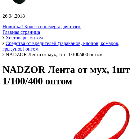
26.04.2018
Новинка! Колеса и камеры для тачек
Главная страница
Хозтовары оптом
Средства от вредителей (тараканов, клопов, комаров,
грызунов) оптом
NADZOR Лента от мух, 1шт 1/100/400 оптом
NADZOR Лента от мух, 1шт
1/100/400 оптом