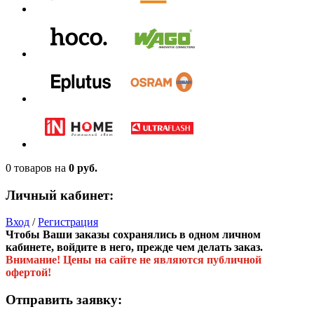
0 товаров
на
0 руб.
Личный кабинет:
Вход
/
Регистрация
Чтобы Ваши заказы сохранялись в одном личном
кабинете, войдите в него, прежде чем делать заказ.
Внимание! Цены на сайте не являются публичной
офертой!
Отправить заявку: