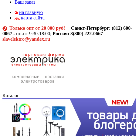
Ваш заказ
на главную
карта сайта
Только опт от 20 000 руб!
Санкт-Петербург: (812)
600-
0067
- пн-пт 9:30-18:00;
Россия: 8(800) 222-0667
slavelektro@yandex.ru
Каталог