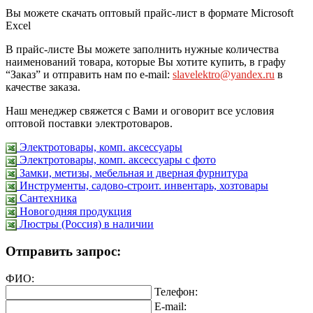
Вы можете скачать оптовый прайс-лист в формате Microsoft
Excel
В прайс-листе Вы можете заполнить нужные количества
наименований товара, которые Вы хотите купить, в графу
“Заказ” и отправить нам по e-mail:
slavelektro@yandex.ru
в
качестве заказа.
Наш менеджер свяжется с Вами и оговорит все условия
оптовой поставки электротоваров.
Электротовары, комп. аксессуары
Электротовары, комп. аксессуары с фото
Замки, метизы, мебельная и дверная фурнитура
Инструменты, садово-строит. инвентарь, хозтовары
Сантехника
Новогодняя продукция
Люстры (Россия) в наличии
Отправить запрос:
ФИО:
Телефон:
E-mail: