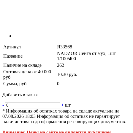
Артикул
Я33568
NADZOR Лента от мух, 1шт
Название
1/100/400
Наличие на складе
262
Оптовая цена от 40 000
10.30 руб.
руб.
Сумма, руб.
0
Добавить в заказ:
-
+
шт
* Информация об остатках товара на складе актуальна на
07.08.2026 18:03 Информация об остатках не гарантирует
наличие товара до оформления резервирующих документов.
Внимание! Цены на сайте не являются публичной