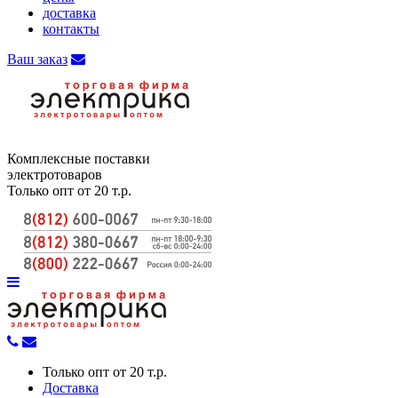
доставка
контакты
Ваш заказ
Комплексные поставки
электротоваров
Только опт от 20 т.р.
Только опт от 20 т.р.
Доставка