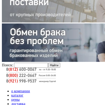
Поиск:
о компании
каталог
цены
доставка