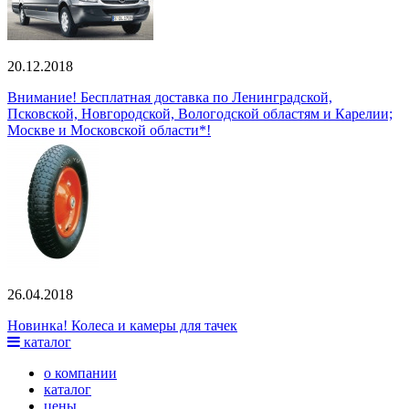
20.12.2018
Внимание! Бесплатная доставка по Ленинградской,
Псковской, Новгородской, Вологодской областям и Карелии;
Москве и Московской области*!
26.04.2018
Новинка! Колеса и камеры для тачек
каталог
о компании
каталог
цены