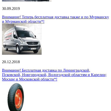
30.09.2019
Внимание! Теперь бесплатная доставка также и по Мурманску
и Мурманской области*!
20.12.2018
Внимание! Бесплатная доставка по Ленинградской,
Псковской, Новгородской, Вологодской областям и Карелии;
Москве и Московской области*!