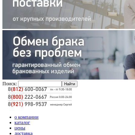
Поиск:
о компании
каталог
цены
доставка