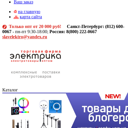
Ваш заказ
на главную
карта сайта
Только опт от 20 000 руб!
Санкт-Петербург: (812)
600-
0067
- пн-пт 9:30-18:00;
Россия: 8(800) 222-0667
slavelektro@yandex.ru
Каталог