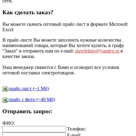
сети.
Как сделать заказ?
Вы можете скачать оптовый прайс-лист в формате Microsoft
Excel
В прайс-листе Вы можете заполнить нужные количества
наименований товара, которые Вы хотите купить, в графу
“Заказ” и отправить нам по e-mail:
slavelektro@yandex.ru
в
качестве заказа.
Наш менеджер свяжется с Вами и оговорит все условия
оптовой поставки электротоваров.
прайс-лист (~1 Мб)
прайс c фото (~40 Мб)
Отправить запрос:
ФИО:
Телефон:
E-mail: