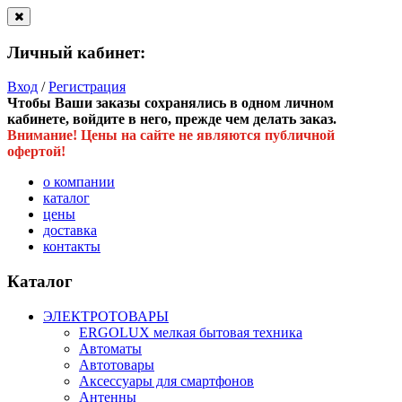
Личный кабинет:
Вход
/
Регистрация
Чтобы Ваши заказы сохранялись в одном личном
кабинете, войдите в него, прежде чем делать заказ.
Внимание! Цены на сайте не являются публичной
офертой!
о компании
каталог
цены
доставка
контакты
Каталог
ЭЛЕКТРОТОВАРЫ
ERGOLUX мелкая бытовая техника
Автоматы
Автотовары
Аксессуары для смартфонов
Антенны