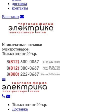
доставка
контакты
Ваш заказ
Комплексные поставки
электротоваров
Только опт от 20 т.р.
Только опт от 20 т.р.
Доставка