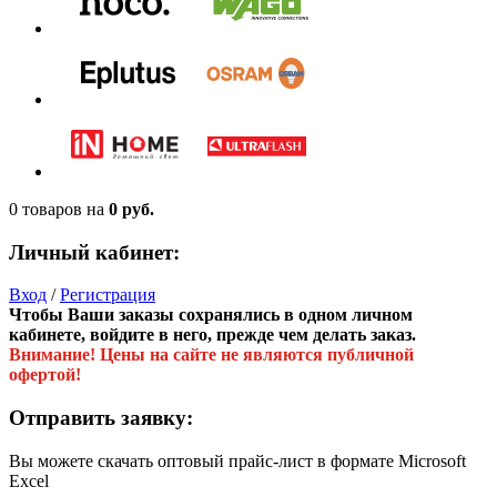
0 товаров
на
0 руб.
Личный кабинет:
Вход
/
Регистрация
Чтобы Ваши заказы сохранялись в одном личном
кабинете, войдите в него, прежде чем делать заказ.
Внимание! Цены на сайте не являются публичной
офертой!
Отправить заявку:
Вы можете скачать оптовый прайс-лист в формате Microsoft
Excel