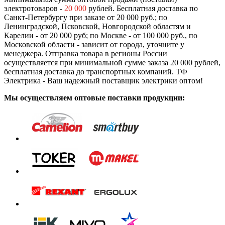
электротоваров -
20 000
рублей. Бесплатная доставка по
Санкт-Петербургу при заказе от 20 000 руб.; по
Ленинградской, Псковской, Новгородской областям и
Карелии - от 20 000 руб; по Москве - от 100 000 руб., по
Московской области - зависит от города, уточните у
менеджера. Отправка товара в регионы России
осуществляется при минимальной сумме заказа 20 000 рублей,
бесплатная доставка до транспортных компаний. ТФ
Электрика - Ваш надежный поставщик электрики оптом!
Мы осуществляем оптовые поставки продукции: