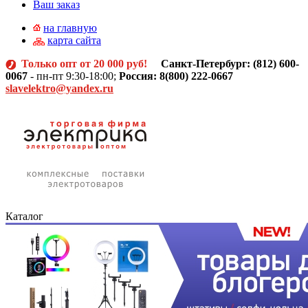
Ваш заказ
на главную
карта сайта
Только опт от 20 000 руб!
Санкт-Петербург: (812)
600-
0067
- пн-пт 9:30-18:00;
Россия: 8(800) 222-0667
slavelektro@yandex.ru
Каталог