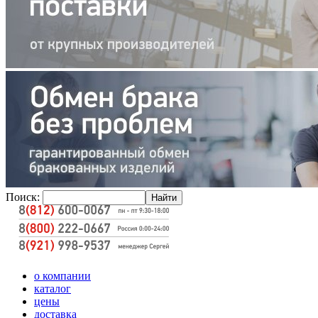
Поиск:
о компании
каталог
цены
доставка