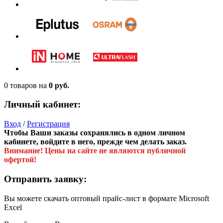
0 товаров
на
0 руб.
Личный кабинет:
Вход
/
Регистрация
Чтобы Ваши заказы сохранялись в одном личном
кабинете, войдите в него, прежде чем делать заказ.
Внимание! Цены на сайте не являются публичной
офертой!
Отправить заявку:
Вы можете скачать оптовый прайс-лист в формате Microsoft
Excel