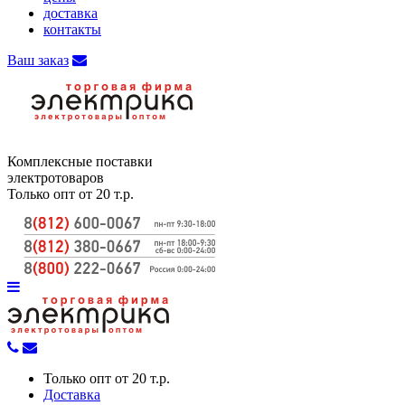
доставка
контакты
Ваш заказ
Комплексные поставки
электротоваров
Только опт от 20 т.р.
Только опт от 20 т.р.
Доставка