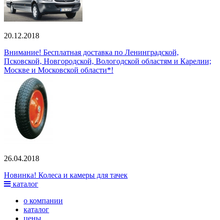
20.12.2018
Внимание! Бесплатная доставка по Ленинградской,
Псковской, Новгородской, Вологодской областям и Карелии;
Москве и Московской области*!
26.04.2018
Новинка! Колеса и камеры для тачек
каталог
о компании
каталог
цены