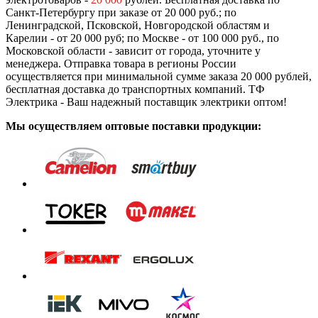
Санкт-Петербургу при заказе от 20 000 руб.; по
Ленинградской, Псковской, Новгородской областям и
Карелии - от 20 000 руб; по Москве - от 100 000 руб., по
Московской области - зависит от города, уточните у
менеджера. Отправка товара в регионы России
осуществляется при минимальной сумме заказа 20 000 рублей,
бесплатная доставка до транспортных компаний. ТФ
Электрика - Ваш надежный поставщик электрики оптом!
Мы осуществляем оптовые поставки продукции: