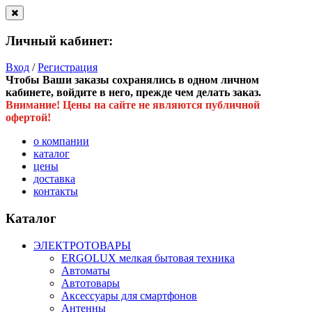
Личный кабинет:
Вход
/
Регистрация
Чтобы Ваши заказы сохранялись в одном личном
кабинете, войдите в него, прежде чем делать заказ.
Внимание! Цены на сайте не являются публичной
офертой!
о компании
каталог
цены
доставка
контакты
Каталог
ЭЛЕКТРОТОВАРЫ
ERGOLUX мелкая бытовая техника
Автоматы
Автотовары
Аксессуары для смартфонов
Антенны