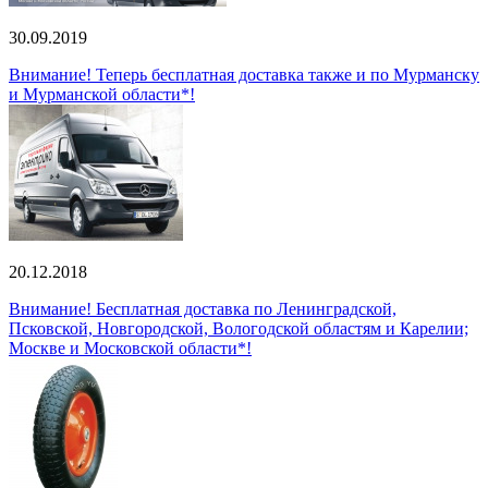
30.09.2019
Внимание! Теперь бесплатная доставка также и по Мурманску
и Мурманской области*!
20.12.2018
Внимание! Бесплатная доставка по Ленинградской,
Псковской, Новгородской, Вологодской областям и Карелии;
Москве и Московской области*!