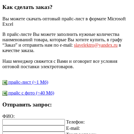
Как сделать заказ?
Вы можете скачать оптовый прайс-лист в формате Microsoft
Excel
В прайс-листе Вы можете заполнить нужные количества
наименований товара, которые Вы хотите купить, в графу
“Заказ” и отправить нам по e-mail:
slavelektro@yandex.ru
в
качестве заказа.
Наш менеджер свяжется с Вами и оговорит все условия
оптовой поставки электротоваров.
прайс-лист (~1 Мб)
прайс c фото (~40 Мб)
Отправить запрос:
ФИО:
Телефон:
E-mail: