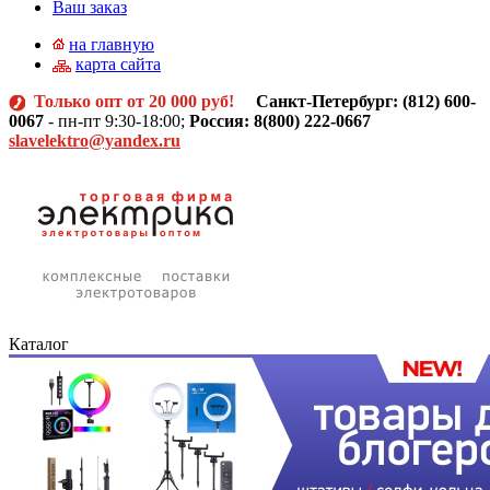
Ваш заказ
на главную
карта сайта
Только опт от 20 000 руб!
Санкт-Петербург: (812)
600-
0067
- пн-пт 9:30-18:00;
Россия: 8(800) 222-0667
slavelektro@yandex.ru
Каталог