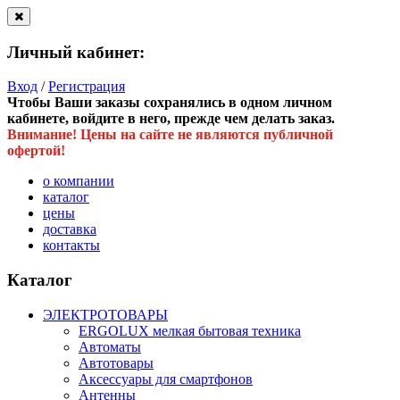
Личный кабинет:
Вход
/
Регистрация
Чтобы Ваши заказы сохранялись в одном личном
кабинете, войдите в него, прежде чем делать заказ.
Внимание! Цены на сайте не являются публичной
офертой!
о компании
каталог
цены
доставка
контакты
Каталог
ЭЛЕКТРОТОВАРЫ
ERGOLUX мелкая бытовая техника
Автоматы
Автотовары
Аксессуары для смартфонов
Антенны