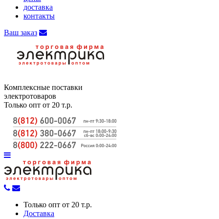
доставка
контакты
Ваш заказ
Комплексные поставки
электротоваров
Только опт от 20 т.р.
Только опт от 20 т.р.
Доставка