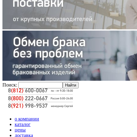
Поиск:
о компании
каталог
цены
доставка