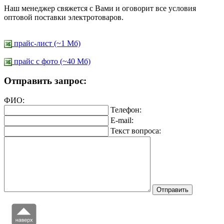
Наш менеджер свяжется с Вами и оговорит все условия
оптовой поставки электротоваров.
прайс-лист (~1 Мб)
прайс c фото (~40 Мб)
Отправить запрос:
ФИО:
Телефон:
E-mail:
Текст вопроса: