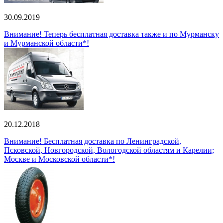
30.09.2019
Внимание! Теперь бесплатная доставка также и по Мурманску
и Мурманской области*!
20.12.2018
Внимание! Бесплатная доставка по Ленинградской,
Псковской, Новгородской, Вологодской областям и Карелии;
Москве и Московской области*!