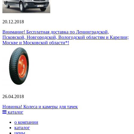
20.12.2018
Внимание! Бесплатная доставка по Ленинградской,
Псковской, Новгородской, Вологодской областям и Карелии;
Москве и Московской области*!
26.04.2018
Новинка! Колеса и камеры для тачек
каталог
о компании
каталог
цены