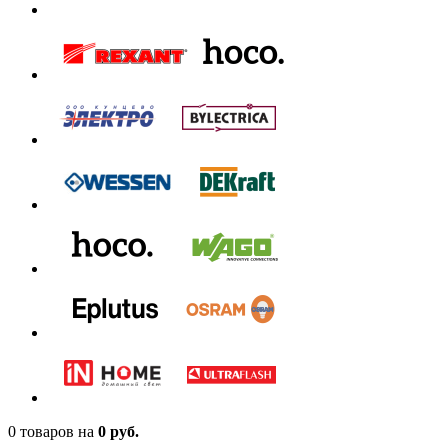
0 товаров
на
0 руб.