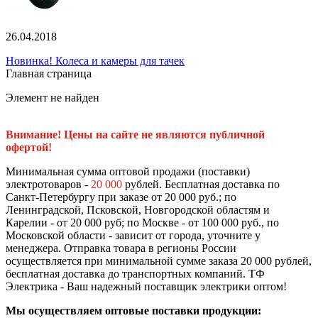
26.04.2018
Новинка! Колеса и камеры для тачек
Главная страница
Элемент не найден
Внимание! Цены на сайте не являются публичной
офертой!
Минимальная сумма оптовой продажи (поставки)
электротоваров -
20 000
рублей. Бесплатная доставка по
Санкт-Петербургу при заказе от 20 000 руб.; по
Ленинградской, Псковской, Новгородской областям и
Карелии - от 20 000 руб; по Москве - от 100 000 руб., по
Московской области - зависит от города, уточните у
менеджера. Отправка товара в регионы России
осуществляется при минимальной сумме заказа 20 000 рублей,
бесплатная доставка до транспортных компаний. ТФ
Электрика - Ваш надежный поставщик электрики оптом!
Мы осуществляем оптовые поставки продукции: