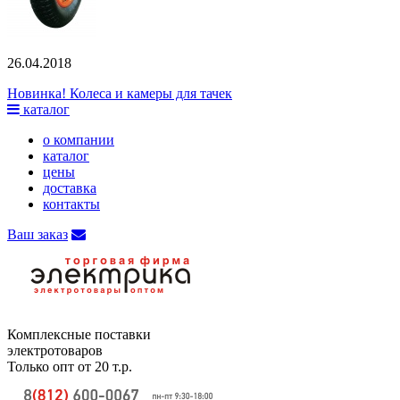
26.04.2018
Новинка! Колеса и камеры для тачек
каталог
о компании
каталог
цены
доставка
контакты
Ваш заказ
Комплексные поставки
электротоваров
Только опт от 20 т.р.