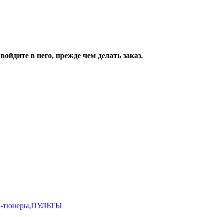
ойдите в него, прежде чем делать заказ.
,ТВ-тюнеры,ПУЛЬТЫ