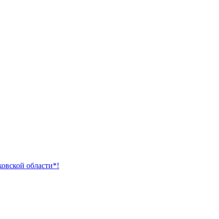
ковской области*!