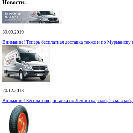
Новости:
30.09.2019
Внимание! Теперь бесплатная доставка также и по Мурманску
20.12.2018
Внимание! Бесплатная доставка по Ленинградской, Псковской,