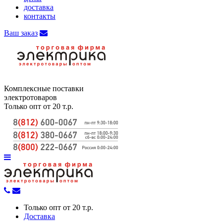
доставка
контакты
Ваш заказ
Комплексные поставки
электротоваров
Только опт от 20 т.р.
Только опт от 20 т.р.
Доставка