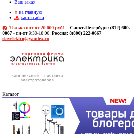
Ваш заказ
на главную
карта сайта
Только опт от 20 000 руб!
Санкт-Петербург: (812)
600-
0067
- пн-пт 9:30-18:00;
Россия: 8(800) 222-0667
slavelektro@yandex.ru
Каталог