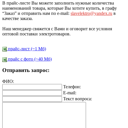
В прайс-листе Вы можете заполнить нужные количества
наименований товара, которые Вы хотите купить, в графу
“Заказ” и отправить нам по e-mail:
slavelektro@yandex.ru
в
качестве заказа.
Наш менеджер свяжется с Вами и оговорит все условия
оптовой поставки электротоваров.
прайс-лист (~1 Мб)
прайс c фото (~40 Мб)
Отправить запрос:
ФИО:
Телефон:
E-mail:
Текст вопроса: