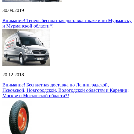
30.09.2019
Внимание! Теперь бесплатная доставка также и по Мурманску
и Мурманской области*!
20.12.2018
Внимание! Бесплатная доставка по Ленинградской,
Псковской, Новгородской, Вологодской областям и Карелии;
Москве и Московской области*!