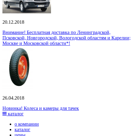
20.12.2018
Внимание! Бесплатная доставка по Ленинградской,
Псковской, Новгородской, Вологодской областям и Карелии;
Москве и Московской области*!
26.04.2018
Новинка! Колеса и камеры для тачек
каталог
о компании
каталог
цены