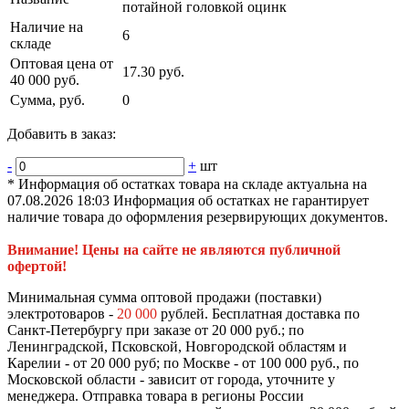
потайной головкой оцинк
Наличие на
6
складе
Оптовая цена от
17.30 руб.
40 000 руб.
Сумма, руб.
0
Добавить в заказ:
-
+
шт
* Информация об остатках товара на складе актуальна на
07.08.2026 18:03 Информация об остатках не гарантирует
наличие товара до оформления резервирующих документов.
Внимание! Цены на сайте не являются публичной
офертой!
Минимальная сумма оптовой продажи (поставки)
электротоваров -
20 000
рублей. Бесплатная доставка по
Санкт-Петербургу при заказе от 20 000 руб.; по
Ленинградской, Псковской, Новгородской областям и
Карелии - от 20 000 руб; по Москве - от 100 000 руб., по
Московской области - зависит от города, уточните у
менеджера. Отправка товара в регионы России