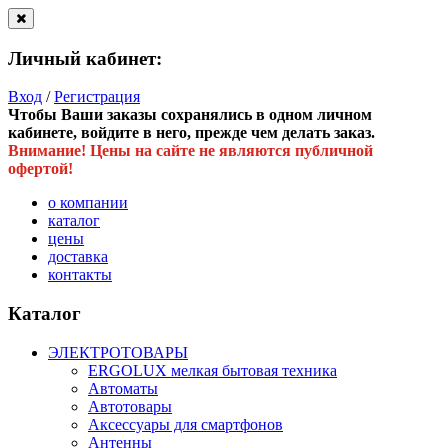
Личный кабинет:
Вход
/
Регистрация
Чтобы Ваши заказы сохранялись в одном личном
кабинете, войдите в него, прежде чем делать заказ.
Внимание! Цены на сайте не являются публичной
офертой!
о компании
каталог
цены
доставка
контакты
Каталог
ЭЛЕКТРОТОВАРЫ
ERGOLUX мелкая бытовая техника
Автоматы
Автотовары
Аксессуары для смартфонов
Антенны