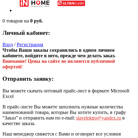
0 товаров
на
0 руб.
Личный кабинет:
Вход
/
Регистрация
Чтобы Ваши заказы сохранялись в одном личном
кабинете, войдите в него, прежде чем делать заказ.
Внимание! Цены на сайте не являются публичной
офертой!
Отправить заявку:
Вы можете скачать оптовый прайс-лист в формате Microsoft
Excel
В прайс-листе Вы можете заполнить нужные количества
наименований товара, которые Вы хотите купить, в графу
“Заказ” и отправить нам по e-mail:
slavelektro@yandex.ru
в
качестве заказа.
Наш менеджер свяжется с Вами и оговорит все условия