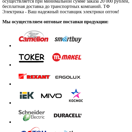
осуществляется при минимальной сумме заказа 20 000 рублей,
бесплатная доставка до транспортных компаний. ТФ
Электрика - Ваш надежный поставщик электрики оптом!
Мы осуществляем оптовые поставки продукции: