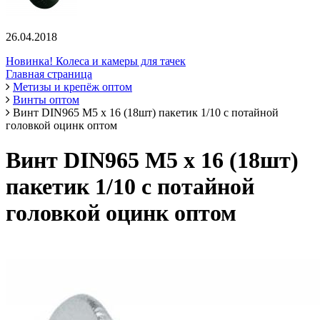
26.04.2018
Новинка! Колеса и камеры для тачек
Главная страница
Метизы и крепёж оптом
Винты оптом
Винт DIN965 М5 х 16 (18шт) пакетик 1/10 с потайной
головкой оцинк оптом
Винт DIN965 М5 х 16 (18шт)
пакетик 1/10 с потайной
головкой оцинк оптом