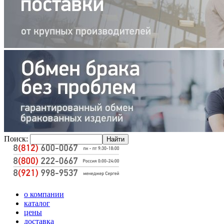
Поиск:
о компании
каталог
цены
доставка