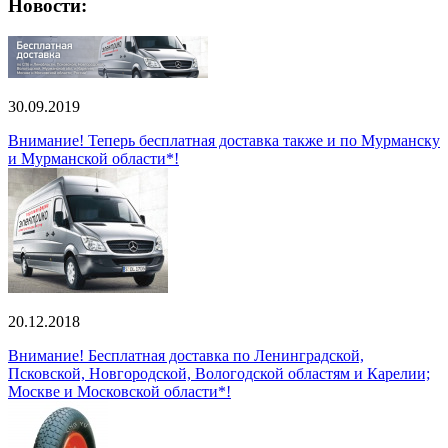
Новости:
30.09.2019
Внимание! Теперь бесплатная доставка также и по Мурманску
и Мурманской области*!
20.12.2018
Внимание! Бесплатная доставка по Ленинградской,
Псковской, Новгородской, Вологодской областям и Карелии;
Москве и Московской области*!