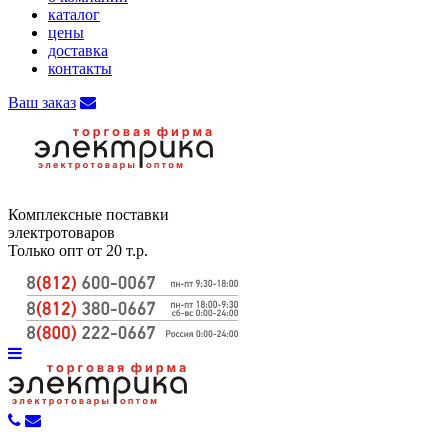
каталог
цены
доставка
контакты
Ваш заказ
Комплексные поставки
электротоваров
Только опт от 20 т.р.