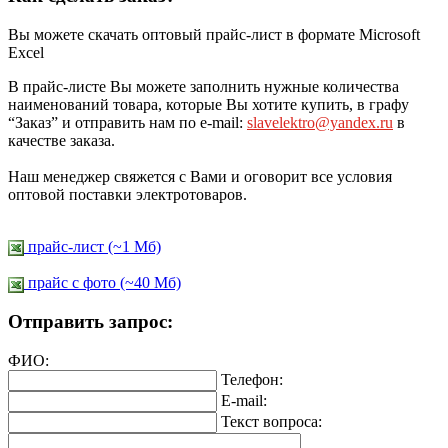
Вы можете скачать оптовый прайс-лист в формате Microsoft
Excel
В прайс-листе Вы можете заполнить нужные количества
наименований товара, которые Вы хотите купить, в графу
“Заказ” и отправить нам по e-mail:
slavelektro@yandex.ru
в
качестве заказа.
Наш менеджер свяжется с Вами и оговорит все условия
оптовой поставки электротоваров.
прайс-лист (~1 Мб)
прайс c фото (~40 Мб)
Отправить запрос:
ФИО:
Телефон:
E-mail:
Текст вопроса: