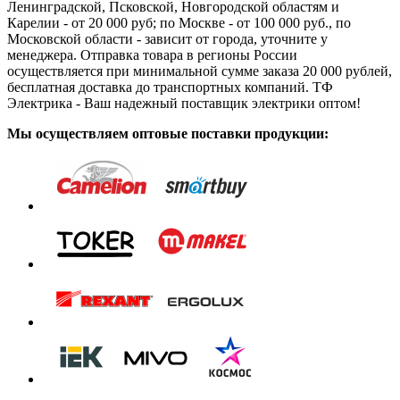
Ленинградской, Псковской, Новгородской областям и
Карелии - от 20 000 руб; по Москве - от 100 000 руб., по
Московской области - зависит от города, уточните у
менеджера. Отправка товара в регионы России
осуществляется при минимальной сумме заказа 20 000 рублей,
бесплатная доставка до транспортных компаний. ТФ
Электрика - Ваш надежный поставщик электрики оптом!
Мы осуществляем оптовые поставки продукции: