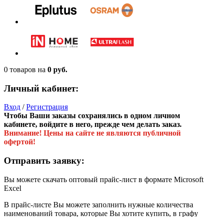
0 товаров
на
0 руб.
Личный кабинет:
Вход
/
Регистрация
Чтобы Ваши заказы сохранялись в одном личном
кабинете, войдите в него, прежде чем делать заказ.
Внимание! Цены на сайте не являются публичной
офертой!
Отправить заявку:
Вы можете скачать оптовый прайс-лист в формате Microsoft
Excel
В прайс-листе Вы можете заполнить нужные количества
наименований товара, которые Вы хотите купить, в графу