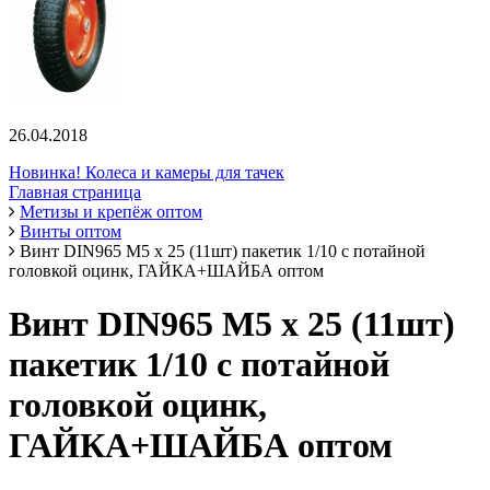
26.04.2018
Новинка! Колеса и камеры для тачек
Главная страница
Метизы и крепёж оптом
Винты оптом
Винт DIN965 М5 х 25 (11шт) пакетик 1/10 с потайной
головкой оцинк, ГАЙКА+ШАЙБА оптом
Винт DIN965 М5 х 25 (11шт)
пакетик 1/10 с потайной
головкой оцинк,
ГАЙКА+ШАЙБА оптом