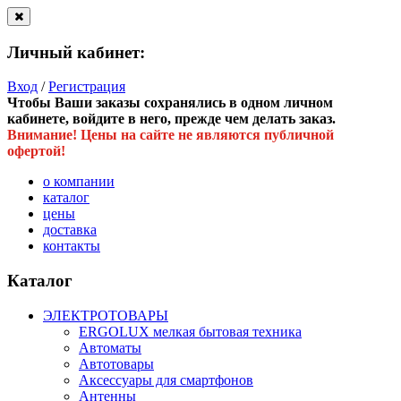
Личный кабинет:
Вход
/
Регистрация
Чтобы Ваши заказы сохранялись в одном личном
кабинете, войдите в него, прежде чем делать заказ.
Внимание! Цены на сайте не являются публичной
офертой!
о компании
каталог
цены
доставка
контакты
Каталог
ЭЛЕКТРОТОВАРЫ
ERGOLUX мелкая бытовая техника
Автоматы
Автотовары
Аксессуары для смартфонов
Антенны