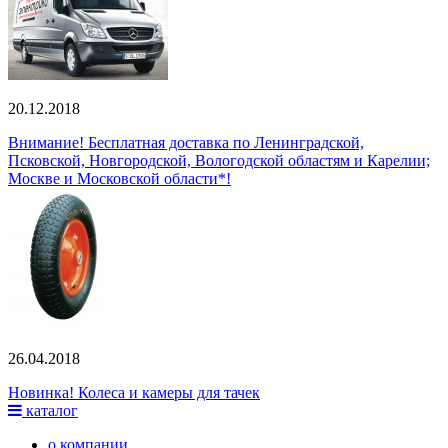
20.12.2018
Внимание! Бесплатная доставка по Ленинградской,
Псковской, Новгородской, Вологодской областям и Карелии;
Москве и Московской области*!
26.04.2018
Новинка! Колеса и камеры для тачек
каталог
о компании