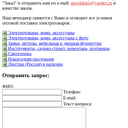
“Заказ” и отправить нам по e-mail:
slavelektro@yandex.ru
в
качестве заказа.
Наш менеджер свяжется с Вами и оговорит все условия
оптовой поставки электротоваров.
Электротовары, комп. аксессуары
Электротовары, комп. аксессуары с фото
Замки, метизы, мебельная и дверная фурнитура
Инструменты, садово-строит. инвентарь, хозтовары
Сантехника
Новогодняя продукция
Люстры (Россия) в наличии
Отправить запрос:
ФИО:
Телефон:
E-mail:
Текст вопроса: