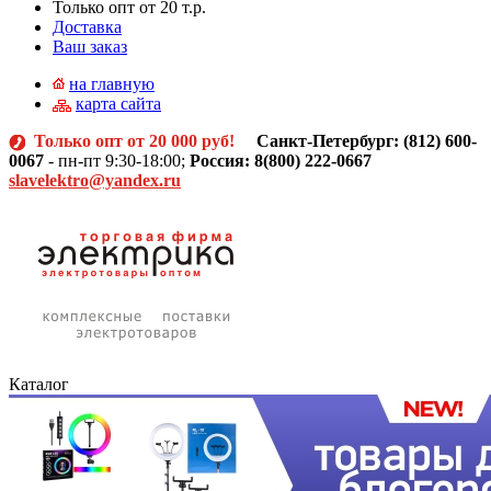
Только опт от 20 т.р.
Доставка
Ваш заказ
на главную
карта сайта
Только опт от 20 000 руб!
Санкт-Петербург: (812)
600-
0067
- пн-пт 9:30-18:00;
Россия: 8(800) 222-0667
slavelektro@yandex.ru
Каталог