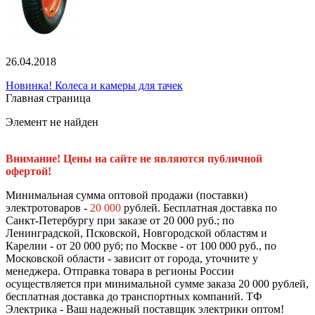
26.04.2018
Новинка! Колеса и камеры для тачек
Главная страница
Элемент не найден
Внимание! Цены на сайте не являются публичной
офертой!
Минимальная сумма оптовой продажи (поставки)
электротоваров -
20 000
рублей. Бесплатная доставка по
Санкт-Петербургу при заказе от 20 000 руб.; по
Ленинградской, Псковской, Новгородской областям и
Карелии - от 20 000 руб; по Москве - от 100 000 руб., по
Московской области - зависит от города, уточните у
менеджера. Отправка товара в регионы России
осуществляется при минимальной сумме заказа 20 000 рублей,
бесплатная доставка до транспортных компаний. ТФ
Электрика - Ваш надежный поставщик электрики оптом!