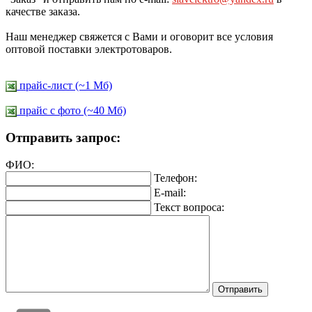
качестве заказа.
Наш менеджер свяжется с Вами и оговорит все условия
оптовой поставки электротоваров.
прайс-лист (~1 Мб)
прайс c фото (~40 Мб)
Отправить запрос:
ФИО:
Телефон:
E-mail:
Текст вопроса: