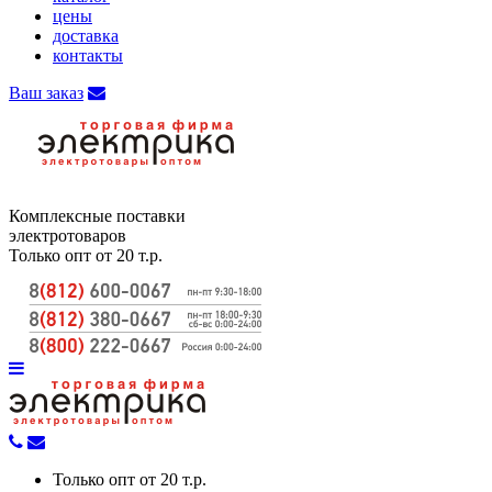
цены
доставка
контакты
Ваш заказ
Комплексные поставки
электротоваров
Только опт от 20 т.р.
Только опт от 20 т.р.