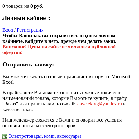
0 товаров
на
0 руб.
Личный кабинет:
Вход
/
Регистрация
Чтобы Ваши заказы сохранялись в одном личном
кабинете, войдите в него, прежде чем делать заказ.
Внимание! Цены на сайте не являются публичной
офертой!
Отправить заявку:
Вы можете скачать оптовый прайс-лист в формате Microsoft
Excel
В прайс-листе Вы можете заполнить нужные количества
наименований товара, которые Вы хотите купить, в графу
“Заказ” и отправить нам по e-mail:
slavelektro@yandex.ru
в
качестве заказа.
Наш менеджер свяжется с Вами и оговорит все условия
оптовой поставки электротоваров.
Электротовары, комп. аксессуары