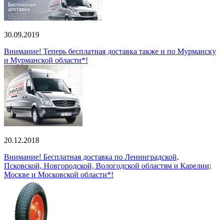
30.09.2019
Внимание! Теперь бесплатная доставка также и по Мурманску
и Мурманской области*!
20.12.2018
Внимание! Бесплатная доставка по Ленинградской,
Псковской, Новгородской, Вологодской областям и Карелии;
Москве и Московской области*!