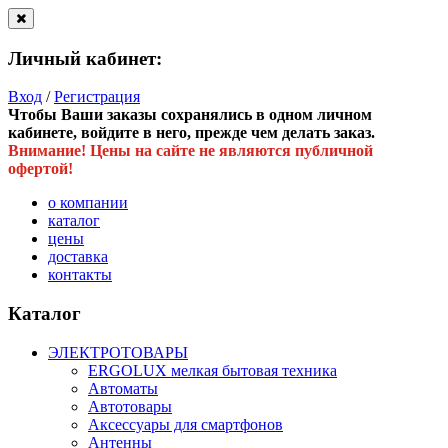
Личный кабинет:
Вход
/
Регистрация
Чтобы Ваши заказы сохранялись в одном личном
кабинете, войдите в него, прежде чем делать заказ.
Внимание! Цены на сайте не являются публичной
офертой!
о компании
каталог
цены
доставка
контакты
Каталог
ЭЛЕКТРОТОВАРЫ
ERGOLUX мелкая бытовая техника
Автоматы
Автотовары
Аксессуары для смартфонов
Антенны