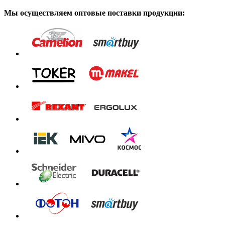
Мы осуществляем оптовые поставки продукции: