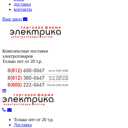
доставка
контакты
Ваш заказ
Комплексные поставки
электротоваров
Только опт от 20 т.р.
Только опт от 20 т.р.
Доставка