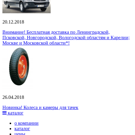
20.12.2018
Внимание! Бесплатная доставка по Ленинградской,
Псковской, Новгородской, Вологодской областям и Карелии;
Москве и Московской области*!
26.04.2018
Новинка! Колеса и камеры для тачек
каталог
о компании
каталог
цены