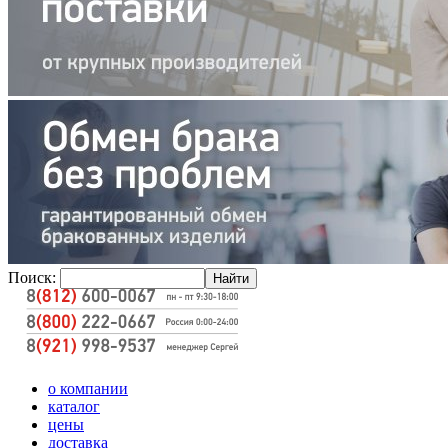
Поиск:
о компании
каталог
цены
доставка