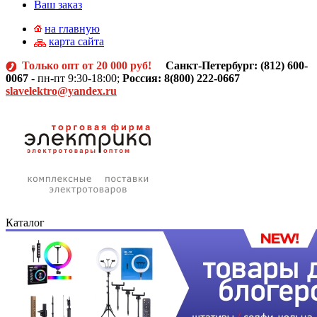
Ваш заказ
на главную
карта сайта
Только опт от 20 000 руб!
Санкт-Петербург: (812)
600-
0067
- пн-пт 9:30-18:00;
Россия: 8(800) 222-0667
slavelektro@yandex.ru
Каталог