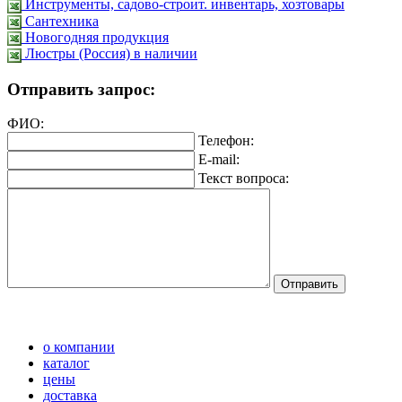
Инструменты, садово-строит. инвентарь, хозтовары
Сантехника
Новогодняя продукция
Люстры (Россия) в наличии
Отправить запрос:
ФИО:
Телефон:
E-mail:
Текст вопроса:
о компании
каталог
цены
доставка