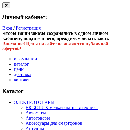
Личный кабинет:
Вход
/
Регистрация
Чтобы Ваши заказы сохранялись в одном личном
кабинете, войдите в него, прежде чем делать заказ.
Внимание! Цены на сайте не являются публичной
офертой!
о компании
каталог
цены
доставка
контакты
Каталог
ЭЛЕКТРОТОВАРЫ
ERGOLUX мелкая бытовая техника
Автоматы
Автотовары
Аксессуары для смартфонов
Антенны