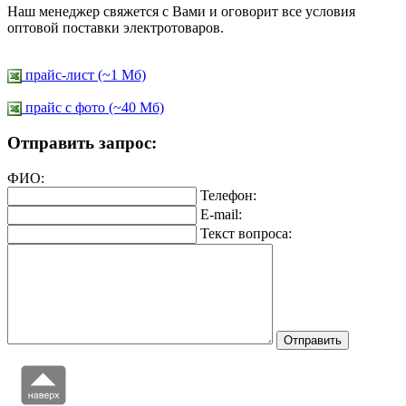
Наш менеджер свяжется с Вами и оговорит все условия
оптовой поставки электротоваров.
прайс-лист (~1 Мб)
прайс c фото (~40 Мб)
Отправить запрос:
ФИО:
Телефон:
E-mail:
Текст вопроса: