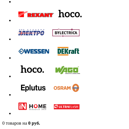
0 товаров
на
0 руб.