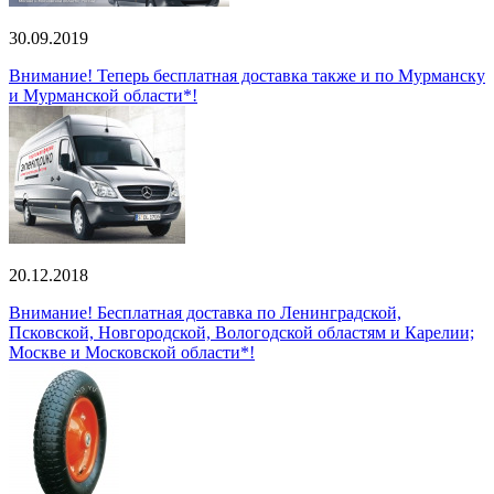
30.09.2019
Внимание! Теперь бесплатная доставка также и по Мурманску
и Мурманской области*!
20.12.2018
Внимание! Бесплатная доставка по Ленинградской,
Псковской, Новгородской, Вологодской областям и Карелии;
Москве и Московской области*!