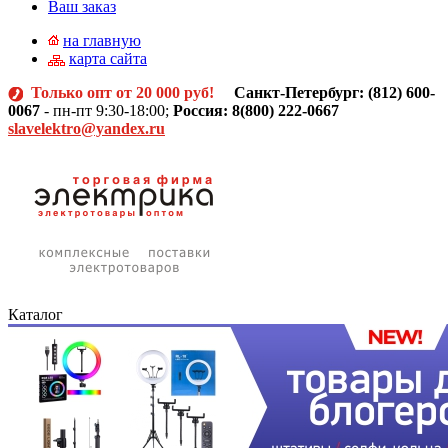
Ваш заказ
на главную
карта сайта
Только опт от 20 000 руб!
Санкт-Петербург: (812)
600-
0067
- пн-пт 9:30-18:00;
Россия: 8(800) 222-0667
slavelektro@yandex.ru
Каталог