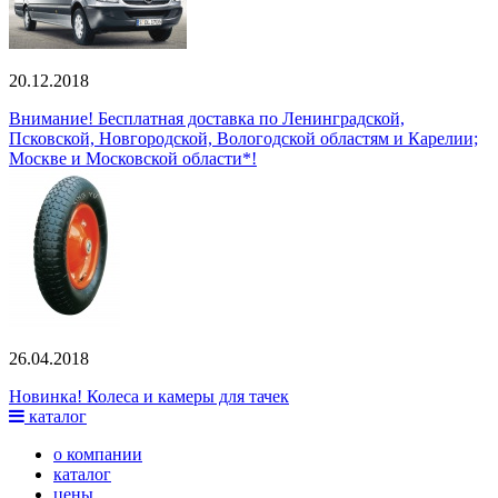
20.12.2018
Внимание! Бесплатная доставка по Ленинградской,
Псковской, Новгородской, Вологодской областям и Карелии;
Москве и Московской области*!
26.04.2018
Новинка! Колеса и камеры для тачек
каталог
о компании
каталог
цены