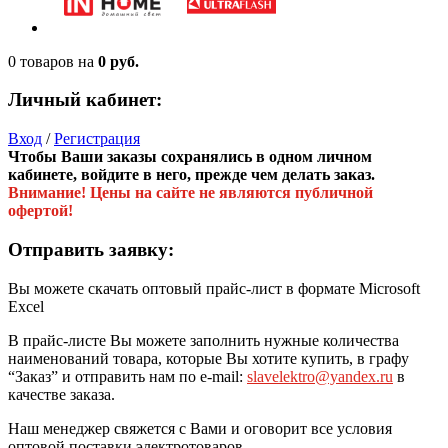
0 товаров
на
0 руб.
Личный кабинет:
Вход
/
Регистрация
Чтобы Ваши заказы сохранялись в одном личном
кабинете, войдите в него, прежде чем делать заказ.
Внимание! Цены на сайте не являются публичной
офертой!
Отправить заявку:
Вы можете скачать оптовый прайс-лист в формате Microsoft
Excel
В прайс-листе Вы можете заполнить нужные количества
наименований товара, которые Вы хотите купить, в графу
“Заказ” и отправить нам по e-mail:
slavelektro@yandex.ru
в
качестве заказа.
Наш менеджер свяжется с Вами и оговорит все условия
оптовой поставки электротоваров.