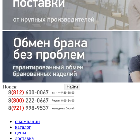
Поиск:
о компании
каталог
цены
доставка