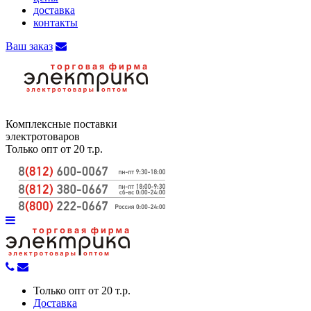
доставка
контакты
Ваш заказ
Комплексные поставки
электротоваров
Только опт от 20 т.р.
Только опт от 20 т.р.
Доставка