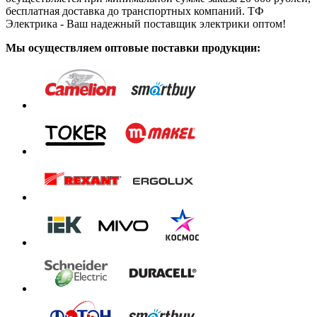
бесплатная доставка до транспортных компаний. ТФ
Электрика - Ваш надежный поставщик электрики оптом!
Мы осуществляем оптовые поставки продукции: