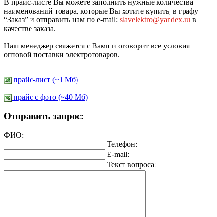
В прайс-листе Вы можете заполнить нужные количества
наименований товара, которые Вы хотите купить, в графу
“Заказ” и отправить нам по e-mail:
slavelektro@yandex.ru
в
качестве заказа.
Наш менеджер свяжется с Вами и оговорит все условия
оптовой поставки электротоваров.
прайс-лист (~1 Мб)
прайс c фото (~40 Мб)
Отправить запрос:
ФИО:
Телефон:
E-mail:
Текст вопроса: