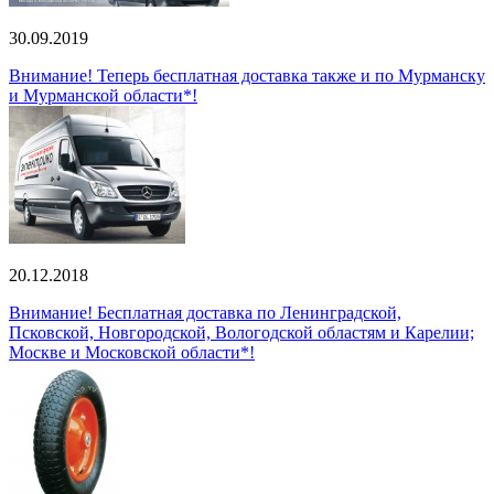
30.09.2019
Внимание! Теперь бесплатная доставка также и по Мурманску
и Мурманской области*!
20.12.2018
Внимание! Бесплатная доставка по Ленинградской,
Псковской, Новгородской, Вологодской областям и Карелии;
Москве и Московской области*!