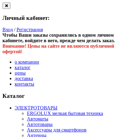
Личный кабинет:
Вход
/
Регистрация
Чтобы Ваши заказы сохранялись в одном личном
кабинете, войдите в него, прежде чем делать заказ.
Внимание! Цены на сайте не являются публичной
офертой!
о компании
каталог
цены
доставка
контакты
Каталог
ЭЛЕКТРОТОВАРЫ
ERGOLUX мелкая бытовая техника
Автоматы
Автотовары
Аксессуары для смартфонов
Антенны