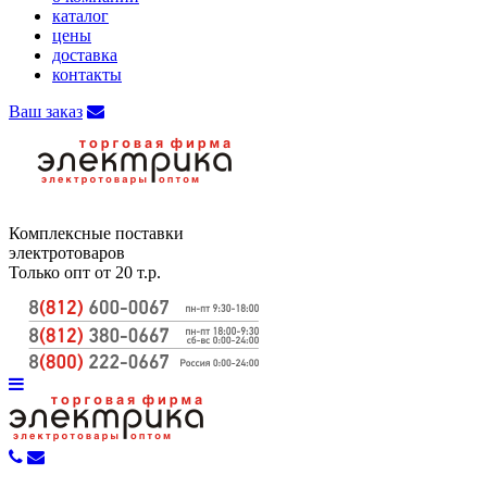
каталог
цены
доставка
контакты
Ваш заказ
Комплексные поставки
электротоваров
Только опт от 20 т.р.