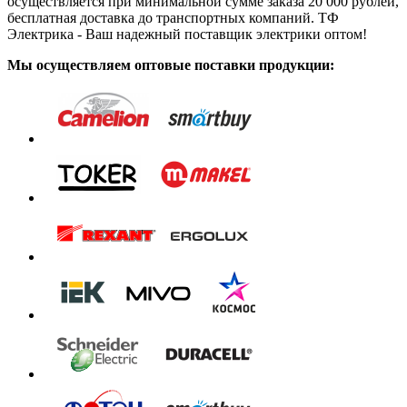
осуществляется при минимальной сумме заказа 20 000 рублей,
бесплатная доставка до транспортных компаний. ТФ
Электрика - Ваш надежный поставщик электрики оптом!
Мы осуществляем оптовые поставки продукции: