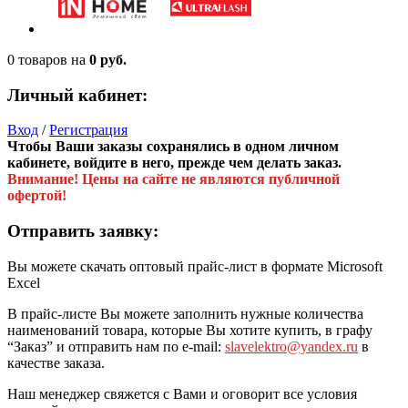
0 товаров
на
0 руб.
Личный кабинет:
Вход
/
Регистрация
Чтобы Ваши заказы сохранялись в одном личном
кабинете, войдите в него, прежде чем делать заказ.
Внимание! Цены на сайте не являются публичной
офертой!
Отправить заявку:
Вы можете скачать оптовый прайс-лист в формате Microsoft
Excel
В прайс-листе Вы можете заполнить нужные количества
наименований товара, которые Вы хотите купить, в графу
“Заказ” и отправить нам по e-mail:
slavelektro@yandex.ru
в
качестве заказа.
Наш менеджер свяжется с Вами и оговорит все условия