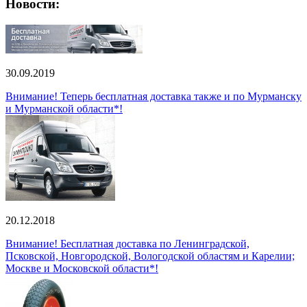
Новости:
30.09.2019
Внимание! Теперь бесплатная доставка также и по Мурманску
и Мурманской области*!
20.12.2018
Внимание! Бесплатная доставка по Ленинградской,
Псковской, Новгородской, Вологодской областям и Карелии;
Москве и Московской области*!