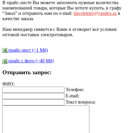
В прайс-листе Вы можете заполнить нужные количества
наименований товара, которые Вы хотите купить, в графу
“Заказ” и отправить нам по e-mail:
slavelektro@yandex.ru
в
качестве заказа.
Наш менеджер свяжется с Вами и оговорит все условия
оптовой поставки электротоваров.
прайс-лист (~1 Мб)
прайс c фото (~40 Мб)
Отправить запрос:
ФИО:
Телефон:
E-mail:
Текст вопроса: