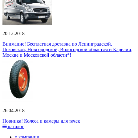
20.12.2018
Внимание! Бесплатная доставка по Ленинградской,
Псковской, Новгородской, Вологодской областям и Карелии;
Москве и Московской области*!
26.04.2018
Новинка! Колеса и камеры для тачек
каталог
о компании