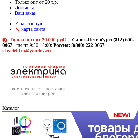
Только опт от 20 т.р.
Доставка
Ваш заказ
на главную
карта сайта
Только опт от 20 000 руб!
Санкт-Петербург: (812)
600-
0067
- пн-пт 9:30-18:00;
Россия: 8(800) 222-0667
slavelektro@yandex.ru
Каталог