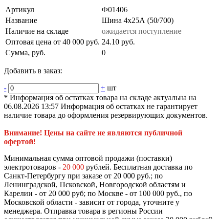
Артикул
Ф01406
Название
Шина 4х25А (50/700)
Наличие на складе
ожидается поступление
Оптовая цена от 40 000 руб.
24.10 руб.
Сумма, руб.
0
Добавить в заказ:
-
+
шт
* Информация об остатках товара на складе актуальна на
06.08.2026 13:57 Информация об остатках не гарантирует
наличие товара до оформления резервирующих документов.
Внимание! Цены на сайте не являются публичной
офертой!
Минимальная сумма оптовой продажи (поставки)
электротоваров -
20 000
рублей. Бесплатная доставка по
Санкт-Петербургу при заказе от 20 000 руб.; по
Ленинградской, Псковской, Новгородской областям и
Карелии - от 20 000 руб; по Москве - от 100 000 руб., по
Московской области - зависит от города, уточните у
менеджера. Отправка товара в регионы России