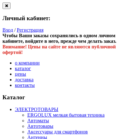
Личный кабинет:
Вход
/
Регистрация
Чтобы Ваши заказы сохранялись в одном личном
кабинете, войдите в него, прежде чем делать заказ.
Внимание! Цены на сайте не являются публичной
офертой!
о компании
каталог
цены
доставка
контакты
Каталог
ЭЛЕКТРОТОВАРЫ
ERGOLUX мелкая бытовая техника
Автоматы
Автотовары
Аксессуары для смартфонов
Антенны