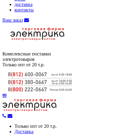
доставка
контакты
Ваш заказ
Комплексные поставки
электротоваров
Только опт от 20 т.р.
Только опт от 20 т.р.
Доставка