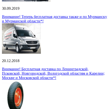
30.09.2019
Внимание! Теперь бесплатная доставка также и по Мурманску
и Мурманской области*!
20.12.2018
Внимание! Бесплатная доставка по Ленинградской,
Псковской, Новгородской, Вологодской областям и Карелии;
Москве и Московской области*!