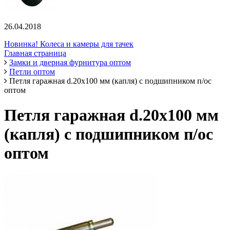
26.04.2018
Новинка! Колеса и камеры для тачек
Главная страница
Замки и дверная фурнитура оптом
Петли оптом
Петля гаражная d.20х100 мм (капля) с подшипником п/ос
оптом
Петля гаражная d.20х100 мм
(капля) с подшипником п/ос
оптом