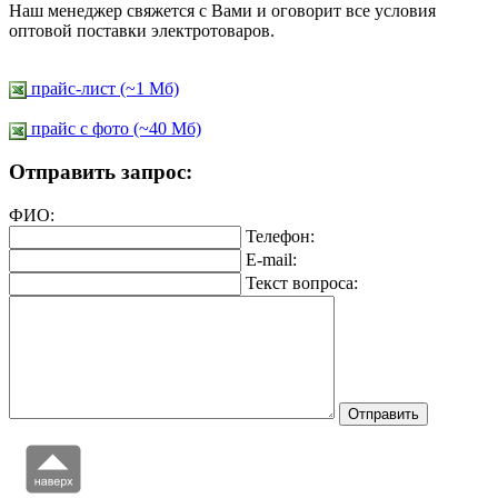
Наш менеджер свяжется с Вами и оговорит все условия
оптовой поставки электротоваров.
прайс-лист (~1 Мб)
прайс c фото (~40 Мб)
Отправить запрос:
ФИО:
Телефон:
E-mail:
Текст вопроса: