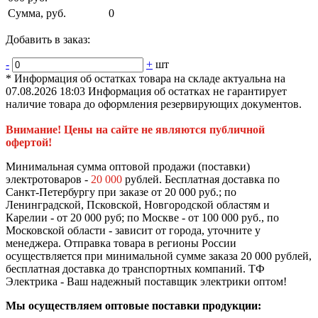
Сумма, руб.
0
Добавить в заказ:
-
+
шт
* Информация об остатках товара на складе актуальна на
07.08.2026 18:03 Информация об остатках не гарантирует
наличие товара до оформления резервирующих документов.
Внимание! Цены на сайте не являются публичной
офертой!
Минимальная сумма оптовой продажи (поставки)
электротоваров -
20 000
рублей. Бесплатная доставка по
Санкт-Петербургу при заказе от 20 000 руб.; по
Ленинградской, Псковской, Новгородской областям и
Карелии - от 20 000 руб; по Москве - от 100 000 руб., по
Московской области - зависит от города, уточните у
менеджера. Отправка товара в регионы России
осуществляется при минимальной сумме заказа 20 000 рублей,
бесплатная доставка до транспортных компаний. ТФ
Электрика - Ваш надежный поставщик электрики оптом!
Мы осуществляем оптовые поставки продукции: