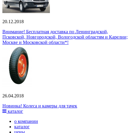
20.12.2018
Внимание! Бесплатная доставка по Ленинградской,
Псковской, Новгородской, Вологодской областям и Карелии;
Москве и Московской области*!
26.04.2018
Новинка! Колеса и камеры для тачек
каталог
о компании
каталог
цены