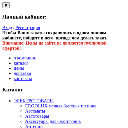
Личный кабинет:
Вход
/
Регистрация
Чтобы Ваши заказы сохранялись в одном личном
кабинете, войдите в него, прежде чем делать заказ.
Внимание! Цены на сайте не являются публичной
офертой!
о компании
каталог
цены
доставка
контакты
Каталог
ЭЛЕКТРОТОВАРЫ
ERGOLUX мелкая бытовая техника
Автоматы
Автотовары
Аксессуары для смартфонов
Антенны