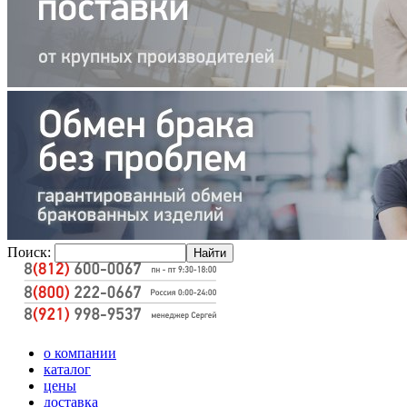
Поиск:
о компании
каталог
цены
доставка