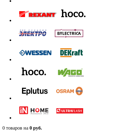
0 товаров
на
0 руб.