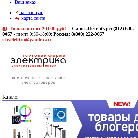
Ваш заказ
на главную
карта сайта
Только опт от 20 000 руб!
Санкт-Петербург: (812)
600-
0067
- пн-пт 9:30-18:00;
Россия: 8(800) 222-0667
slavelektro@yandex.ru
Каталог