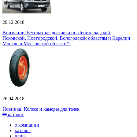
20.12.2018
Внимание! Бесплатная доставка по Ленинградской,
Псковской, Новгородской, Вологодской областям и Карелии;
Москве и Московской области*!
26.04.2018
Новинка! Колеса и камеры для тачек
каталог
о компании
каталог
цены