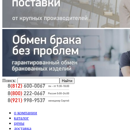
Поиск:
о компании
каталог
цены
доставка