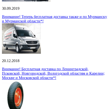
30.09.2019
Внимание! Теперь бесплатная доставка также и по Мурманску
и Мурманской области*!
20.12.2018
Внимание! Бесплатная доставка по Ленинградской,
Псковской, Новгородской, Вологодской областям и Карелии;
Москве и Московской области*!