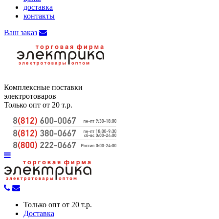
доставка
контакты
Ваш заказ
Комплексные поставки
электротоваров
Только опт от 20 т.р.
Только опт от 20 т.р.
Доставка