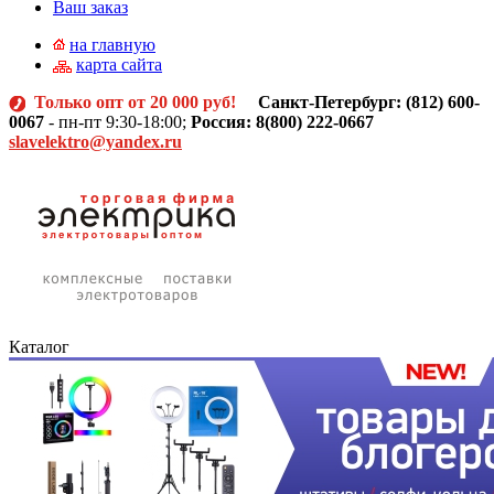
Ваш заказ
на главную
карта сайта
Только опт от 20 000 руб!
Санкт-Петербург: (812)
600-
0067
- пн-пт 9:30-18:00;
Россия: 8(800) 222-0667
slavelektro@yandex.ru
Каталог