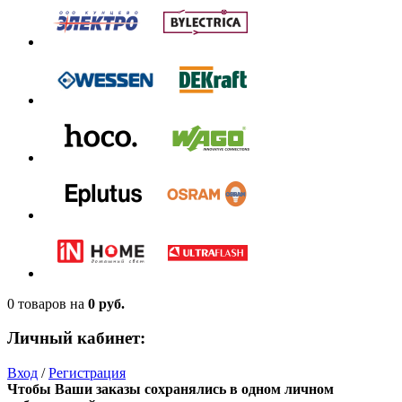
0 товаров
на
0 руб.
Личный кабинет:
Вход
/
Регистрация
Чтобы Ваши заказы сохранялись в одном личном