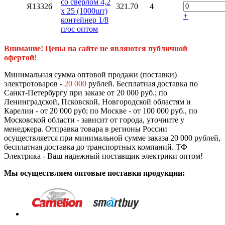
со сверлом 4,2
Я13326
321.70
4
х 25 (1000шт)
+
контейнер 1/8
п/ос оптом
Внимание! Цены на сайте не являются публичной
офертой!
Минимальная сумма оптовой продажи (поставки)
электротоваров -
20 000
рублей. Бесплатная доставка по
Санкт-Петербургу при заказе от 20 000 руб.; по
Ленинградской, Псковской, Новгородской областям и
Карелии - от 20 000 руб; по Москве - от 100 000 руб., по
Московской области - зависит от города, уточните у
менеджера. Отправка товара в регионы России
осуществляется при минимальной сумме заказа 20 000 рублей,
бесплатная доставка до транспортных компаний. ТФ
Электрика - Ваш надежный поставщик электрики оптом!
Мы осуществляем оптовые поставки продукции: