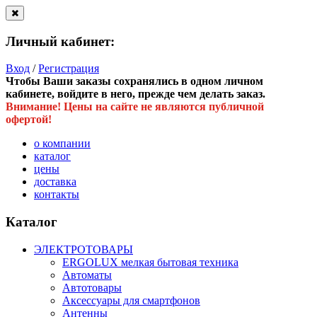
Личный кабинет:
Вход
/
Регистрация
Чтобы Ваши заказы сохранялись в одном личном
кабинете, войдите в него, прежде чем делать заказ.
Внимание! Цены на сайте не являются публичной
офертой!
о компании
каталог
цены
доставка
контакты
Каталог
ЭЛЕКТРОТОВАРЫ
ERGOLUX мелкая бытовая техника
Автоматы
Автотовары
Аксессуары для смартфонов
Антенны