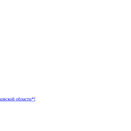
ковской области*!