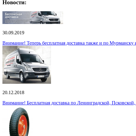
Новости:
30.09.2019
Внимание! Теперь бесплатная доставка также и по Мурманску
20.12.2018
Внимание! Бесплатная доставка по Ленинградской, Псковской,