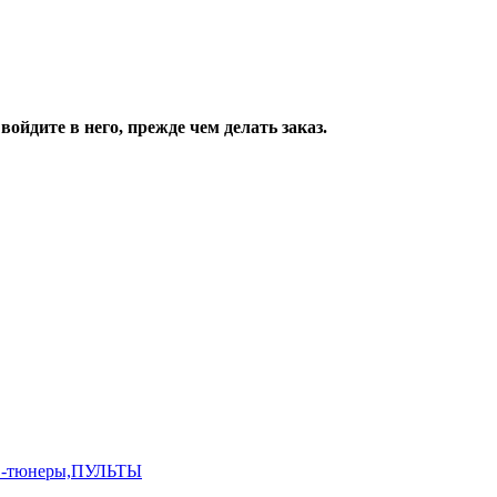
ойдите в него, прежде чем делать заказ.
,ТВ-тюнеры,ПУЛЬТЫ