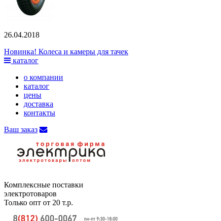
26.04.2018
Новинка! Колеса и камеры для тачек
каталог
о компании
каталог
цены
доставка
контакты
Ваш заказ
Комплексные поставки
электротоваров
Только опт от 20 т.р.