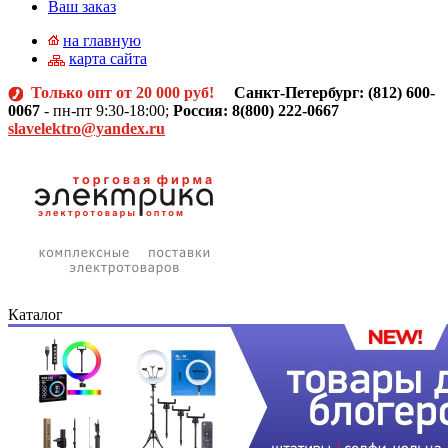
Ваш заказ
на главную
карта сайта
Только опт от 20 000 руб!
Санкт-Петербург: (812)
600-
0067
- пн-пт 9:30-18:00;
Россия: 8(800) 222-0667
slavelektro@yandex.ru
Каталог