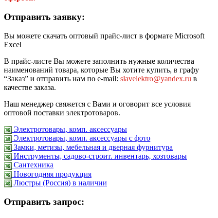
Отправить заявку:
Вы можете скачать оптовый прайс-лист в формате Microsoft
Excel
В прайс-листе Вы можете заполнить нужные количества
наименований товара, которые Вы хотите купить, в графу
“Заказ” и отправить нам по e-mail:
slavelektro@yandex.ru
в
качестве заказа.
Наш менеджер свяжется с Вами и оговорит все условия
оптовой поставки электротоваров.
Электротовары, комп. аксессуары
Электротовары, комп. аксессуары с фото
Замки, метизы, мебельная и дверная фурнитура
Инструменты, садово-строит. инвентарь, хозтовары
Сантехника
Новогодняя продукция
Люстры (Россия) в наличии
Отправить запрос: