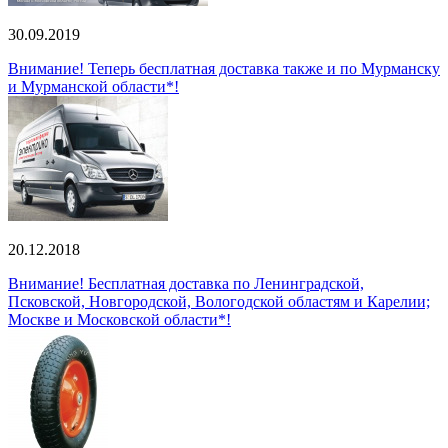
30.09.2019
Внимание! Теперь бесплатная доставка также и по Мурманску
и Мурманской области*!
20.12.2018
Внимание! Бесплатная доставка по Ленинградской,
Псковской, Новгородской, Вологодской областям и Карелии;
Москве и Московской области*!