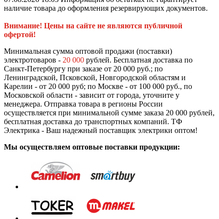
наличие товара до оформления резервирующих документов.
Внимание! Цены на сайте не являются публичной
офертой!
Минимальная сумма оптовой продажи (поставки)
электротоваров -
20 000
рублей. Бесплатная доставка по
Санкт-Петербургу при заказе от 20 000 руб.; по
Ленинградской, Псковской, Новгородской областям и
Карелии - от 20 000 руб; по Москве - от 100 000 руб., по
Московской области - зависит от города, уточните у
менеджера. Отправка товара в регионы России
осуществляется при минимальной сумме заказа 20 000 рублей,
бесплатная доставка до транспортных компаний. ТФ
Электрика - Ваш надежный поставщик электрики оптом!
Мы осуществляем оптовые поставки продукции: