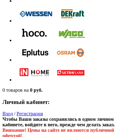
0 товаров
на
0 руб.
Личный кабинет:
Вход
/
Регистрация
Чтобы Ваши заказы сохранялись в одном личном
кабинете, войдите в него, прежде чем делать заказ.
Внимание! Цены на сайте не являются публичной
офертой!