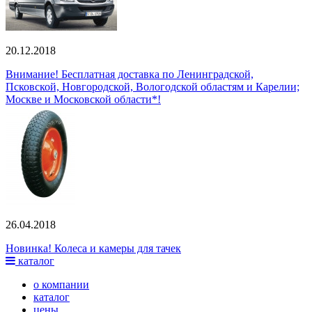
20.12.2018
Внимание! Бесплатная доставка по Ленинградской,
Псковской, Новгородской, Вологодской областям и Карелии;
Москве и Московской области*!
26.04.2018
Новинка! Колеса и камеры для тачек
каталог
о компании
каталог
цены