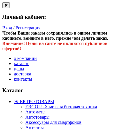
Личный кабинет:
Вход
/
Регистрация
Чтобы Ваши заказы сохранялись в одном личном
кабинете, войдите в него, прежде чем делать заказ.
Внимание! Цены на сайте не являются публичной
офертой!
о компании
каталог
цены
доставка
контакты
Каталог
ЭЛЕКТРОТОВАРЫ
ERGOLUX мелкая бытовая техника
Автоматы
Автотовары
Аксессуары для смартфонов
Антенны