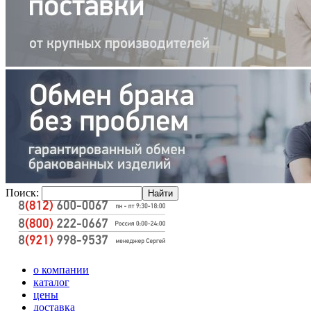
Поиск:
о компании
каталог
цены
доставка