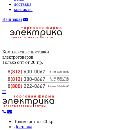
доставка
контакты
Ваш заказ
Комплексные поставки
электротоваров
Только опт от 20 т.р.
Только опт от 20 т.р.
Доставка