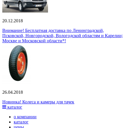
20.12.2018
Внимание! Бесплатная доставка по Ленинградской,
Псковской, Новгородской, Вологодской областям и Карелии;
Москве и Московской области*!
26.04.2018
Новинка! Колеса и камеры для тачек
каталог
о компании
каталог
цены