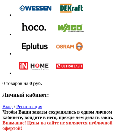
0 товаров
на
0 руб.
Личный кабинет:
Вход
/
Регистрация
Чтобы Ваши заказы сохранялись в одном личном
кабинете, войдите в него, прежде чем делать заказ.
Внимание! Цены на сайте не являются публичной
офертой!