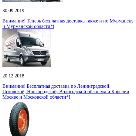
30.09.2019
Внимание! Теперь бесплатная доставка также и по Мурманску
и Мурманской области*!
20.12.2018
Внимание! Бесплатная доставка по Ленинградской,
Псковской, Новгородской, Вологодской областям и Карелии;
Москве и Московской области*!