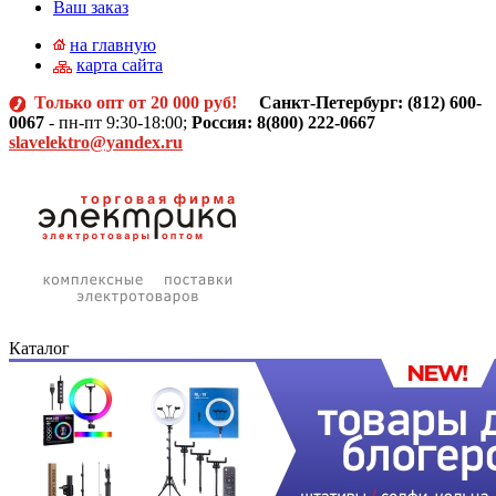
Ваш заказ
на главную
карта сайта
Только опт от 20 000 руб!
Санкт-Петербург: (812)
600-
0067
- пн-пт 9:30-18:00;
Россия: 8(800) 222-0667
slavelektro@yandex.ru
Каталог