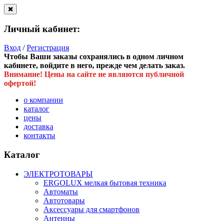
Личный кабинет:
Вход
/
Регистрация
Чтобы Ваши заказы сохранялись в одном личном
кабинете, войдите в него, прежде чем делать заказ.
Внимание! Цены на сайте не являются публичной
офертой!
о компании
каталог
цены
доставка
контакты
Каталог
ЭЛЕКТРОТОВАРЫ
ERGOLUX мелкая бытовая техника
Автоматы
Автотовары
Аксессуары для смартфонов
Антенны