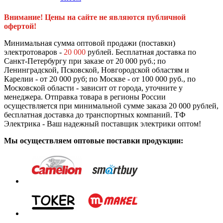
Внимание! Цены на сайте не являются публичной
офертой!
Минимальная сумма оптовой продажи (поставки)
электротоваров -
20 000
рублей. Бесплатная доставка по
Санкт-Петербургу при заказе от 20 000 руб.; по
Ленинградской, Псковской, Новгородской областям и
Карелии - от 20 000 руб; по Москве - от 100 000 руб., по
Московской области - зависит от города, уточните у
менеджера. Отправка товара в регионы России
осуществляется при минимальной сумме заказа 20 000 рублей,
бесплатная доставка до транспортных компаний. ТФ
Электрика - Ваш надежный поставщик электрики оптом!
Мы осуществляем оптовые поставки продукции: