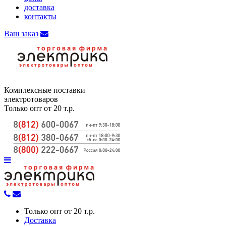
доставка
контакты
Ваш заказ
Комплексные поставки
электротоваров
Только опт от 20 т.р.
Только опт от 20 т.р.
Доставка