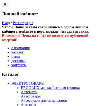
Личный кабинет:
Вход
/
Регистрация
Чтобы Ваши заказы сохранялись в одном личном
кабинете, войдите в него, прежде чем делать заказ.
Внимание! Цены на сайте не являются публичной
офертой!
о компании
каталог
цены
доставка
контакты
Каталог
ЭЛЕКТРОТОВАРЫ
ERGOLUX мелкая бытовая техника
Автоматы
Автотовары
Аксессуары для смартфонов
Антенны