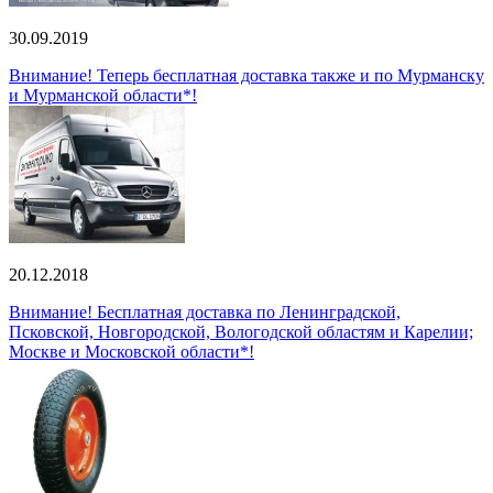
30.09.2019
Внимание! Теперь бесплатная доставка также и по Мурманску
и Мурманской области*!
20.12.2018
Внимание! Бесплатная доставка по Ленинградской,
Псковской, Новгородской, Вологодской областям и Карелии;
Москве и Московской области*!