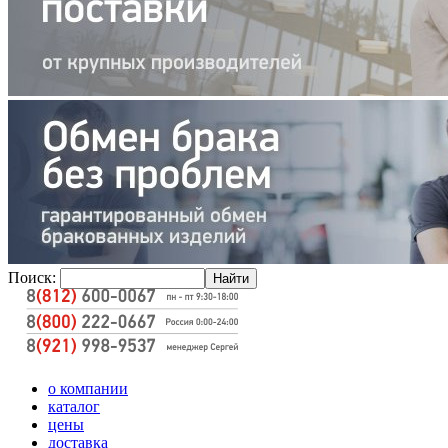
Поиск:
о компании
каталог
цены
доставка