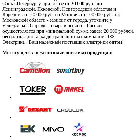
Санкт-Петербургу при заказе от 20 000 руб.; по
Ленинградской, Псковской, Новгородской областям и
Карелии - от 20 000 руб; по Москве - от 100 000 руб., по
Московской области - зависит от города, уточните у
менеджера. Отправка товара в регионы России
осуществляется при минимальной сумме заказа 20 000 рублей,
бесплатная доставка до транспортных компаний. ТФ
Электрика - Ваш надежный поставщик электрики оптом!
Мы осуществляем оптовые поставки продукции: