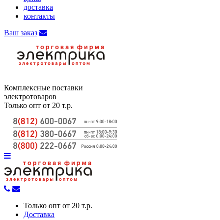
доставка
контакты
Ваш заказ
Комплексные поставки
электротоваров
Только опт от 20 т.р.
Только опт от 20 т.р.
Доставка