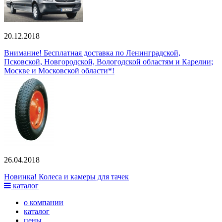
20.12.2018
Внимание! Бесплатная доставка по Ленинградской,
Псковской, Новгородской, Вологодской областям и Карелии;
Москве и Московской области*!
26.04.2018
Новинка! Колеса и камеры для тачек
каталог
о компании
каталог
цены