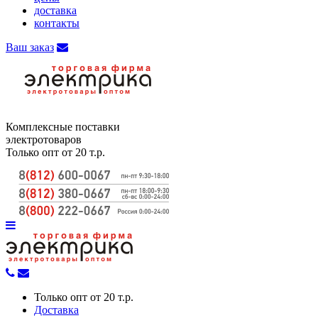
доставка
контакты
Ваш заказ
Комплексные поставки
электротоваров
Только опт от 20 т.р.
Только опт от 20 т.р.
Доставка