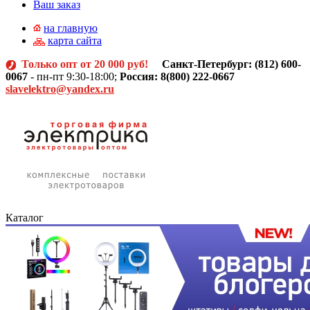
Ваш заказ
на главную
карта сайта
Только опт от 20 000 руб!
Санкт-Петербург: (812)
600-
0067
- пн-пт 9:30-18:00;
Россия: 8(800) 222-0667
slavelektro@yandex.ru
Каталог