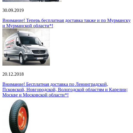
30.09.2019
Внимание! Теперь бесплатная доставка также и по Мурманску
и Мурманской области*!
20.12.2018
Внимание! Бесплатная доставка по Ленинградской,
Псковской, Новгородской, Вологодской областям и Карелии;
Москве и Московской области*!