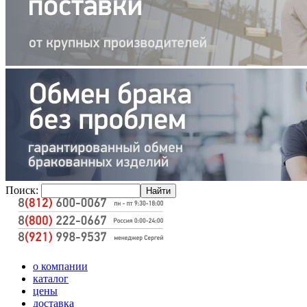
Поиск:
о компании
каталог
цены
доставка