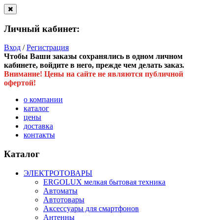
Личный кабинет:
Вход
/
Регистрация
Чтобы Ваши заказы сохранялись в одном личном
кабинете, войдите в него, прежде чем делать заказ.
Внимание! Цены на сайте не являются публичной
офертой!
о компании
каталог
цены
доставка
контакты
Каталог
ЭЛЕКТРОТОВАРЫ
ERGOLUX мелкая бытовая техника
Автоматы
Автотовары
Аксессуары для смартфонов
Антенны