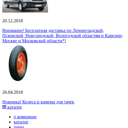
20.12.2018
Внимание! Бесплатная доставка по Ленинградской,
Псковской, Новгородской, Вологодской областям и Карелии;
Москве и Московской области*!
26.04.2018
Новинка! Колеса и камеры для тачек
каталог
о компании
каталог
цены