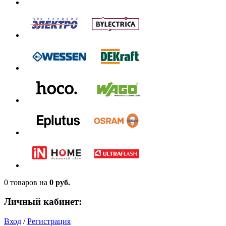
0 товаров
на
0 руб.
Личный кабинет:
Вход
/
Регистрация