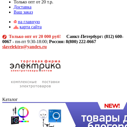
Только опт от 20 т.р.
Доставка
Ваш заказ
на главную
карта сайта
Только опт от 20 000 руб!
Санкт-Петербург: (812)
600-
0067
- пн-пт 9:30-18:00;
Россия: 8(800) 222-0667
slavelektro@yandex.ru
Каталог