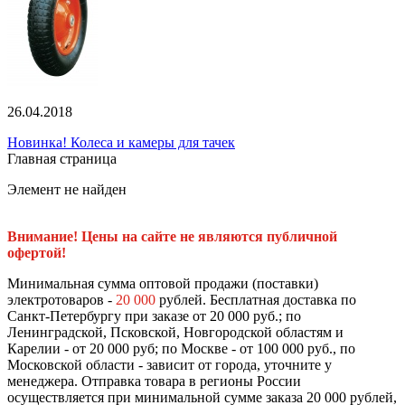
26.04.2018
Новинка! Колеса и камеры для тачек
Главная страница
Элемент не найден
Внимание! Цены на сайте не являются публичной
офертой!
Минимальная сумма оптовой продажи (поставки)
электротоваров -
20 000
рублей. Бесплатная доставка по
Санкт-Петербургу при заказе от 20 000 руб.; по
Ленинградской, Псковской, Новгородской областям и
Карелии - от 20 000 руб; по Москве - от 100 000 руб., по
Московской области - зависит от города, уточните у
менеджера. Отправка товара в регионы России
осуществляется при минимальной сумме заказа 20 000 рублей,