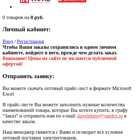
0 товаров
на
0 руб.
Личный кабинет:
Вход
/
Регистрация
Чтобы Ваши заказы сохранялись в одном личном
кабинете, войдите в него, прежде чем делать заказ.
Внимание! Цены на сайте не являются публичной
офертой!
Отправить заявку:
Вы можете скачать оптовый прайс-лист в формате Microsoft
Excel
В прайс-листе Вы можете заполнить нужные количества
наименований товара, которые Вы хотите купить, в графу
“Заказ” и отправить нам по e-mail:
slavelektro@yandex.ru
в
качестве заказа.
Наш менеджер свяжется с Вами и оговорит все условия
оптовой поставки электротоваров.