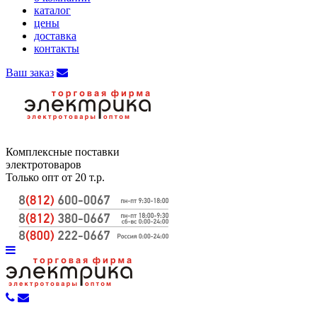
каталог
цены
доставка
контакты
Ваш заказ
Комплексные поставки
электротоваров
Только опт от 20 т.р.