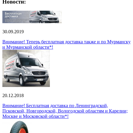
Новости:
30.09.2019
Внимание! Теперь бесплатная доставка также и по Мурманску
и Мурманской области*!
20.12.2018
Внимание! Бесплатная доставка по Ленинградской,
Псковской, Новгородской, Вологодской областям и Карелии;
Москве и Московской области*!