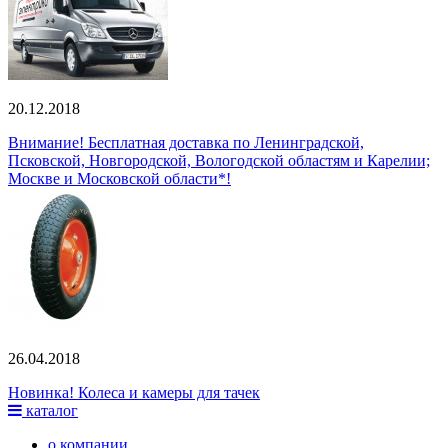
20.12.2018
Внимание! Бесплатная доставка по Ленинградской,
Псковской, Новгородской, Вологодской областям и Карелии;
Москве и Московской области*!
26.04.2018
Новинка! Колеса и камеры для тачек
каталог
о компании