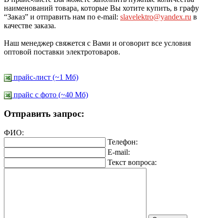
наименований товара, которые Вы хотите купить, в графу
“Заказ” и отправить нам по e-mail:
slavelektro@yandex.ru
в
качестве заказа.
Наш менеджер свяжется с Вами и оговорит все условия
оптовой поставки электротоваров.
прайс-лист (~1 Мб)
прайс c фото (~40 Мб)
Отправить запрос:
ФИО:
Телефон:
E-mail:
Текст вопроса: