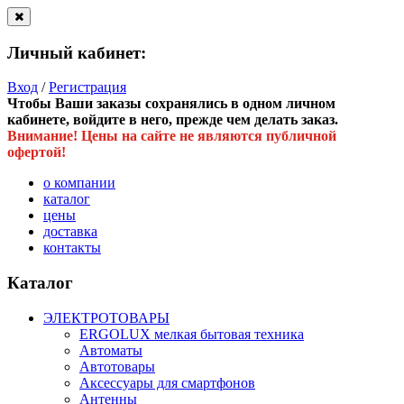
Личный кабинет:
Вход
/
Регистрация
Чтобы Ваши заказы сохранялись в одном личном
кабинете, войдите в него, прежде чем делать заказ.
Внимание! Цены на сайте не являются публичной
офертой!
о компании
каталог
цены
доставка
контакты
Каталог
ЭЛЕКТРОТОВАРЫ
ERGOLUX мелкая бытовая техника
Автоматы
Автотовары
Аксессуары для смартфонов
Антенны