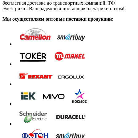
бесплатная доставка до транспортных компаний. ТФ
Электрика - Ваш надежный поставщик электрики оптом!
Мы осуществляем оптовые поставки продукции: