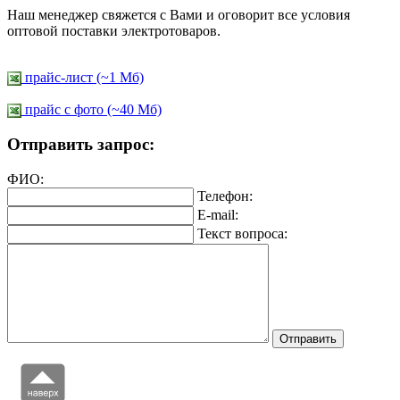
Наш менеджер свяжется с Вами и оговорит все условия
оптовой поставки электротоваров.
прайс-лист (~1 Мб)
прайс c фото (~40 Мб)
Отправить запрос:
ФИО:
Телефон:
E-mail:
Текст вопроса: