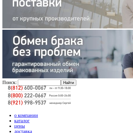
Поиск:
о компании
каталог
цены
доставка