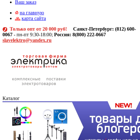
Ваш заказ
на главную
карта сайта
Только опт от 20 000 руб!
Санкт-Петербург: (812)
600-
0067
- пн-пт 9:30-18:00;
Россия: 8(800) 222-0667
slavelektro@yandex.ru
Каталог