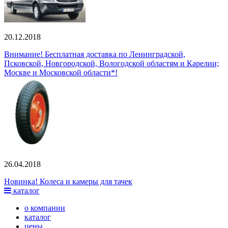
20.12.2018
Внимание! Бесплатная доставка по Ленинградской,
Псковской, Новгородской, Вологодской областям и Карелии;
Москве и Московской области*!
26.04.2018
Новинка! Колеса и камеры для тачек
каталог
о компании
каталог
цены