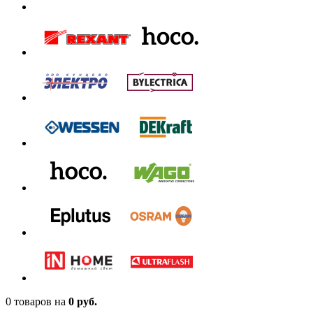
0 товаров
на
0 руб.