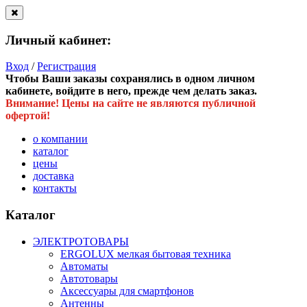
Личный кабинет:
Вход
/
Регистрация
Чтобы Ваши заказы сохранялись в одном личном
кабинете, войдите в него, прежде чем делать заказ.
Внимание! Цены на сайте не являются публичной
офертой!
о компании
каталог
цены
доставка
контакты
Каталог
ЭЛЕКТРОТОВАРЫ
ERGOLUX мелкая бытовая техника
Автоматы
Автотовары
Аксессуары для смартфонов
Антенны