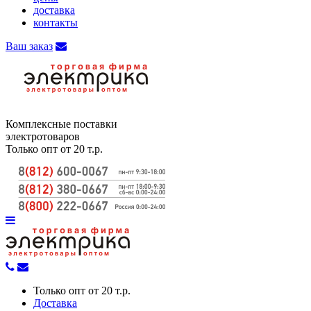
доставка
контакты
Ваш заказ
Комплексные поставки
электротоваров
Только опт от 20 т.р.
Только опт от 20 т.р.
Доставка