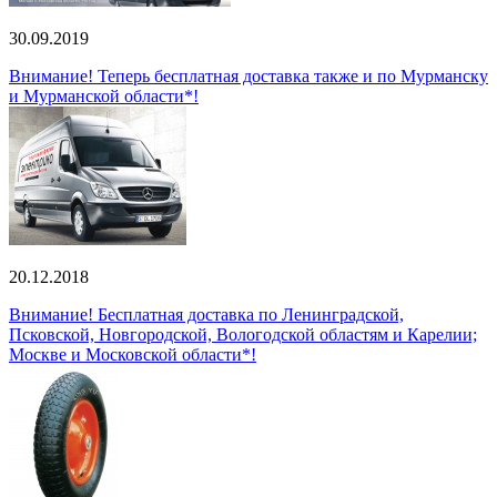
30.09.2019
Внимание! Теперь бесплатная доставка также и по Мурманску
и Мурманской области*!
20.12.2018
Внимание! Бесплатная доставка по Ленинградской,
Псковской, Новгородской, Вологодской областям и Карелии;
Москве и Московской области*!