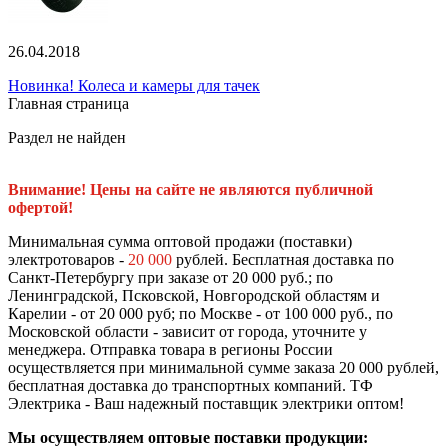
26.04.2018
Новинка! Колеса и камеры для тачек
Главная страница
Раздел не найден
Внимание! Цены на сайте не являются публичной
офертой!
Минимальная сумма оптовой продажи (поставки)
электротоваров -
20 000
рублей. Бесплатная доставка по
Санкт-Петербургу при заказе от 20 000 руб.; по
Ленинградской, Псковской, Новгородской областям и
Карелии - от 20 000 руб; по Москве - от 100 000 руб., по
Московской области - зависит от города, уточните у
менеджера. Отправка товара в регионы России
осуществляется при минимальной сумме заказа 20 000 рублей,
бесплатная доставка до транспортных компаний. ТФ
Электрика - Ваш надежный поставщик электрики оптом!
Мы осуществляем оптовые поставки продукции: