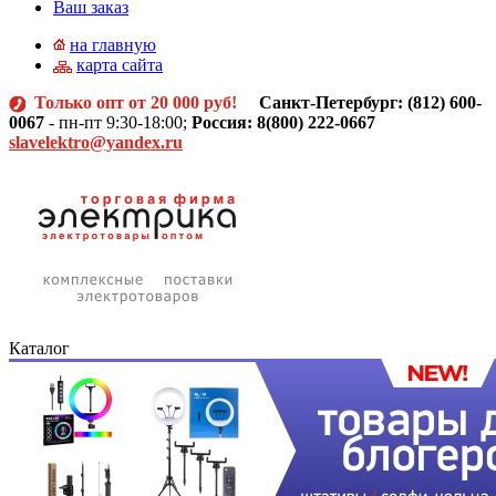
Ваш заказ
на главную
карта сайта
Только опт от 20 000 руб!
Санкт-Петербург: (812)
600-
0067
- пн-пт 9:30-18:00;
Россия: 8(800) 222-0667
slavelektro@yandex.ru
Каталог