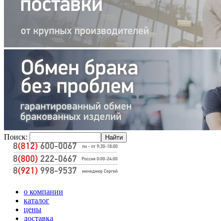
Поиск:
о компании
каталог
цены
доставка