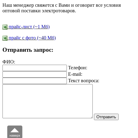
Наш менеджер свяжется с Вами и оговорит все условия
оптовой поставки электротоваров.
прайс-лист (~1 Мб)
прайс c фото (~40 Мб)
Отправить запрос:
ФИО:
Телефон:
E-mail:
Текст вопроса: