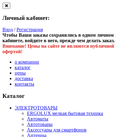
Личный кабинет:
Вход
/
Регистрация
Чтобы Ваши заказы сохранялись в одном личном
кабинете, войдите в него, прежде чем делать заказ.
Внимание! Цены на сайте не являются публичной
офертой!
о компании
каталог
цены
доставка
контакты
Каталог
ЭЛЕКТРОТОВАРЫ
ERGOLUX мелкая бытовая техника
Автоматы
Автотовары
Аксессуары для смартфонов
Антенны