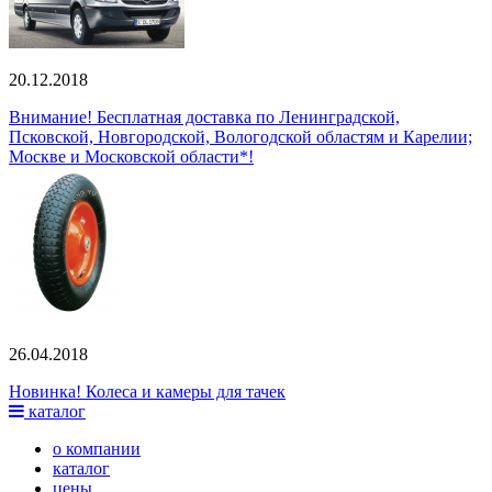
20.12.2018
Внимание! Бесплатная доставка по Ленинградской,
Псковской, Новгородской, Вологодской областям и Карелии;
Москве и Московской области*!
26.04.2018
Новинка! Колеса и камеры для тачек
каталог
о компании
каталог
цены