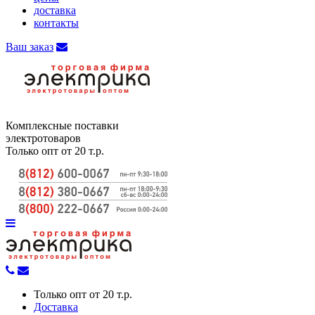
доставка
контакты
Ваш заказ
Комплексные поставки
электротоваров
Только опт от 20 т.р.
Только опт от 20 т.р.
Доставка