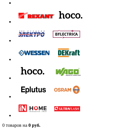
0 товаров
на
0 руб.