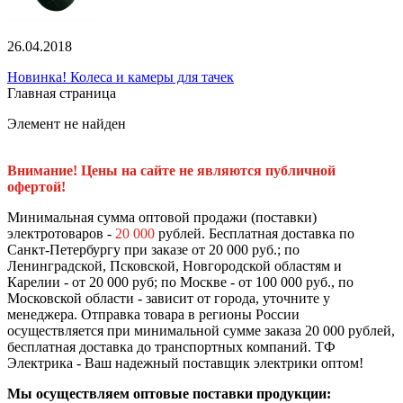
26.04.2018
Новинка! Колеса и камеры для тачек
Главная страница
Элемент не найден
Внимание! Цены на сайте не являются публичной
офертой!
Минимальная сумма оптовой продажи (поставки)
электротоваров -
20 000
рублей. Бесплатная доставка по
Санкт-Петербургу при заказе от 20 000 руб.; по
Ленинградской, Псковской, Новгородской областям и
Карелии - от 20 000 руб; по Москве - от 100 000 руб., по
Московской области - зависит от города, уточните у
менеджера. Отправка товара в регионы России
осуществляется при минимальной сумме заказа 20 000 рублей,
бесплатная доставка до транспортных компаний. ТФ
Электрика - Ваш надежный поставщик электрики оптом!
Мы осуществляем оптовые поставки продукции: