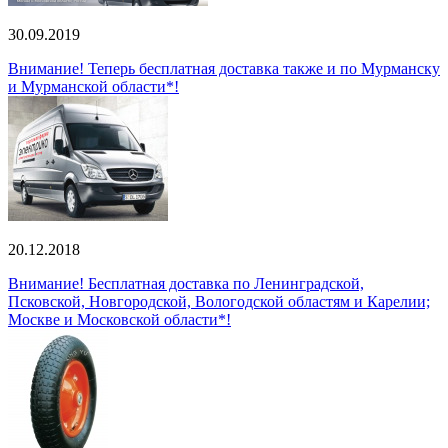
30.09.2019
Внимание! Теперь бесплатная доставка также и по Мурманску
и Мурманской области*!
20.12.2018
Внимание! Бесплатная доставка по Ленинградской,
Псковской, Новгородской, Вологодской областям и Карелии;
Москве и Московской области*!