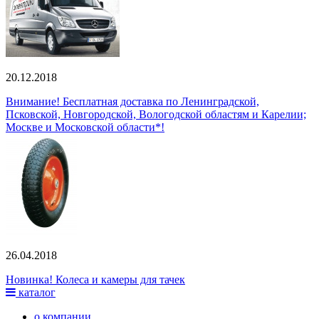
20.12.2018
Внимание! Бесплатная доставка по Ленинградской,
Псковской, Новгородской, Вологодской областям и Карелии;
Москве и Московской области*!
26.04.2018
Новинка! Колеса и камеры для тачек
каталог
о компании