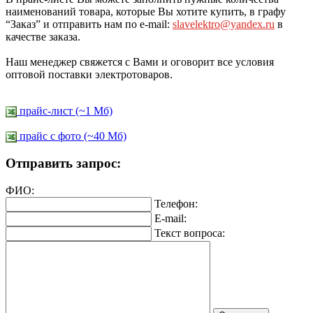
наименований товара, которые Вы хотите купить, в графу
“Заказ” и отправить нам по e-mail:
slavelektro@yandex.ru
в
качестве заказа.
Наш менеджер свяжется с Вами и оговорит все условия
оптовой поставки электротоваров.
прайс-лист (~1 Мб)
прайс c фото (~40 Мб)
Отправить запрос:
ФИО:
Телефон:
E-mail:
Текст вопроса: