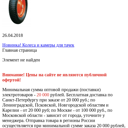
26.04.2018
Новинка! Колеса и камеры для тачек
Главная страница
Элемент не найден
Внимание! Цены на сайте не являются публичной
офертой!
Минимальная сумма оптовой продажи (поставки)
электротоваров -
20 000
рублей. Бесплатная доставка по
Санкт-Петербургу при заказе от 20 000 руб.; по
Ленинградской, Псковской, Новгородской областям и
Карелии - от 20 000 руб; по Москве - от 100 000 руб., по
Московской области - зависит от города, уточните у
менеджера. Отправка товара в регионы России
осуществляется при минимальной сумме заказа 20 000 рублей,