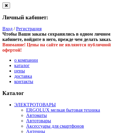
Личный кабинет:
Вход
/
Регистрация
Чтобы Ваши заказы сохранялись в одном личном
кабинете, войдите в него, прежде чем делать заказ.
Внимание! Цены на сайте не являются публичной
офертой!
о компании
каталог
цены
доставка
контакты
Каталог
ЭЛЕКТРОТОВАРЫ
ERGOLUX мелкая бытовая техника
Автоматы
Автотовары
Аксессуары для смартфонов
Антенны