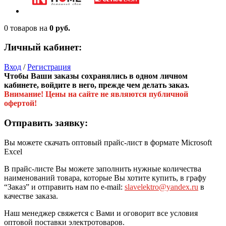
0 товаров
на
0 руб.
Личный кабинет:
Вход
/
Регистрация
Чтобы Ваши заказы сохранялись в одном личном
кабинете, войдите в него, прежде чем делать заказ.
Внимание! Цены на сайте не являются публичной
офертой!
Отправить заявку:
Вы можете скачать оптовый прайс-лист в формате Microsoft
Excel
В прайс-листе Вы можете заполнить нужные количества
наименований товара, которые Вы хотите купить, в графу
“Заказ” и отправить нам по e-mail:
slavelektro@yandex.ru
в
качестве заказа.
Наш менеджер свяжется с Вами и оговорит все условия
оптовой поставки электротоваров.