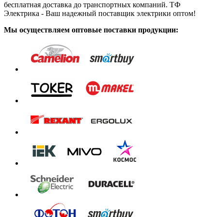
бесплатная доставка до транспортных компаний. ТФ
Электрика - Ваш надежный поставщик электрики оптом!
Мы осуществляем оптовые поставки продукции: