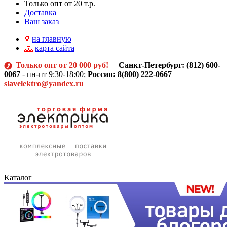
Только опт от 20 т.р.
Доставка
Ваш заказ
на главную
карта сайта
Только опт от 20 000 руб!
Санкт-Петербург: (812)
600-
0067
- пн-пт 9:30-18:00;
Россия: 8(800) 222-0667
slavelektro@yandex.ru
Каталог