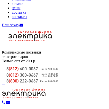
каталог
цены
доставка
контакты
Ваш заказ
Комплексные поставки
электротоваров
Только опт от 20 т.р.