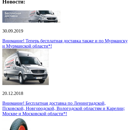
Новости:
30.09.2019
Внимание! Теперь бесплатная доставка также и по Мурманску
и Мурманской области*!
20.12.2018
Внимание! Бесплатная доставка по Ленинградской,
Псковской, Новгородской, Вологодской областям и Карелии;
Москве и Московской области*!