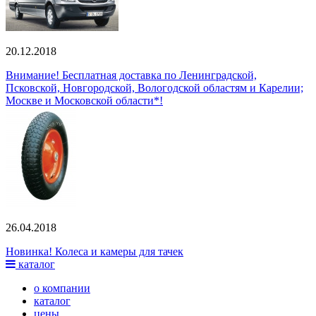
20.12.2018
Внимание! Бесплатная доставка по Ленинградской,
Псковской, Новгородской, Вологодской областям и Карелии;
Москве и Московской области*!
26.04.2018
Новинка! Колеса и камеры для тачек
каталог
о компании
каталог
цены