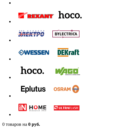
0 товаров
на
0 руб.