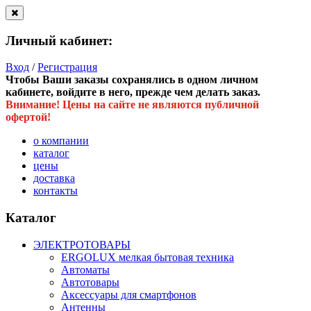
Личный кабинет:
Вход
/
Регистрация
Чтобы Ваши заказы сохранялись в одном личном
кабинете, войдите в него, прежде чем делать заказ.
Внимание! Цены на сайте не являются публичной
офертой!
о компании
каталог
цены
доставка
контакты
Каталог
ЭЛЕКТРОТОВАРЫ
ERGOLUX мелкая бытовая техника
Автоматы
Автотовары
Аксессуары для смартфонов
Антенны