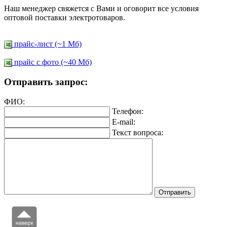
Наш менеджер свяжется с Вами и оговорит все условия
оптовой поставки электротоваров.
прайс-лист (~1 Мб)
прайс c фото (~40 Мб)
Отправить запрос:
ФИО:
Телефон:
E-mail:
Текст вопроса: