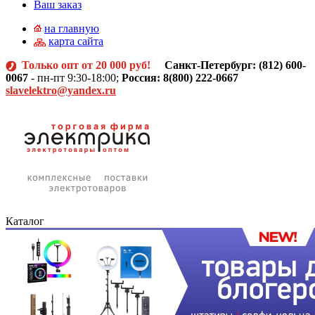
Ваш заказ
на главную
карта сайта
Только опт от 20 000 руб!
Санкт-Петербург: (812)
600-
0067
- пн-пт 9:30-18:00;
Россия: 8(800) 222-0667
slavelektro@yandex.ru
Каталог