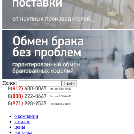
Поиск:
о компании
каталог
цены
доставка