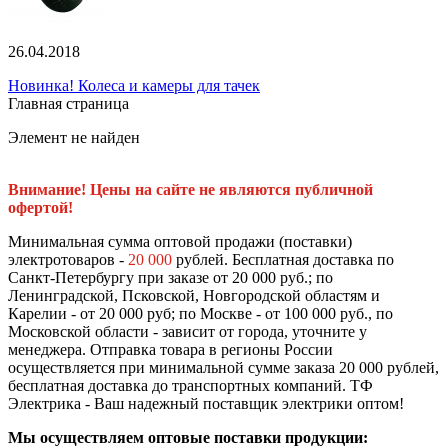
26.04.2018
Новинка! Колеса и камеры для тачек
Главная страница
Элемент не найден
Внимание! Цены на сайте не являются публичной
офертой!
Минимальная сумма оптовой продажи (поставки)
электротоваров -
20 000
рублей. Бесплатная доставка по
Санкт-Петербургу при заказе от 20 000 руб.; по
Ленинградской, Псковской, Новгородской областям и
Карелии - от 20 000 руб; по Москве - от 100 000 руб., по
Московской области - зависит от города, уточните у
менеджера. Отправка товара в регионы России
осуществляется при минимальной сумме заказа 20 000 рублей,
бесплатная доставка до транспортных компаний. ТФ
Электрика - Ваш надежный поставщик электрики оптом!
Мы осуществляем оптовые поставки продукции: