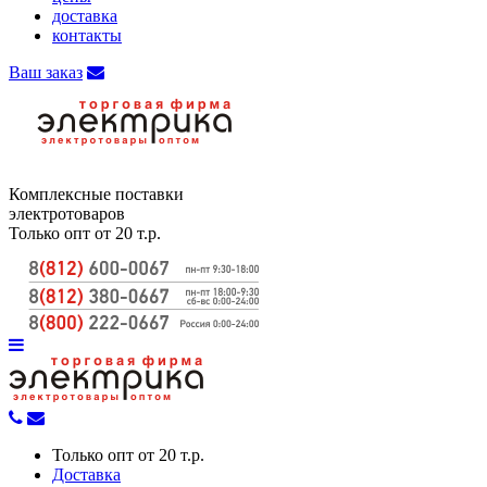
доставка
контакты
Ваш заказ
Комплексные поставки
электротоваров
Только опт от 20 т.р.
Только опт от 20 т.р.
Доставка