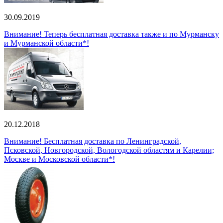
30.09.2019
Внимание! Теперь бесплатная доставка также и по Мурманску
и Мурманской области*!
20.12.2018
Внимание! Бесплатная доставка по Ленинградской,
Псковской, Новгородской, Вологодской областям и Карелии;
Москве и Московской области*!