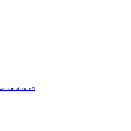
ковской области*!