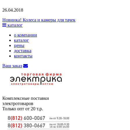
26.04.2018
Новинка! Колеса и камеры для тачек
каталог
о компании
каталог
цены
доставка
контакты
Ваш заказ
Комплексные поставки
электротоваров
Только опт от 20 т.р.