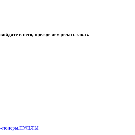
ойдите в него, прежде чем делать заказ.
,ТВ-тюнеры,ПУЛЬТЫ