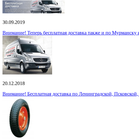
30.09.2019
Внимание! Теперь бесплатная доставка также и по Мурманску
20.12.2018
Внимание! Бесплатная доставка по Ленинградской, Псковской,