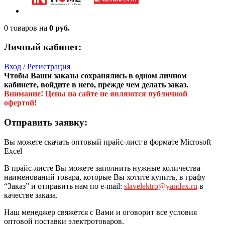
0 товаров
на
0 руб.
Личный кабинет:
Вход
/
Регистрация
Чтобы Ваши заказы сохранялись в одном личном
кабинете, войдите в него, прежде чем делать заказ.
Внимание! Цены на сайте не являются публичной
офертой!
Отправить заявку:
Вы можете скачать оптовый прайс-лист в формате Microsoft
Excel
В прайс-листе Вы можете заполнить нужные количества
наименований товара, которые Вы хотите купить, в графу
“Заказ” и отправить нам по e-mail:
slavelektro@yandex.ru
в
качестве заказа.
Наш менеджер свяжется с Вами и оговорит все условия
оптовой поставки электротоваров.