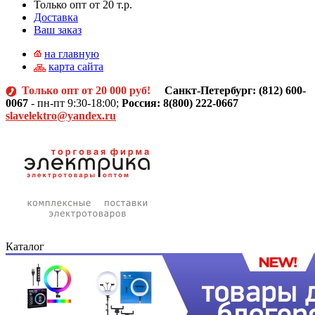
Только опт от 20 т.р.
Доставка
Ваш заказ
на главную
карта сайта
Только опт от 20 000 руб!
Санкт-Петербург: (812)
600-
0067
- пн-пт 9:30-18:00;
Россия: 8(800) 222-0667
slavelektro@yandex.ru
Каталог