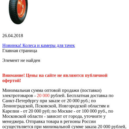
26.04.2018
Новинка! Колеса и камеры для тачек
Главная страница
Элемент не найден
Внимание! Цены на сайте не являются публичной
офертой!
Минимальная сумма оптовой продажи (поставки)
электротоваров -
20 000
рублей. Бесплатная доставка по
Санкт-Петербургу при заказе от 20 000 руб.; по
Ленинградской, Псковской, Новгородской областям и
Карелии - от 20 000 руб; по Москве - от 100 000 руб., по
Московской области - зависит от города, уточните у
менеджера. Отправка товара в регионы России
осуществляется при минимальной сумме заказа 20 000 рублей,