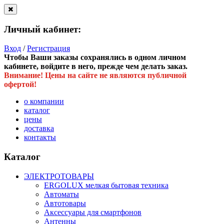
Личный кабинет:
Вход
/
Регистрация
Чтобы Ваши заказы сохранялись в одном личном
кабинете, войдите в него, прежде чем делать заказ.
Внимание! Цены на сайте не являются публичной
офертой!
о компании
каталог
цены
доставка
контакты
Каталог
ЭЛЕКТРОТОВАРЫ
ERGOLUX мелкая бытовая техника
Автоматы
Автотовары
Аксессуары для смартфонов
Антенны