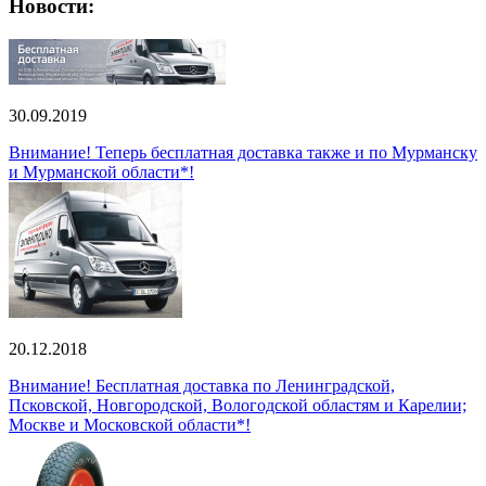
Новости:
30.09.2019
Внимание! Теперь бесплатная доставка также и по Мурманску
и Мурманской области*!
20.12.2018
Внимание! Бесплатная доставка по Ленинградской,
Псковской, Новгородской, Вологодской областям и Карелии;
Москве и Московской области*!