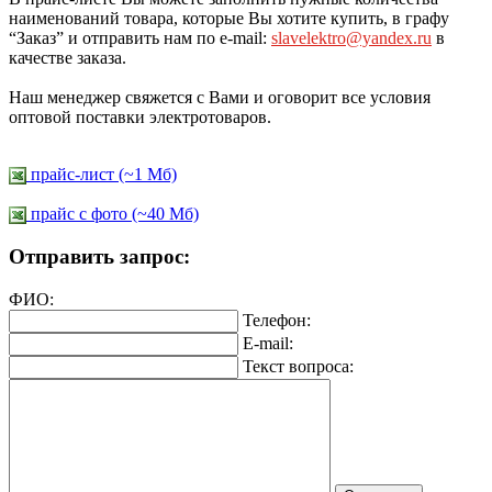
наименований товара, которые Вы хотите купить, в графу
“Заказ” и отправить нам по e-mail:
slavelektro@yandex.ru
в
качестве заказа.
Наш менеджер свяжется с Вами и оговорит все условия
оптовой поставки электротоваров.
прайс-лист (~1 Мб)
прайс c фото (~40 Мб)
Отправить запрос:
ФИО:
Телефон:
E-mail:
Текст вопроса: