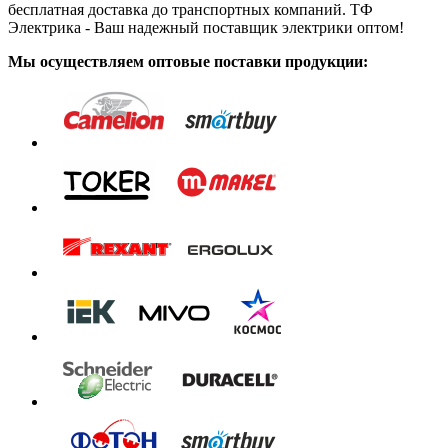
бесплатная доставка до транспортных компаний. ТФ
Электрика - Ваш надежный поставщик электрики оптом!
Мы осуществляем оптовые поставки продукции: