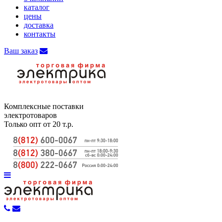
каталог
цены
доставка
контакты
Ваш заказ
Комплексные поставки
электротоваров
Только опт от 20 т.р.