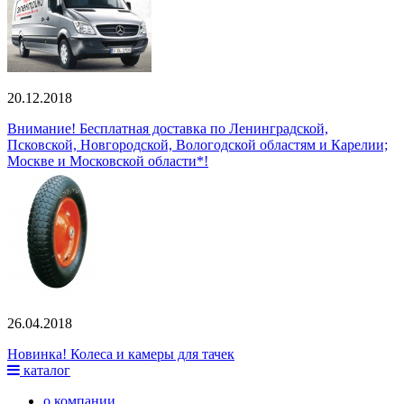
20.12.2018
Внимание! Бесплатная доставка по Ленинградской,
Псковской, Новгородской, Вологодской областям и Карелии;
Москве и Московской области*!
26.04.2018
Новинка! Колеса и камеры для тачек
каталог
о компании