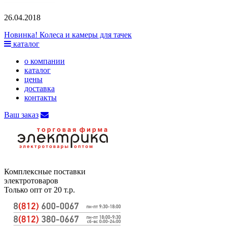
26.04.2018
Новинка! Колеса и камеры для тачек
каталог
о компании
каталог
цены
доставка
контакты
Ваш заказ
Комплексные поставки
электротоваров
Только опт от 20 т.р.