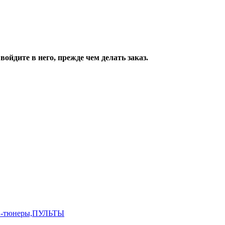
ойдите в него, прежде чем делать заказ.
,ТВ-тюнеры,ПУЛЬТЫ