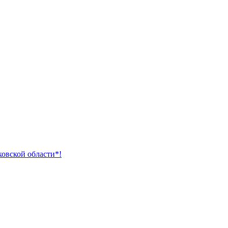
ковской области*!