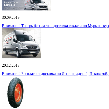
30.09.2019
Внимание! Теперь бесплатная доставка также и по Мурманску
20.12.2018
Внимание! Бесплатная доставка по Ленинградской, Псковской,