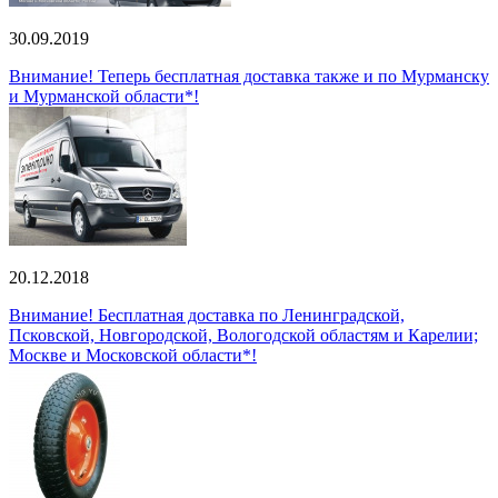
30.09.2019
Внимание! Теперь бесплатная доставка также и по Мурманску
и Мурманской области*!
20.12.2018
Внимание! Бесплатная доставка по Ленинградской,
Псковской, Новгородской, Вологодской областям и Карелии;
Москве и Московской области*!