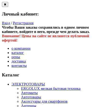
Личный кабинет:
Вход
/
Регистрация
Чтобы Ваши заказы сохранялись в одном личном
кабинете, войдите в него, прежде чем делать заказ.
Внимание! Цены на сайте не являются публичной
офертой!
о компании
каталог
цены
доставка
контакты
Каталог
ЭЛЕКТРОТОВАРЫ
ERGOLUX мелкая бытовая техника
Автоматы
Автотовары
Аксессуары для смартфонов
Антенны