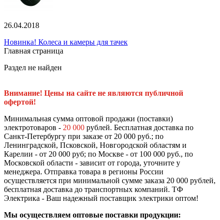
26.04.2018
Новинка! Колеса и камеры для тачек
Главная страница
Раздел не найден
Внимание! Цены на сайте не являются публичной
офертой!
Минимальная сумма оптовой продажи (поставки)
электротоваров -
20 000
рублей. Бесплатная доставка по
Санкт-Петербургу при заказе от 20 000 руб.; по
Ленинградской, Псковской, Новгородской областям и
Карелии - от 20 000 руб; по Москве - от 100 000 руб., по
Московской области - зависит от города, уточните у
менеджера. Отправка товара в регионы России
осуществляется при минимальной сумме заказа 20 000 рублей,
бесплатная доставка до транспортных компаний. ТФ
Электрика - Ваш надежный поставщик электрики оптом!
Мы осуществляем оптовые поставки продукции: