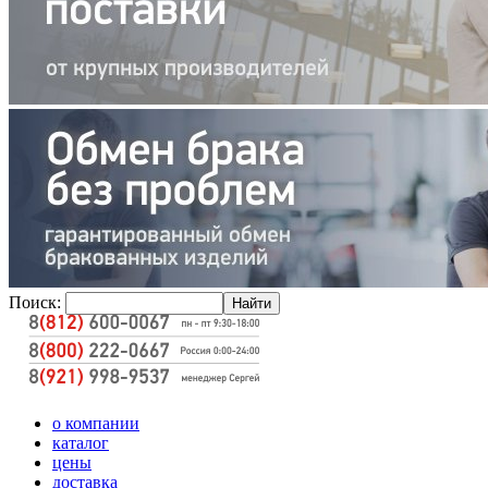
Поиск:
о компании
каталог
цены
доставка