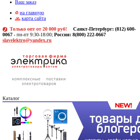
Ваш заказ
на главную
карта сайта
Только опт от 20 000 руб!
Санкт-Петербург: (812)
600-
0067
- пн-пт 9:30-18:00;
Россия: 8(800) 222-0667
slavelektro@yandex.ru
Каталог