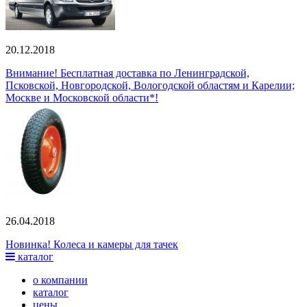
20.12.2018
Внимание! Бесплатная доставка по Ленинградской,
Псковской, Новгородской, Вологодской областям и Карелии;
Москве и Московской области*!
26.04.2018
Новинка! Колеса и камеры для тачек
каталог
о компании
каталог
цены