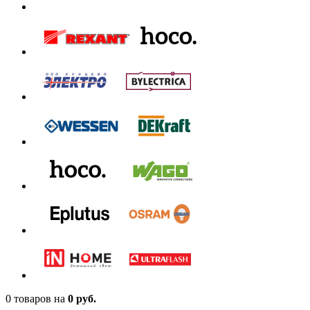
0 товаров
на
0 руб.