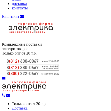
доставка
контакты
Ваш заказ
Комплексные поставки
электротоваров
Только опт от 20 т.р.
Только опт от 20 т.р.
Доставка