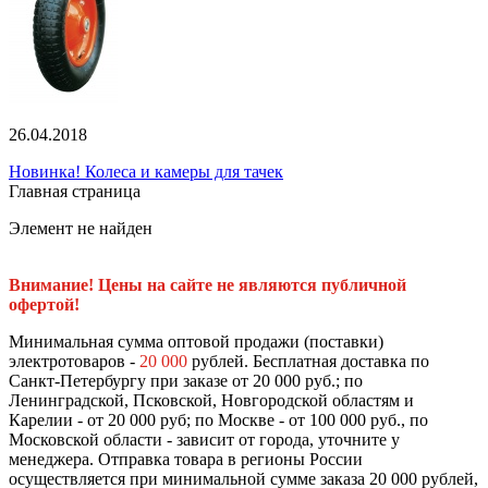
26.04.2018
Новинка! Колеса и камеры для тачек
Главная страница
Элемент не найден
Внимание! Цены на сайте не являются публичной
офертой!
Минимальная сумма оптовой продажи (поставки)
электротоваров -
20 000
рублей. Бесплатная доставка по
Санкт-Петербургу при заказе от 20 000 руб.; по
Ленинградской, Псковской, Новгородской областям и
Карелии - от 20 000 руб; по Москве - от 100 000 руб., по
Московской области - зависит от города, уточните у
менеджера. Отправка товара в регионы России
осуществляется при минимальной сумме заказа 20 000 рублей,