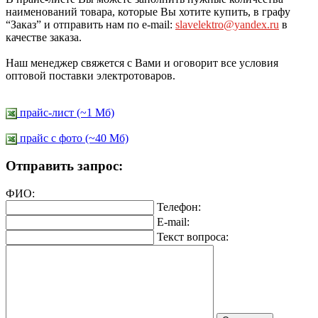
наименований товара, которые Вы хотите купить, в графу
“Заказ” и отправить нам по e-mail:
slavelektro@yandex.ru
в
качестве заказа.
Наш менеджер свяжется с Вами и оговорит все условия
оптовой поставки электротоваров.
прайс-лист (~1 Мб)
прайс c фото (~40 Мб)
Отправить запрос:
ФИО:
Телефон:
E-mail:
Текст вопроса: