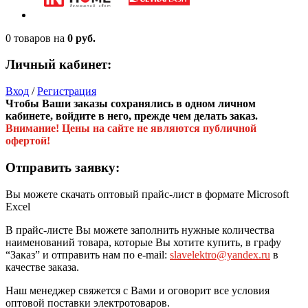
0 товаров
на
0 руб.
Личный кабинет:
Вход
/
Регистрация
Чтобы Ваши заказы сохранялись в одном личном
кабинете, войдите в него, прежде чем делать заказ.
Внимание! Цены на сайте не являются публичной
офертой!
Отправить заявку:
Вы можете скачать оптовый прайс-лист в формате Microsoft
Excel
В прайс-листе Вы можете заполнить нужные количества
наименований товара, которые Вы хотите купить, в графу
“Заказ” и отправить нам по e-mail:
slavelektro@yandex.ru
в
качестве заказа.
Наш менеджер свяжется с Вами и оговорит все условия
оптовой поставки электротоваров.