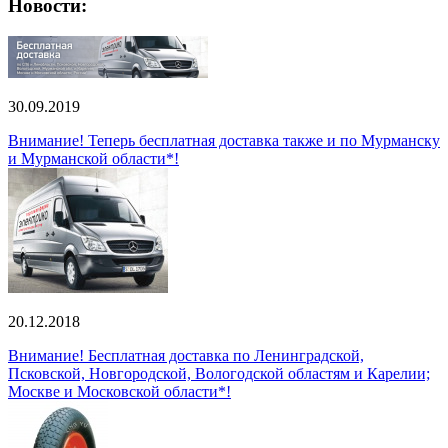
Новости:
30.09.2019
Внимание! Теперь бесплатная доставка также и по Мурманску
и Мурманской области*!
20.12.2018
Внимание! Бесплатная доставка по Ленинградской,
Псковской, Новгородской, Вологодской областям и Карелии;
Москве и Московской области*!