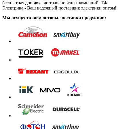
бесплатная доставка до транспортных компаний. ТФ
Электрика - Ваш надежный поставщик электрики оптом!
Мы осуществляем оптовые поставки продукции: