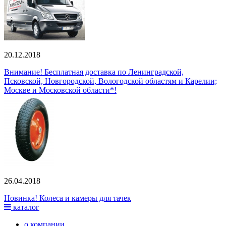
20.12.2018
Внимание! Бесплатная доставка по Ленинградской,
Псковской, Новгородской, Вологодской областям и Карелии;
Москве и Московской области*!
26.04.2018
Новинка! Колеса и камеры для тачек
каталог
о компании