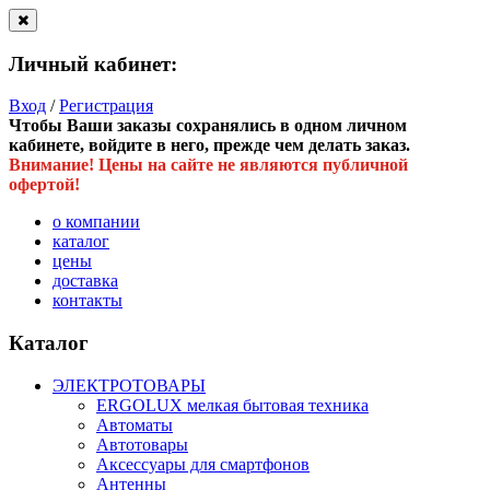
Личный кабинет:
Вход
/
Регистрация
Чтобы Ваши заказы сохранялись в одном личном
кабинете, войдите в него, прежде чем делать заказ.
Внимание! Цены на сайте не являются публичной
офертой!
о компании
каталог
цены
доставка
контакты
Каталог
ЭЛЕКТРОТОВАРЫ
ERGOLUX мелкая бытовая техника
Автоматы
Автотовары
Аксессуары для смартфонов
Антенны