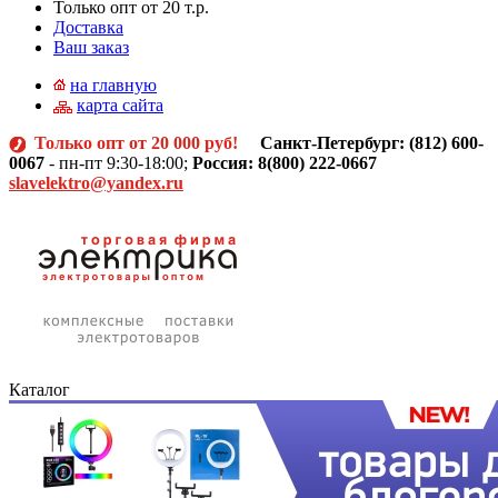
Только опт от 20 т.р.
Доставка
Ваш заказ
на главную
карта сайта
Только опт от 20 000 руб!
Санкт-Петербург: (812)
600-
0067
- пн-пт 9:30-18:00;
Россия: 8(800) 222-0667
slavelektro@yandex.ru
Каталог