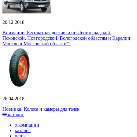
20.12.2018
Внимание! Бесплатная доставка по Ленинградской,
Псковской, Новгородской, Вологодской областям и Карелии;
Москве и Московской области*!
26.04.2018
Новинка! Колеса и камеры для тачек
каталог
о компании
каталог
цены