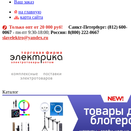
Ваш заказ
на главную
карта сайта
Только опт от 20 000 руб!
Санкт-Петербург: (812)
600-
0067
- пн-пт 9:30-18:00;
Россия: 8(800) 222-0667
slavelektro@yandex.ru
Каталог