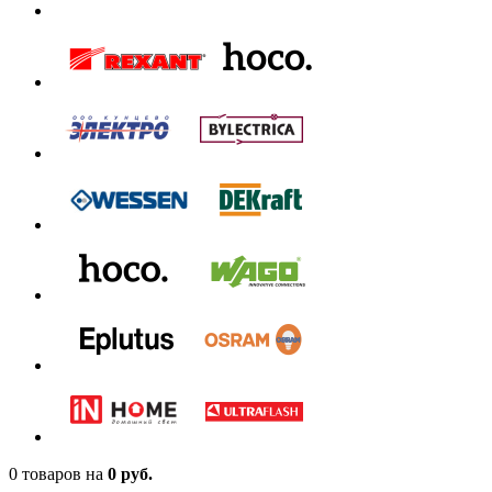
0 товаров
на
0 руб.