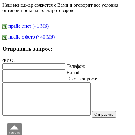
Наш менеджер свяжется с Вами и оговорит все условия
оптовой поставки электротоваров.
прайс-лист (~1 Мб)
прайс c фото (~40 Мб)
Отправить запрос:
ФИО:
Телефон:
E-mail:
Текст вопроса: