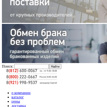
Поиск:
о компании
каталог
цены
доставка