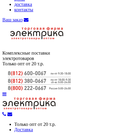
доставка
контакты
Ваш заказ
Комплексные поставки
электротоваров
Только опт от 20 т.р.
Только опт от 20 т.р.
Доставка