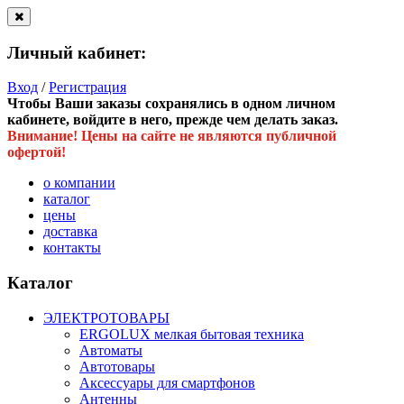
Личный кабинет:
Вход
/
Регистрация
Чтобы Ваши заказы сохранялись в одном личном
кабинете, войдите в него, прежде чем делать заказ.
Внимание! Цены на сайте не являются публичной
офертой!
о компании
каталог
цены
доставка
контакты
Каталог
ЭЛЕКТРОТОВАРЫ
ERGOLUX мелкая бытовая техника
Автоматы
Автотовары
Аксессуары для смартфонов
Антенны