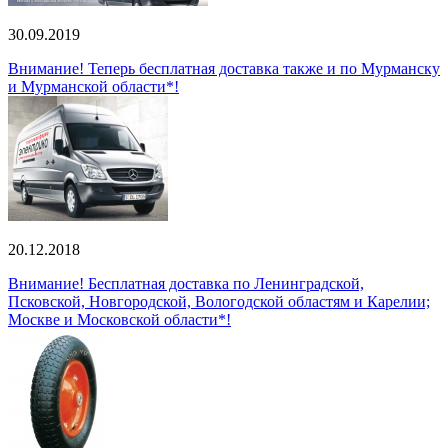
30.09.2019
Внимание! Теперь бесплатная доставка также и по Мурманску
и Мурманской области*!
20.12.2018
Внимание! Бесплатная доставка по Ленинградской,
Псковской, Новгородской, Вологодской областям и Карелии;
Москве и Московской области*!