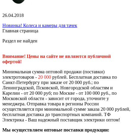
26.04.2018
Новинка! Колеса и камеры для тачек
Главная страница
Раздел не найден
Внимание! Цены на сайте не являются публичной
офертой!
Минимальная сумма оптовой продажи (поставки)
электротоваров -
20 000
рублей. Бесплатная доставка по
Санкт-Петербургу при заказе от 20 000 руб.; по
Ленинградской, Псковской, Новгородской областям и
Карелии - от 20 000 руб; по Москве - от 100 000 руб., по
Московской области - зависит от города, уточните у
менеджера. Отправка товара в регионы России
осуществляется при минимальной сумме заказа 20 000 рублей,
бесплатная доставка до транспортных компаний. ТФ
Электрика - Ваш надежный поставщик электрики оптом!
Мы осуществляем оптовые поставки продукции: