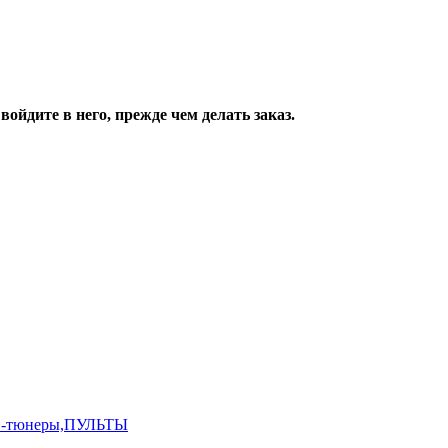
ойдите в него, прежде чем делать заказ.
,ТВ-тюнеры,ПУЛЬТЫ