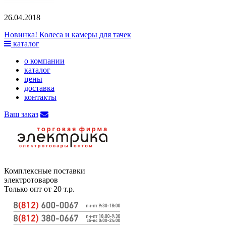
26.04.2018
Новинка! Колеса и камеры для тачек
каталог
о компании
каталог
цены
доставка
контакты
Ваш заказ
Комплексные поставки
электротоваров
Только опт от 20 т.р.