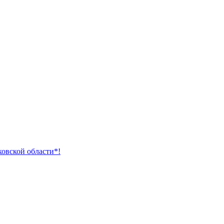
ковской области*!