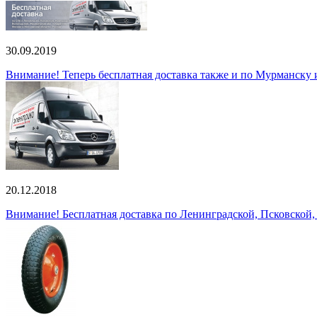
30.09.2019
Внимание! Теперь бесплатная доставка также и по Мурманску
20.12.2018
Внимание! Бесплатная доставка по Ленинградской, Псковской,