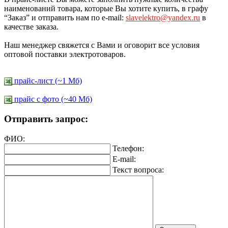
наименований товара, которые Вы хотите купить, в графу
“Заказ” и отправить нам по e-mail:
slavelektro@yandex.ru
в
качестве заказа.
Наш менеджер свяжется с Вами и оговорит все условия
оптовой поставки электротоваров.
прайс-лист (~1 Мб)
прайс c фото (~40 Мб)
Отправить запрос:
ФИО:
Телефон:
E-mail:
Текст вопроса: