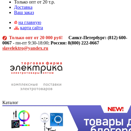
Только опт от 20 т.р.
Доставка
Ваш заказ
на главную
карта сайта
Только опт от 20 000 руб!
Санкт-Петербург: (812)
600-
0067
- пн-пт 9:30-18:00;
Россия: 8(800) 222-0667
slavelektro@yandex.ru
Каталог