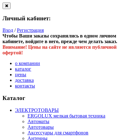
Личный кабинет:
Вход
/
Регистрация
Чтобы Ваши заказы сохранялись в одном личном
кабинете, войдите в него, прежде чем делать заказ.
Внимание! Цены на сайте не являются публичной
офертой!
о компании
каталог
цены
доставка
контакты
Каталог
ЭЛЕКТРОТОВАРЫ
ERGOLUX мелкая бытовая техника
Автоматы
Автотовары
Аксессуары для смартфонов
Антенны