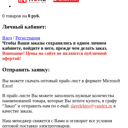
0 товаров
на
0 руб.
Личный кабинет:
Вход
/
Регистрация
Чтобы Ваши заказы сохранялись в одном личном
кабинете, войдите в него, прежде чем делать заказ.
Внимание! Цены на сайте не являются публичной
офертой!
Отправить заявку:
Вы можете скачать оптовый прайс-лист в формате Microsoft
Excel
В прайс-листе Вы можете заполнить нужные количества
наименований товара, которые Вы хотите купить, в графу
“Заказ” и отправить нам по e-mail:
slavelektro@yandex.ru
в
качестве заказа.
Наш менеджер свяжется с Вами и оговорит все условия
оптовой поставки электротоваров.