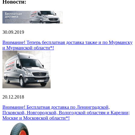
Новости:
30.09.2019
Внимание! Теперь бесплатная доставка также и по Мурманску
и Мурманской области*!
20.12.2018
Внимание! Бесплатная доставка по Ленинградской,
Псковской, Новгородской, Вологодской областям и Карелии;
Москве и Московской области*!