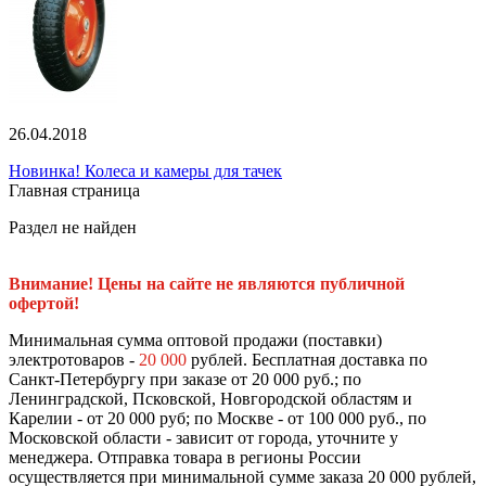
26.04.2018
Новинка! Колеса и камеры для тачек
Главная страница
Раздел не найден
Внимание! Цены на сайте не являются публичной
офертой!
Минимальная сумма оптовой продажи (поставки)
электротоваров -
20 000
рублей. Бесплатная доставка по
Санкт-Петербургу при заказе от 20 000 руб.; по
Ленинградской, Псковской, Новгородской областям и
Карелии - от 20 000 руб; по Москве - от 100 000 руб., по
Московской области - зависит от города, уточните у
менеджера. Отправка товара в регионы России
осуществляется при минимальной сумме заказа 20 000 рублей,