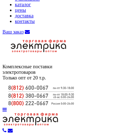
каталог
цены
доставка
контакты
Ваш заказ
Комплексные поставки
электротоваров
Только опт от 20 т.р.