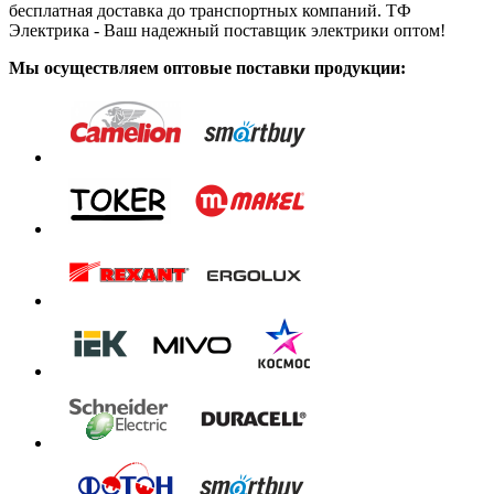
бесплатная доставка до транспортных компаний. ТФ
Электрика - Ваш надежный поставщик электрики оптом!
Мы осуществляем оптовые поставки продукции: