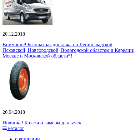
20.12.2018
Внимание! Бесплатная доставка по Ленинградской,
Псковской, Новгородской, Вологодской областям и Карелии;
Москве и Московской области*!
26.04.2018
Новинка! Колеса и камеры для тачек
каталог
о компании