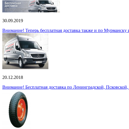
30.09.2019
Внимание! Теперь бесплатная доставка также и по Мурманску
20.12.2018
Внимание! Бесплатная доставка по Ленинградской, Псковской,