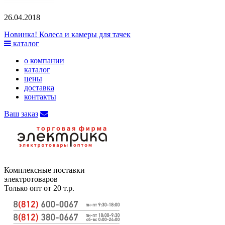
26.04.2018
Новинка! Колеса и камеры для тачек
каталог
о компании
каталог
цены
доставка
контакты
Ваш заказ
Комплексные поставки
электротоваров
Только опт от 20 т.р.