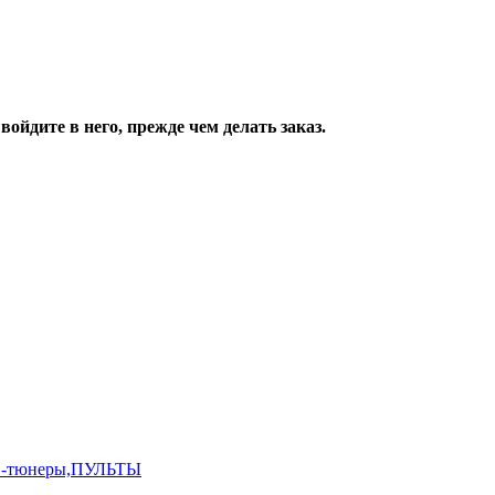
ойдите в него, прежде чем делать заказ.
,ТВ-тюнеры,ПУЛЬТЫ