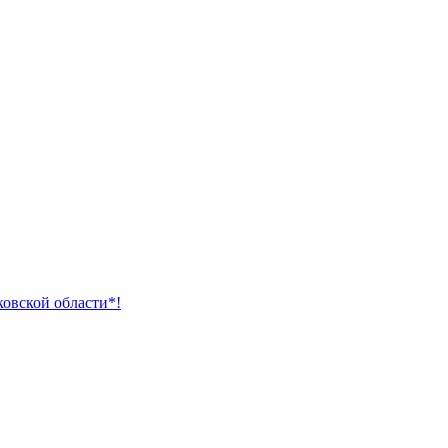
ковской области*!