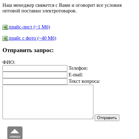
Наш менеджер свяжется с Вами и оговорит все условия
оптовой поставки электротоваров.
прайс-лист (~1 Мб)
прайс c фото (~40 Мб)
Отправить запрос:
ФИО:
Телефон:
E-mail:
Текст вопроса: