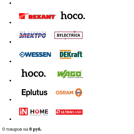
0 товаров
на
0 руб.