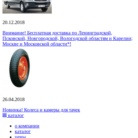
20.12.2018
Внимание! Бесплатная доставка по Ленинградской,
Псковской, Новгородской, Вологодской областям и Карелии;
Москве и Московской области*!
26.04.2018
Новинка! Колеса и камеры для тачек
каталог
о компании
каталог
цены