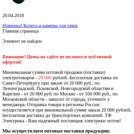
26.04.2018
Новинка! Колеса и камеры для тачек
Главная страница
Элемент не найден
Внимание! Цены на сайте не являются публичной
офертой!
Минимальная сумма оптовой продажи (поставки)
электротоваров -
20 000
рублей. Бесплатная доставка по
Санкт-Петербургу при заказе от 20 000 руб.; по
Ленинградской, Псковской, Новгородской областям и
Карелии - от 20 000 руб; по Москве - от 100 000 руб., по
Московской области - зависит от города, уточните у
менеджера. Отправка товара в регионы России
осуществляется при минимальной сумме заказа 20 000 рублей,
бесплатная доставка до транспортных компаний. ТФ
Электрика - Ваш надежный поставщик электрики оптом!
Мы осуществляем оптовые поставки продукции: