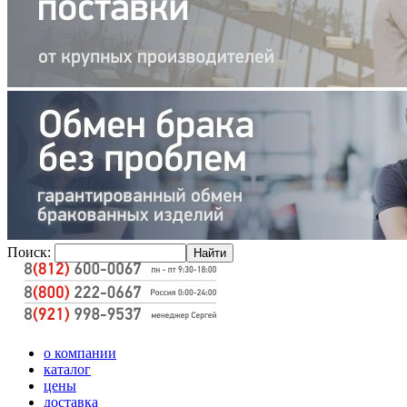
Поиск:
о компании
каталог
цены
доставка