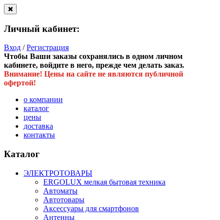
Личный кабинет:
Вход
/
Регистрация
Чтобы Ваши заказы сохранялись в одном личном
кабинете, войдите в него, прежде чем делать заказ.
Внимание! Цены на сайте не являются публичной
офертой!
о компании
каталог
цены
доставка
контакты
Каталог
ЭЛЕКТРОТОВАРЫ
ERGOLUX мелкая бытовая техника
Автоматы
Автотовары
Аксессуары для смартфонов
Антенны