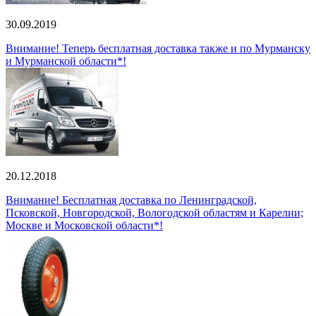
30.09.2019
Внимание! Теперь бесплатная доставка также и по Мурманску
и Мурманской области*!
20.12.2018
Внимание! Бесплатная доставка по Ленинградской,
Псковской, Новгородской, Вологодской областям и Карелии;
Москве и Московской области*!