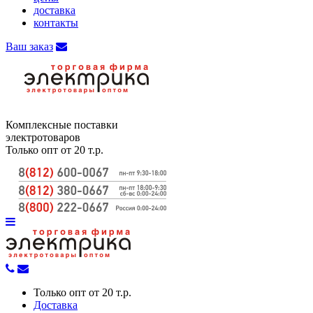
доставка
контакты
Ваш заказ
Комплексные поставки
электротоваров
Только опт от 20 т.р.
Только опт от 20 т.р.
Доставка